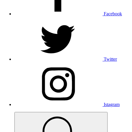
Facebook
Twitter
Istagram