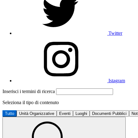
Twitter
Istagram
Inserisci i termini di ricerca
Seleziona il tipo di contenuto
Tutto
Unità Organizzative
Eventi
Luoghi
Documenti Pubblici
Not