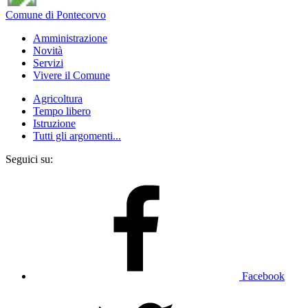
Comune di Pontecorvo
Amministrazione
Novità
Servizi
Vivere il Comune
Agricoltura
Tempo libero
Istruzione
Tutti gli argomenti...
Seguici su:
Facebook