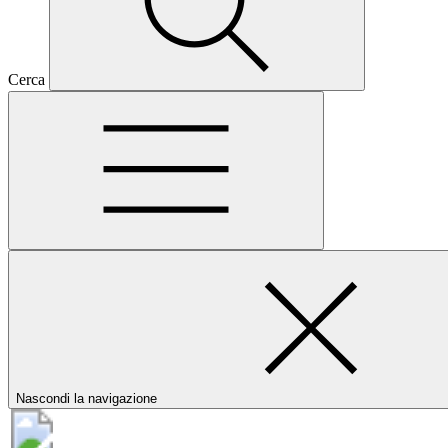
Cerca
Nascondi la navigazione