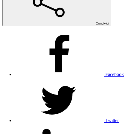
Condividi
Facebook
Twitter