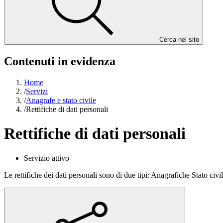
Cerca nel sito
Contenuti in evidenza
Home
/
Servizi
/
Anagrafe e stato civile
/
Rettifiche di dati personali
Rettifiche di dati personali
Servizio attivo
Le rettifiche dei dati personali sono di due tipi: Anagrafiche Stato civil