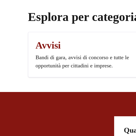
Esplora per categori
Avvisi
Bandi di gara, avvisi di concorso e tutte le
opportunità per cittadini e imprese.
Qua