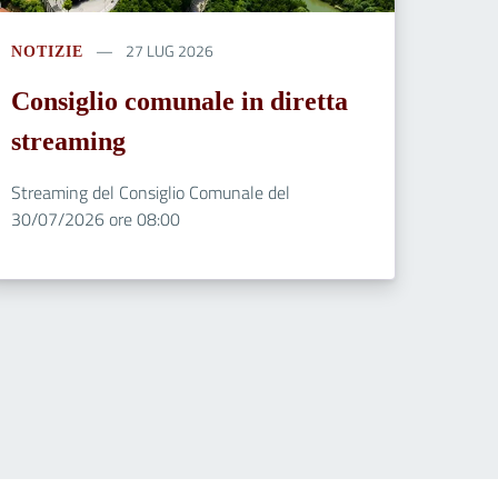
27 LUG 2026
NOTIZIE
Consiglio comunale in diretta
streaming
Streaming del Consiglio Comunale del
30/07/2026 ore 08:00