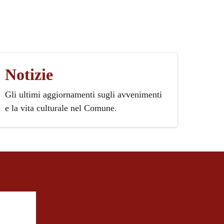
Notizie
Gli ultimi aggiornamenti sugli avvenimenti
e la vita culturale nel Comune.