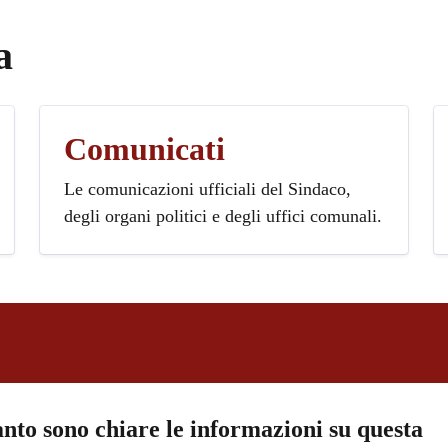
a
Comunicati
Le comunicazioni ufficiali del Sindaco,
degli organi politici e degli uffici comunali.
nto sono chiare le informazioni su questa