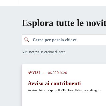
Esplora tutte le novi
Cerca
509 notizie in ordine di data
06 AGO 2026
AVVISI
Avviso ai contribuenti
Avviso chiusura sportello Tre Esse Italia mese di agosto