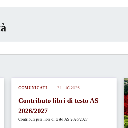
tà
31 LUG 2026
COMUNICATI
Contributo libri di testo AS
2026/2027
Contributi peri libri di testo AS 2026/2027