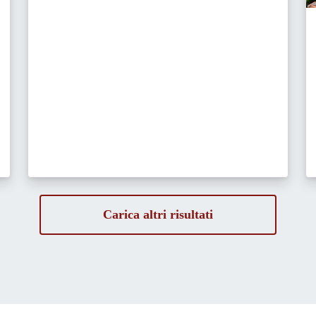
Carica altri risultati