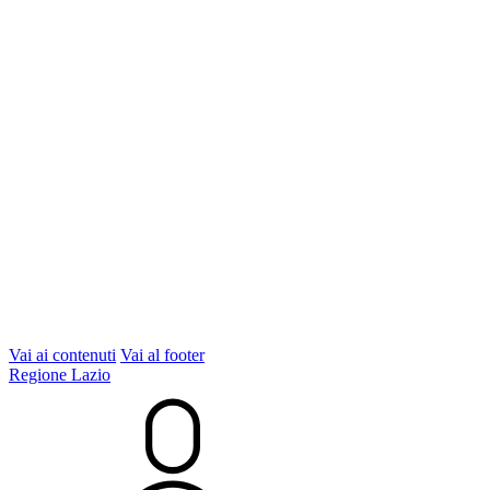
Vai ai contenuti
Vai al footer
Regione Lazio