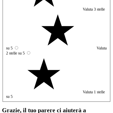
Valuta 3 stelle
su 5
Valuta
2 stelle su 5
Valuta 1 stelle
su 5
Grazie, il tuo parere ci aiuterà a