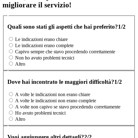
migliorare il servizio!
Quali sono stati gli aspetti che hai preferito?
1/2
Le indicazioni erano chiare
Le indicazioni erano complete
Capivo sempre che stavo procedendo correttamente
Non ho avuto problemi tecnici
Altro
Dove hai incontrato le maggiori difficoltà?
1/2
A volte le indicazioni non erano chiare
A volte le indicazioni non erano complete
A volte non capivo se stavo procedendo correttamente
Ho avuto problemi tecnici
Altro
Vuoi aggiungere altri dettagli?
2/2