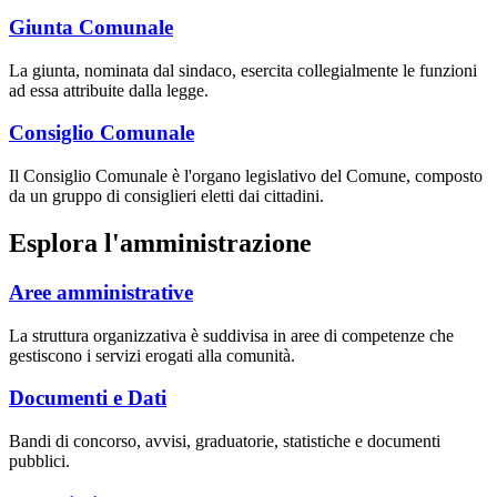
Giunta Comunale
La giunta, nominata dal sindaco, esercita collegialmente le funzioni
ad essa attribuite dalla legge.
Consiglio Comunale
Il Consiglio Comunale è l'organo legislativo del Comune, composto
da un gruppo di consiglieri eletti dai cittadini.
Esplora l'amministrazione
Aree amministrative
La struttura organizzativa è suddivisa in aree di competenze che
gestiscono i servizi erogati alla comunità.
Documenti e Dati
Bandi di concorso, avvisi, graduatorie, statistiche e documenti
pubblici.