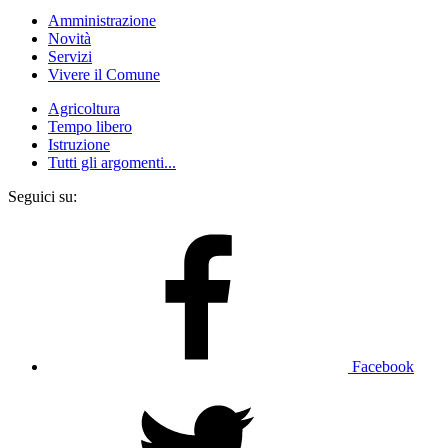
Amministrazione
Novità
Servizi
Vivere il Comune
Agricoltura
Tempo libero
Istruzione
Tutti gli argomenti...
Seguici su:
Facebook