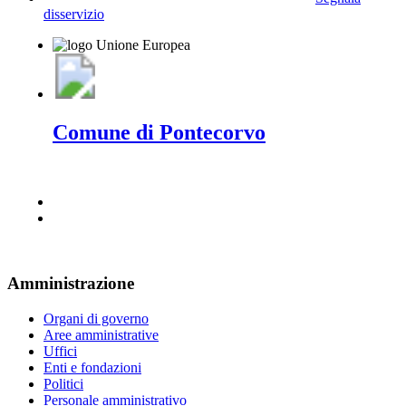
disservizio
Comune di Pontecorvo
Amministrazione
Organi di governo
Aree amministrative
Uffici
Enti e fondazioni
Politici
Personale amministrativo