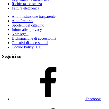
Richiesta assistenza
Fattura elettronica
Amministrazione trasparente
Albo Pretorio
Sportelli del cittadino
Informativa privacy
Note legali
Dichiarazione di accessibilità
Obiettivi di accessibilità
Cookie Policy (UE)
Seguici su
Facebook