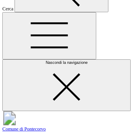
Cerca
Nascondi la navigazione
Comune di Pontecorvo