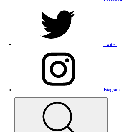
Twitter
Istagram