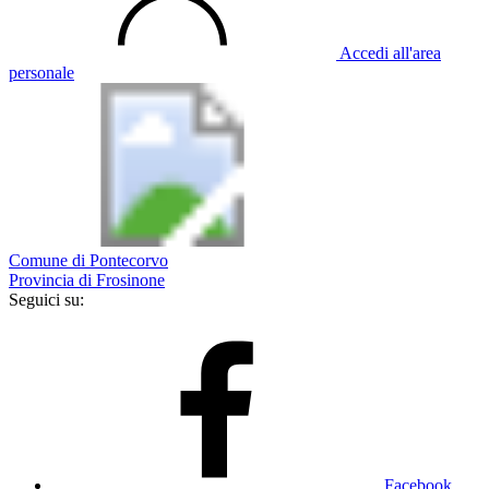
Accedi all'area
personale
Comune di Pontecorvo
Provincia di Frosinone
Seguici su:
Facebook