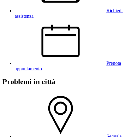
Richiedi
assistenza
Prenota
appuntamento
Problemi in città
Segnala