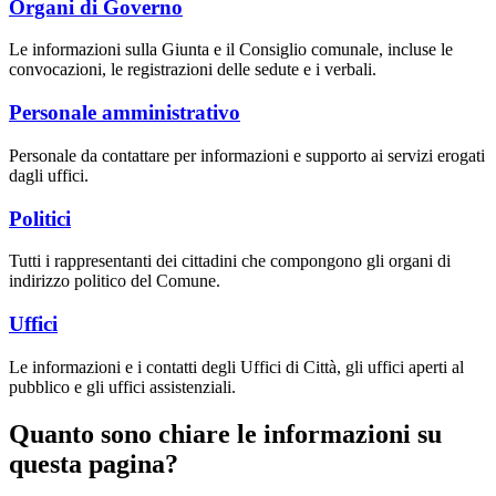
Organi di Governo
Le informazioni sulla Giunta e il Consiglio comunale, incluse le
convocazioni, le registrazioni delle sedute e i verbali.
Personale amministrativo
Personale da contattare per informazioni e supporto ai servizi erogati
dagli uffici.
Politici
Tutti i rappresentanti dei cittadini che compongono gli organi di
indirizzo politico del Comune.
Uffici
Le informazioni e i contatti degli Uffici di Città, gli uffici aperti al
pubblico e gli uffici assistenziali.
Quanto sono chiare le informazioni su
questa pagina?