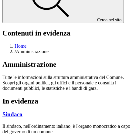
Cerca nel sito
Contenuti in evidenza
Home
/
Amministrazione
Amministrazione
Tutte le informazioni sulla struttura amministrativa del Comune.
Scopri gli organi politici, gli uffici e il personale e consulta i
documenti pubblici, le statistiche e i bandi di gara.
In evidenza
Sindaco
Il sindaco, nell'ordinamento italiano, è l'organo monocratico a capo
del governo di un comune.