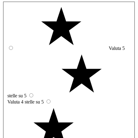
Valuta 5
stelle su 5
Valuta 4 stelle su 5