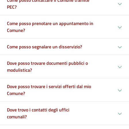
Come posso contattare il Comune tramite
PEC?
Come posso prenotare un appuntamento in
Comune?
Come posso segnalare un disservizio?
Dove posso trovare documenti pubblici o
modulistica?
Dove posso trovare i servizi offerti dal mio
Comune?
Dove trovo i contatti degli uffici
comunali?