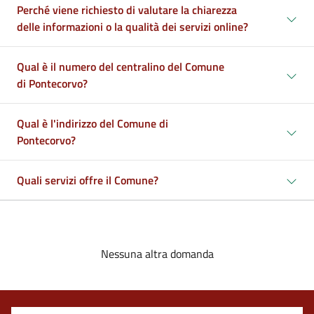
Perché viene richiesto di valutare la chiarezza
delle informazioni o la qualità dei servizi online?
Qual è il numero del centralino del Comune
di Pontecorvo?
Qual è l'indirizzo del Comune di
Pontecorvo?
Quali servizi offre il Comune?
Nessuna altra domanda