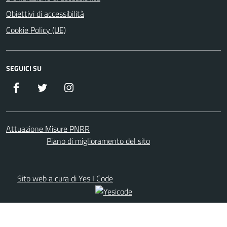
Obiettivi di accessibilità
Cookie Policy (UE)
SEGUICI SU
Facebook
Twitter
Istagram
Attuazione Misure PNRR
Piano di miglioramento del sito
Sito web a cura di Yes I Code