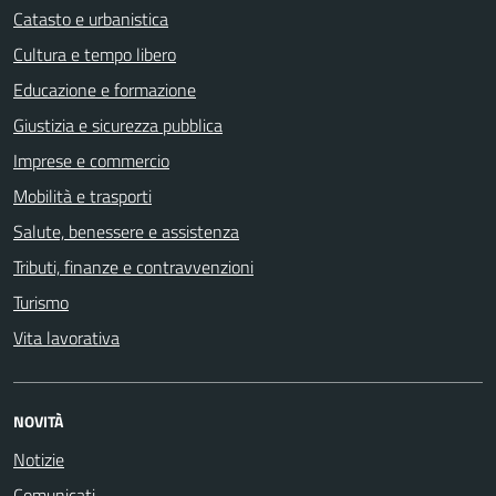
Catasto e urbanistica
Cultura e tempo libero
Educazione e formazione
Giustizia e sicurezza pubblica
Imprese e commercio
Mobilità e trasporti
Salute, benessere e assistenza
Tributi, finanze e contravvenzioni
Turismo
Vita lavorativa
NOVITÀ
Notizie
Comunicati