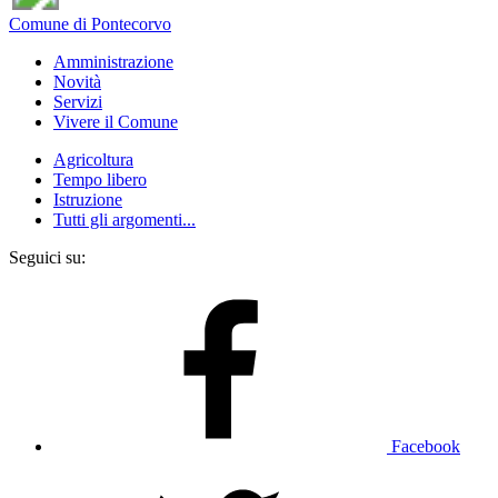
Comune di Pontecorvo
Amministrazione
Novità
Servizi
Vivere il Comune
Agricoltura
Tempo libero
Istruzione
Tutti gli argomenti...
Seguici su:
Facebook