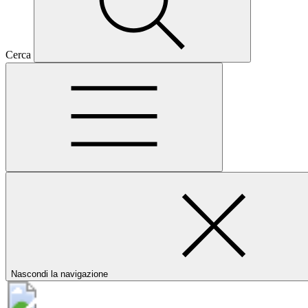
Cerca
Nascondi la navigazione