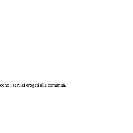
cono i servizi erogati alla comunità.