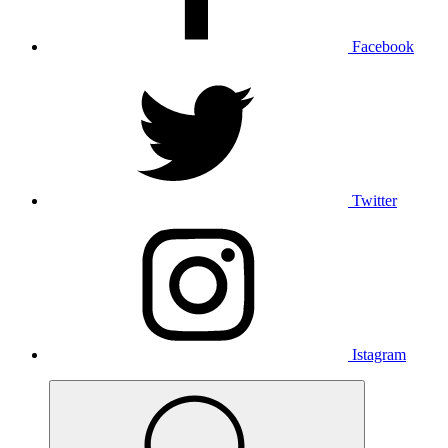
Facebook
Twitter
Istagram