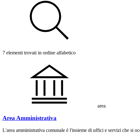
7 elementi trovati in ordine alfabetico
area
Area Amministrativa
L'area amministrativa comunale è l'insieme di uffici e servizi che si 