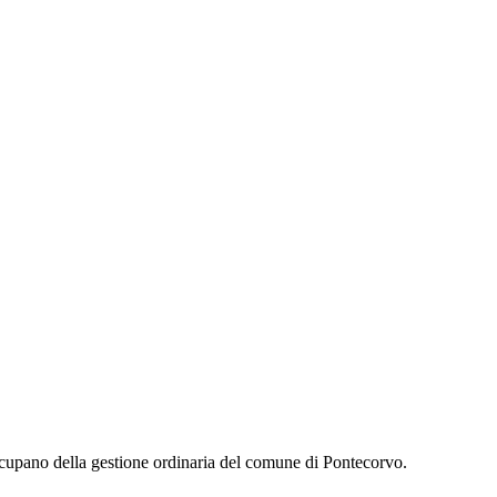
occupano della gestione ordinaria del comune di Pontecorvo.