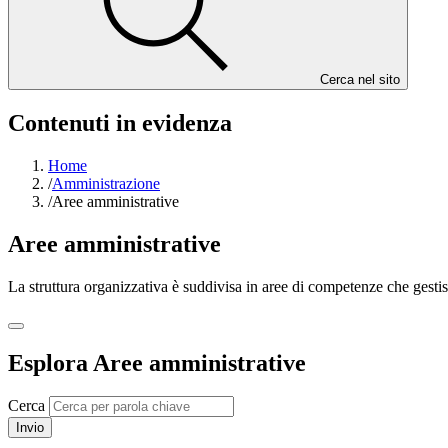
Cerca nel sito
Contenuti in evidenza
Home
/
Amministrazione
/
Aree amministrative
Aree amministrative
La struttura organizzativa è suddivisa in aree di competenze che gestis
Esplora Aree amministrative
Cerca
Invio