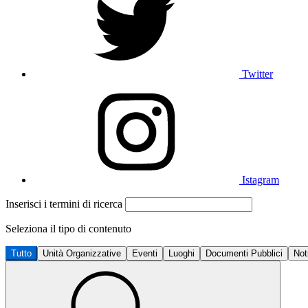
Twitter
Istagram
Inserisci i termini di ricerca
Seleziona il tipo di contenuto
Tutto
Unità Organizzative
Eventi
Luoghi
Documenti Pubblici
Not