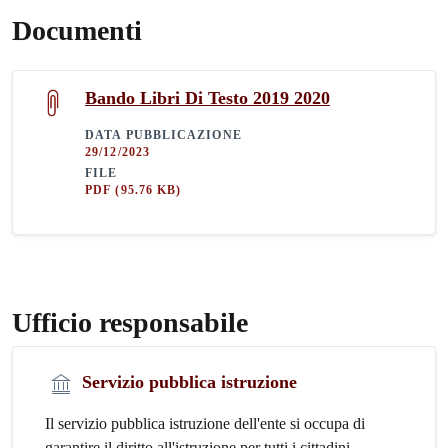
Documenti
Bando Libri Di Testo 2019 2020
DATA PUBBLICAZIONE
29/12/2023
FILE
PDF
(95.76 KB)
Ufficio responsabile
Servizio pubblica istruzione
Il servizio pubblica istruzione dell'ente si occupa di
garantire il diritto all'istruzione per tutti i cittadini