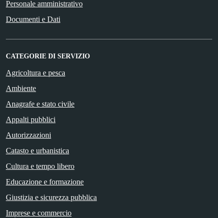
Personale amministrativo
Documenti e Dati
CATEGORIE DI SERVIZIO
Agricoltura e pesca
Ambiente
Anagrafe e stato civile
Appalti pubblici
Autorizzazioni
Catasto e urbanistica
Cultura e tempo libero
Educazione e formazione
Giustizia e sicurezza pubblica
Imprese e commercio