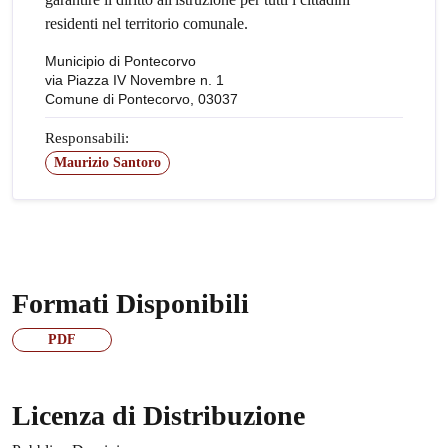
residenti nel territorio comunale.
Municipio di Pontecorvo
via Piazza IV Novembre n. 1
Comune di Pontecorvo, 03037
Responsabili:
Maurizio Santoro
Formati Disponibili
PDF
Licenza di Distribuzione