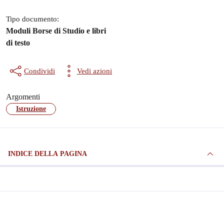
Tipo documento:
Moduli Borse di Studio e libri
di testo
Condividi
Vedi azioni
Argomenti
Istruzione
INDICE DELLA PAGINA