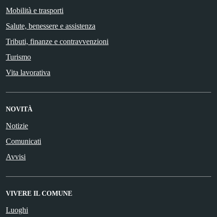
Mobilità e trasporti
Salute, benessere e assistenza
Tributi, finanze e contravvenzioni
Turismo
Vita lavorativa
NOVITÀ
Notizie
Comunicati
Avvisi
VIVERE IL COMUNE
Luoghi