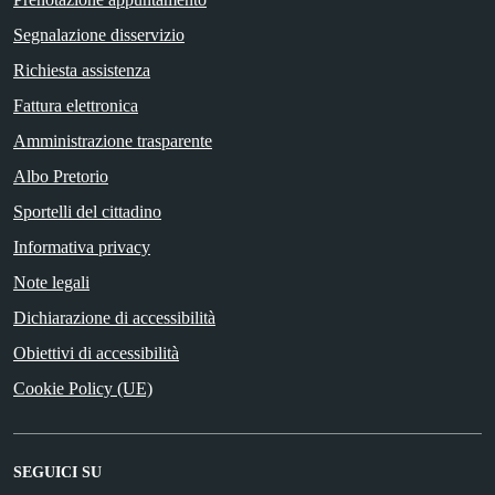
Segnalazione disservizio
Richiesta assistenza
Fattura elettronica
Amministrazione trasparente
Albo Pretorio
Sportelli del cittadino
Informativa privacy
Note legali
Dichiarazione di accessibilità
Obiettivi di accessibilità
Cookie Policy (UE)
SEGUICI SU