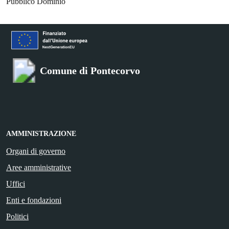
Pubblico Dominio
Comune di Pontecorvo
AMMINISTRAZIONE
Organi di governo
Aree amministrative
Uffici
Enti e fondazioni
Politici