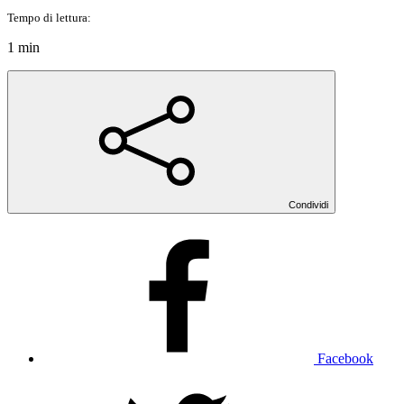
Tempo di lettura:
1 min
Condividi
Facebook