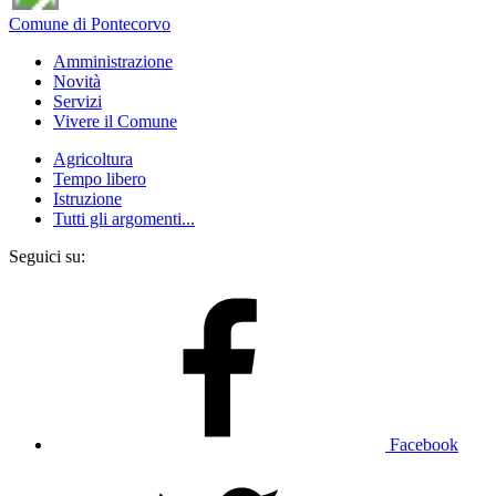
Comune di Pontecorvo
Amministrazione
Novità
Servizi
Vivere il Comune
Agricoltura
Tempo libero
Istruzione
Tutti gli argomenti...
Seguici su:
Facebook