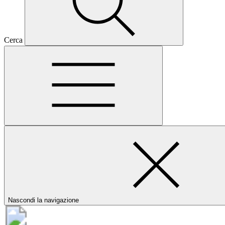
Cerca
Nascondi la navigazione