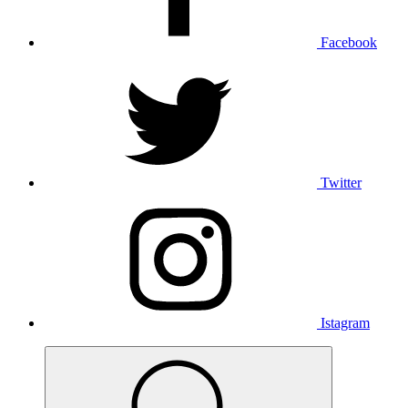
Facebook
Twitter
Istagram