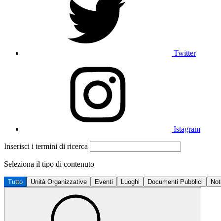
Twitter
Istagram
Inserisci i termini di ricerca
Seleziona il tipo di contenuto
Tutto
Unità Organizzative
Eventi
Luoghi
Documenti Pubblici
Not