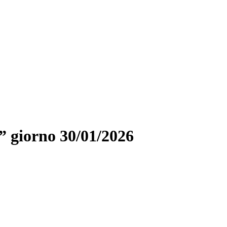
 giorno 30/01/2026