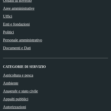
Organi di governo
Aree amministrative
Uffici
Enti e fondazioni
Politici
Personale amministrativo
Documenti e Dati
CATEGORIE DI SERVIZIO
Agricoltura e pesca
Ambiente
Anagrafe e stato civile
Appalti pubblici
Autorizzazioni