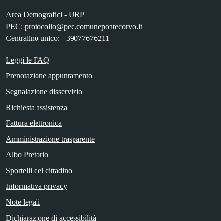
Area Demografici - URP
PEC:
protocollo@pec.comunepontecorvo.it
Centralino unico: +39077676211
Leggi le FAQ
Prenotazione appuntamento
Segnalazione disservizio
Richiesta assistenza
Fattura elettronica
Amministrazione trasparente
Albo Pretorio
Sportelli del cittadino
Informativa privacy
Note legali
Dichiarazione di accessibilità