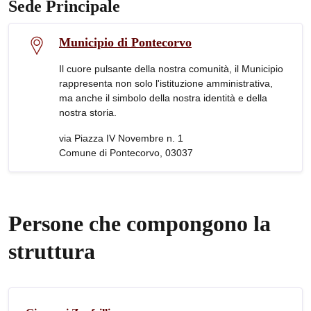
Sede Principale
Municipio di Pontecorvo
Il cuore pulsante della nostra comunità, il Municipio
rappresenta non solo l'istituzione amministrativa,
ma anche il simbolo della nostra identità e della
nostra storia.
via Piazza IV Novembre n. 1
Comune di Pontecorvo, 03037
Persone che compongono la
struttura