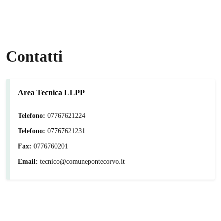
Contatti
Area Tecnica LLPP
Telefono:
07767621224
Telefono:
07767621231
Fax:
0776760201
Email:
tecnico@comunepontecorvo.it