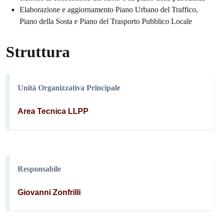
Elaborazione e aggiornamento Piano Urbano del Traffico,
Piano della Sosta e Piano del Trasporto Pubblico Locale
Struttura
Unità Organizzativa Principale
Area Tecnica LLPP
Responsabile
Giovanni Zonfrilli