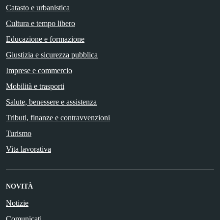
Catasto e urbanistica
Cultura e tempo libero
Educazione e formazione
Giustizia e sicurezza pubblica
Imprese e commercio
Mobilità e trasporti
Salute, benessere e assistenza
Tributi, finanze e contravvenzioni
Turismo
Vita lavorativa
NOVITÀ
Notizie
Comunicati