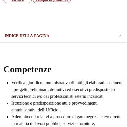
INDICE DELLA PAGINA
Competenze
Verifica giuridico-amministrativa di tutti gli elaborati costituenti
i progetti preliminari, definitivi ed esecutivi predisposti dai
servizi tecnici e/o dai professionisti esterni incaricati;
Istruzione e predisposizione atti e provvedimenti
amministrativi dell’Ufficio;
Adempimenti relativi a procedure di gare negoziate e/o dirette
in materia di lavori pubblici, servizi e forniture;