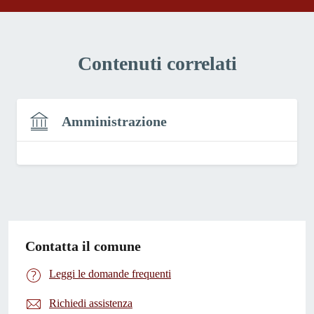
Contenuti correlati
Amministrazione
Contatta il comune
Leggi le domande frequenti
Richiedi assistenza