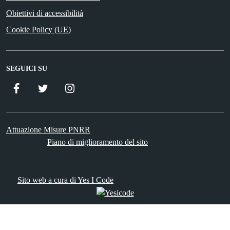
Obiettivi di accessibilità
Cookie Policy (UE)
SEGUICI SU
Facebook
Twitter
Istagram
Attuazione Misure PNRR
Piano di miglioramento del sito
Sito web a cura di Yes I Code