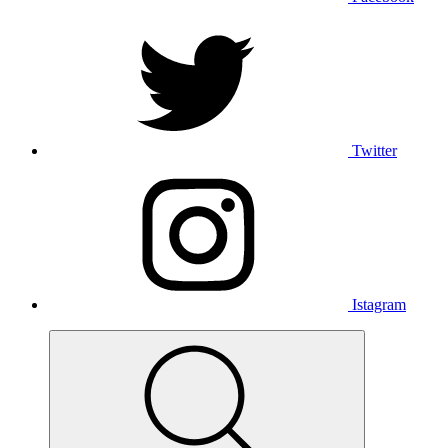
Twitter
Istagram