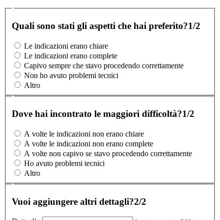
Quali sono stati gli aspetti che hai preferito?
1/2
Le indicazioni erano chiare
Le indicazioni erano complete
Capivo sempre che stavo procedendo correttamente
Non ho avuto problemi tecnici
Altro
Dove hai incontrato le maggiori difficoltà?
1/2
A volte le indicazioni non erano chiare
A volte le indicazioni non erano complete
A volte non capivo se stavo procedendo correttamente
Ho avuto problemi tecnici
Altro
Vuoi aggiungere altri dettagli?
2/2