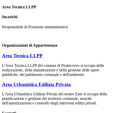
Area Tecnica LLPP
Incarichi
Responsabile di Posizione amministrativa
Organizzazioni di Appartenenza
Area Tecnica LLPP
L'Area Tecnica LLPP del comune di Pontecorvo si occupa della
realizzazione, della manutenzione e della gestione delle opere
pubbliche, del patrimonio comunale e dell'ambiente.
Area Urbanistica Edilizia Privata
L'Area Urbanistica Edilizia Privata del nostro Ente si occupa della
pianificazione e gestione del territorio comunale, nonché
dell'autorizzazione e controllo degli interventi edilizi privati.