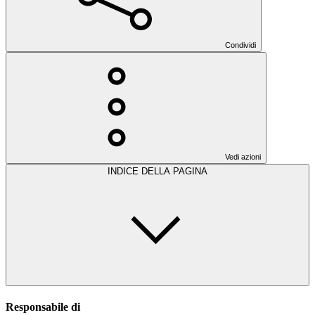
Condividi
Vedi azioni
INDICE DELLA PAGINA
Responsabile di