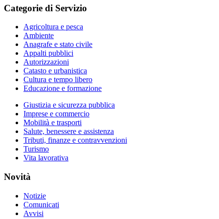
Categorie di Servizio
Agricoltura e pesca
Ambiente
Anagrafe e stato civile
Appalti pubblici
Autorizzazioni
Catasto e urbanistica
Cultura e tempo libero
Educazione e formazione
Giustizia e sicurezza pubblica
Imprese e commercio
Mobilità e trasporti
Salute, benessere e assistenza
Tributi, finanze e contravvenzioni
Turismo
Vita lavorativa
Novità
Notizie
Comunicati
Avvisi