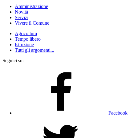
Amministrazione
Novità
Servizi
Vivere il Comune
Agricoltura
Tempo libero
Istruzione
Tutti gli argomenti...
Seguici su:
Facebook