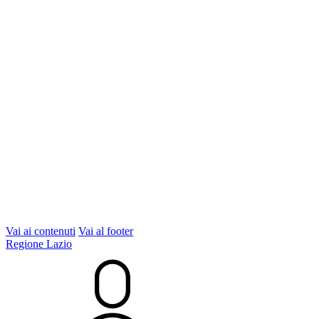
Vai ai contenuti
Vai al footer
Regione Lazio