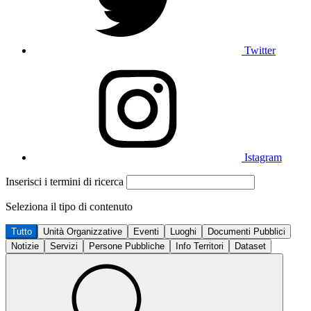
Twitter
Istagram
Inserisci i termini di ricerca
Seleziona il tipo di contenuto
Tutto
Unità Organizzative
Eventi
Luoghi
Documenti Pubblici
Notizie
Servizi
Persone Pubbliche
Info Territori
Dataset