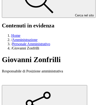
Cerca nel sito
Contenuti in evidenza
Home
/
Amministrazione
/
Personale Amministrativo
/
Giovanni Zonfrilli
Giovanni Zonfrilli
Responsabile di Posizione amministrativa