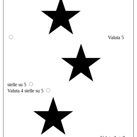
Valuta 5
stelle su 5
Valuta 4 stelle su 5