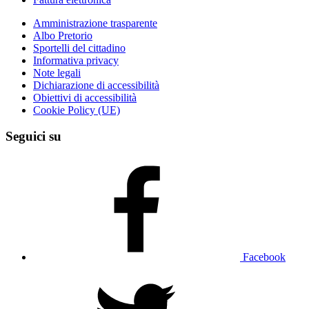
Amministrazione trasparente
Albo Pretorio
Sportelli del cittadino
Informativa privacy
Note legali
Dichiarazione di accessibilità
Obiettivi di accessibilità
Cookie Policy (UE)
Seguici su
Facebook