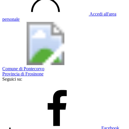
Accedi all'area
personale
Comune di Pontecorvo
Provincia di Frosinone
Seguici su:
Facebook