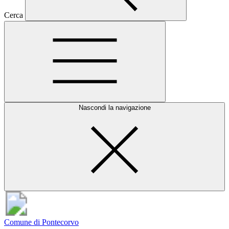
Cerca
Nascondi la navigazione
Comune di Pontecorvo