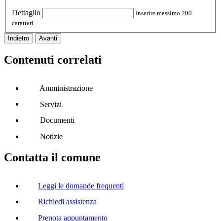
Dettaglio
Inserire massimo 200
caratteri
Indietro
Avanti
Contenuti correlati
Amministrazione
Servizi
Documenti
Notizie
Contatta il comune
Leggi le domande frequenti
Richiedi assistenza
Prenota appuntamento