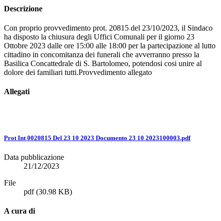
Descrizione
Con proprio provvedimento prot. 20815 del 23/10/2023, il Sindaco
ha disposto la chiusura degli Uffici Comunali per il giorno 23
Ottobre 2023 dalle ore 15:00 alle 18:00 per la partecipazione al lutto
cittadino in concomitanza dei funerali che avverranno presso la
Basilica Concattedrale di S. Bartolomeo, potendosi cosi unire al
dolore dei familiari tutti.Provvedimento allegato
Allegati
Prot Int 0020815 Del 23 10 2023 Documento 23 10 2023100003.pdf
Data pubblicazione
21/12/2023
File
pdf
(30.98 KB)
A cura di