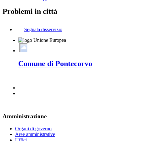
Problemi in città
Segnala disservizio
Comune di Pontecorvo
Amministrazione
Organi di governo
Aree amministrative
Uffici