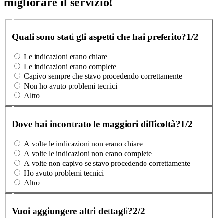
migliorare il servizio!
Quali sono stati gli aspetti che hai preferito?
1/2
Le indicazioni erano chiare
Le indicazioni erano complete
Capivo sempre che stavo procedendo correttamente
Non ho avuto problemi tecnici
Altro
Dove hai incontrato le maggiori difficoltà?
1/2
A volte le indicazioni non erano chiare
A volte le indicazioni non erano complete
A volte non capivo se stavo procedendo correttamente
Ho avuto problemi tecnici
Altro
Vuoi aggiungere altri dettagli?
2/2