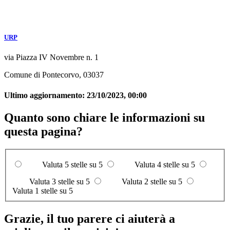
URP
via Piazza IV Novembre n. 1
Comune di Pontecorvo, 03037
Ultimo aggiornamento:
23/10/2023, 00:00
Quanto sono chiare le informazioni su
questa pagina?
Valuta 5 stelle su 5
Valuta 4 stelle su 5
Valuta 3 stelle su 5
Valuta 2 stelle su 5
Valuta 1 stelle su 5
Grazie, il tuo parere ci aiuterà a