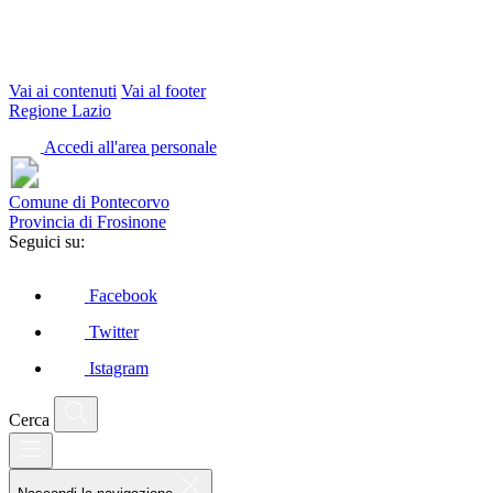
Vai ai contenuti
Vai al footer
Regione Lazio
Accedi all'area personale
Comune di Pontecorvo
Provincia di Frosinone
Seguici su:
Facebook
Twitter
Istagram
Cerca