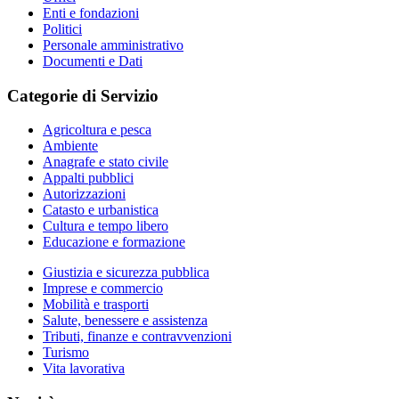
Enti e fondazioni
Politici
Personale amministrativo
Documenti e Dati
Categorie di Servizio
Agricoltura e pesca
Ambiente
Anagrafe e stato civile
Appalti pubblici
Autorizzazioni
Catasto e urbanistica
Cultura e tempo libero
Educazione e formazione
Giustizia e sicurezza pubblica
Imprese e commercio
Mobilità e trasporti
Salute, benessere e assistenza
Tributi, finanze e contravvenzioni
Turismo
Vita lavorativa