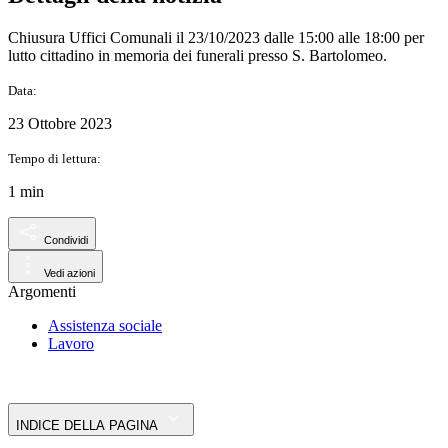
Chiusura Uffici Comunali il 23/10/2023 dalle 15:00 alle 18:00 per
lutto cittadino in memoria dei funerali presso S. Bartolomeo.
Data:
23 Ottobre 2023
Tempo di lettura:
1 min
Condividi
Vedi azioni
Argomenti
Assistenza sociale
Lavoro
INDICE DELLA PAGINA