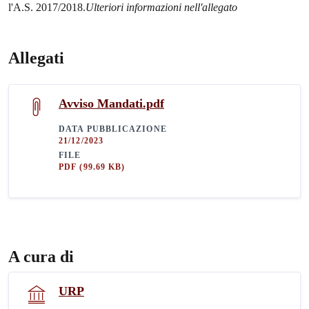
l'A.S. 2017/2018.
Ulteriori informazioni nell'allegato
Allegati
Avviso Mandati.pdf
DATA PUBBLICAZIONE
21/12/2023
FILE
PDF
(99.69 KB)
A cura di
URP