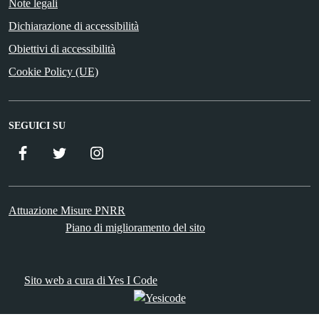
Note legali
Dichiarazione di accessibilità
Obiettivi di accessibilità
Cookie Policy (UE)
SEGUICI SU
Facebook
Twitter
Istagram
Attuazione Misure PNRR
Piano di miglioramento del sito
Sito web a cura di Yes I Code