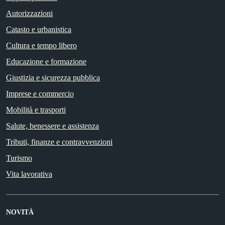
Autorizzazioni
Catasto e urbanistica
Cultura e tempo libero
Educazione e formazione
Giustizia e sicurezza pubblica
Imprese e commercio
Mobilità e trasporti
Salute, benessere e assistenza
Tributi, finanze e contravvenzioni
Turismo
Vita lavorativa
NOVITÀ