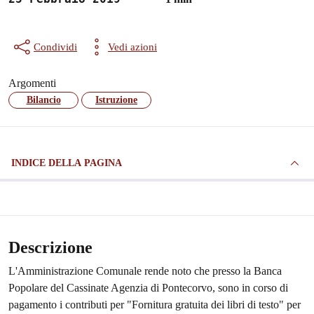
Condividi
Vedi azioni
Argomenti
Bilancio
Istruzione
INDICE DELLA PAGINA
Descrizione
L'Amministrazione Comunale rende noto che presso la Banca
Popolare del Cassinate Agenzia di Pontecorvo, sono in corso di
pagamento i contributi per "Fornitura gratuita dei libri di testo" per