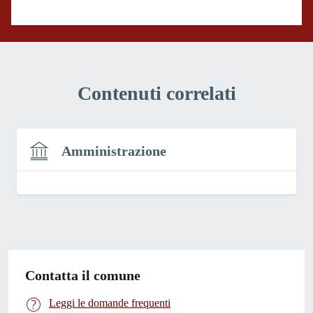
Valuta 1 stelle su 5
Contenuti correlati
Amministrazione
Contatta il comune
Leggi le domande frequenti