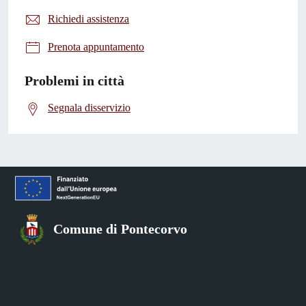
Richiedi assistenza
Prenota appuntamento
Problemi in città
Segnala disservizio
Comune di Pontecorvo