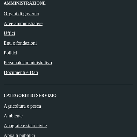
AMMINISTRAZIONE
Organi di governo
Aree amministrative
Uffici
Enti e fondazioni
Politici
Personale amministrativo
Documenti e Dati
CATEGORIE DI SERVIZIO
Agricoltura e pesca
Ambiente
Anagrafe e stato civile
Appalti pubblici