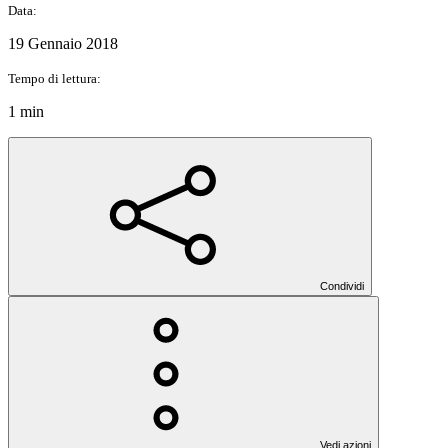
Data:
19 Gennaio 2018
Tempo di lettura:
1 min
Condividi
Vedi azioni