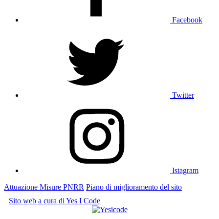
Facebook
Twitter
Istagram
Attuazione Misure PNRR
Piano di miglioramento del sito
Sito web a cura di Yes I Code