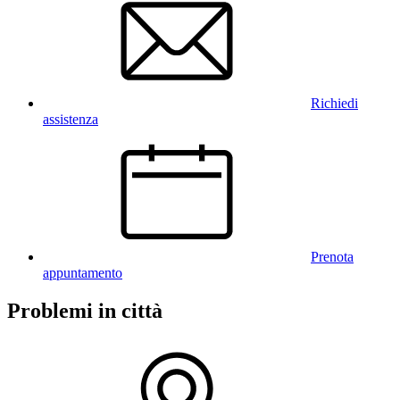
Richiedi
assistenza
Prenota
appuntamento
Problemi in città