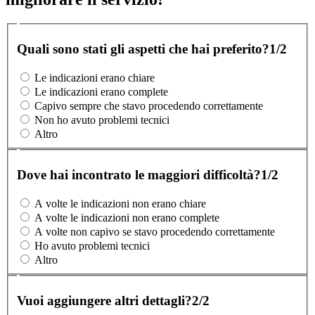
Quali sono stati gli aspetti che hai preferito?
1/2
Le indicazioni erano chiare
Le indicazioni erano complete
Capivo sempre che stavo procedendo correttamente
Non ho avuto problemi tecnici
Altro
Dove hai incontrato le maggiori difficoltà?
1/2
A volte le indicazioni non erano chiare
A volte le indicazioni non erano complete
A volte non capivo se stavo procedendo correttamente
Ho avuto problemi tecnici
Altro
Vuoi aggiungere altri dettagli?
2/2