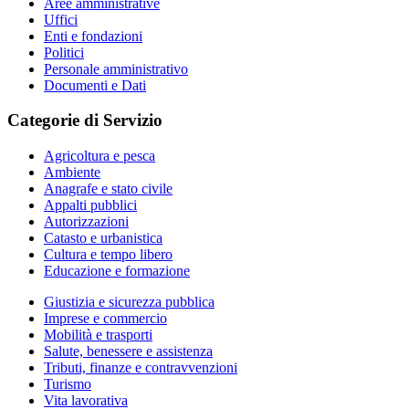
Aree amministrative
Uffici
Enti e fondazioni
Politici
Personale amministrativo
Documenti e Dati
Categorie di Servizio
Agricoltura e pesca
Ambiente
Anagrafe e stato civile
Appalti pubblici
Autorizzazioni
Catasto e urbanistica
Cultura e tempo libero
Educazione e formazione
Giustizia e sicurezza pubblica
Imprese e commercio
Mobilità e trasporti
Salute, benessere e assistenza
Tributi, finanze e contravvenzioni
Turismo
Vita lavorativa