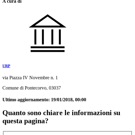
A cura di
URP
via Piazza IV Novembre n. 1
Comune di Pontecorvo, 03037
Ultimo aggiornamento:
19/01/2018, 00:00
Quanto sono chiare le informazioni su
questa pagina?