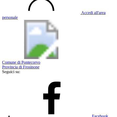
Accedi all'area
personale
Comune di Pontecorvo
Provincia di Frosinone
Seguici su:
Facebook