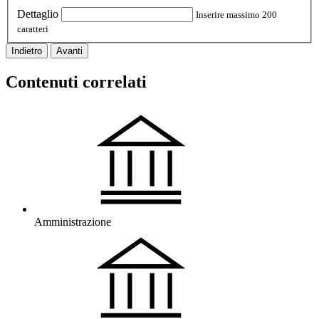
Dettaglio
Inserire massimo 200
caratteri
Indietro
Avanti
Contenuti correlati
Amministrazione