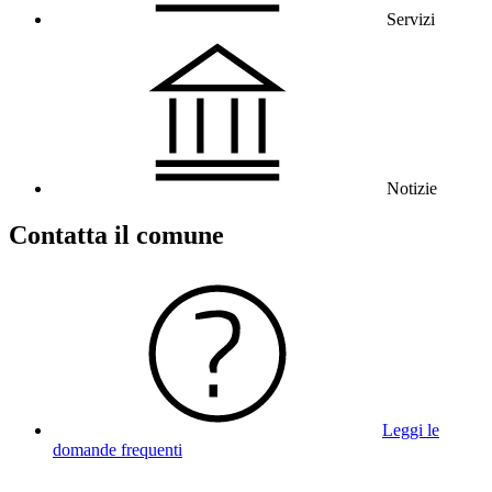
Servizi
Notizie
Contatta il comune
Leggi le
domande frequenti