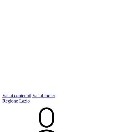
Vai ai contenuti
Vai al footer
Regione Lazio