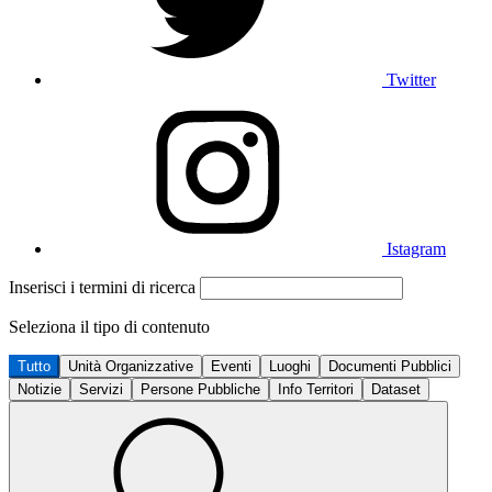
Twitter
Istagram
Inserisci i termini di ricerca
Seleziona il tipo di contenuto
Tutto
Unità Organizzative
Eventi
Luoghi
Documenti Pubblici
Notizie
Servizi
Persone Pubbliche
Info Territori
Dataset