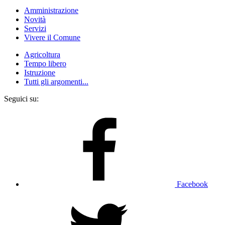
Amministrazione
Novità
Servizi
Vivere il Comune
Agricoltura
Tempo libero
Istruzione
Tutti gli argomenti...
Seguici su:
Facebook