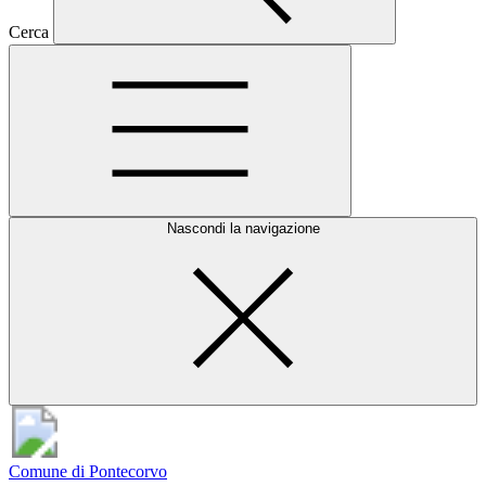
Cerca
Nascondi la navigazione
Comune di Pontecorvo