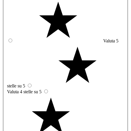
Valuta 5
stelle su 5
Valuta 4 stelle su 5