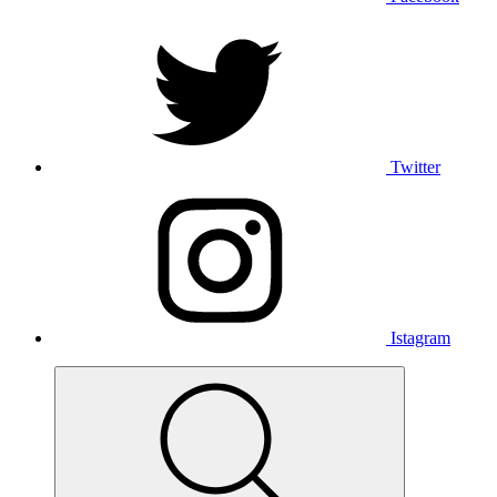
Twitter
Istagram