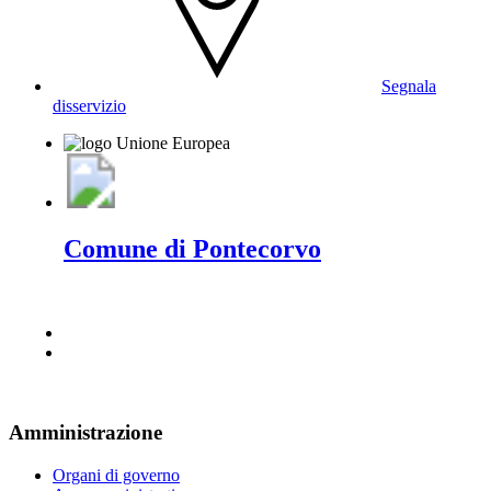
Segnala
disservizio
Comune di Pontecorvo
Amministrazione
Organi di governo