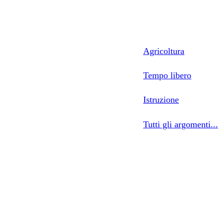
Agricoltura
Tempo libero
Istruzione
Tutti gli argomenti...