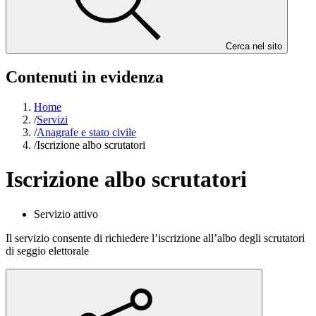
Cerca nel sito
Contenuti in evidenza
Home
/
Servizi
/
Anagrafe e stato civile
/
Iscrizione albo scrutatori
Iscrizione albo scrutatori
Servizio attivo
Il servizio consente di richiedere l’iscrizione all’albo degli scrutatori
di seggio elettorale