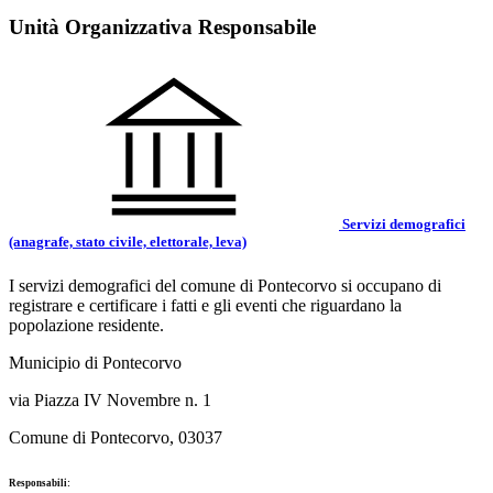
Unità Organizzativa Responsabile
Servizi demografici
(anagrafe, stato civile, elettorale, leva)
I servizi demografici del comune di Pontecorvo si occupano di
registrare e certificare i fatti e gli eventi che riguardano la
popolazione residente.
Municipio di Pontecorvo
via Piazza IV Novembre n. 1
Comune di Pontecorvo, 03037
Responsabili: