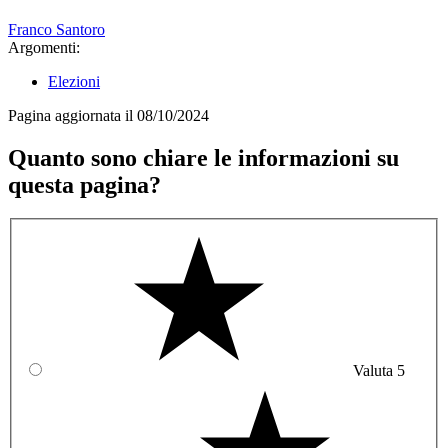
Franco Santoro
Argomenti:
Elezioni
Pagina aggiornata il 08/10/2024
Quanto sono chiare le informazioni su
questa pagina?
Valuta 5