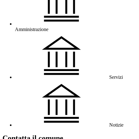
Amministrazione
Servizi
Notizie
Contatta il comune