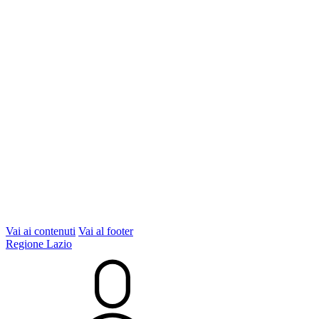
Vai ai contenuti
Vai al footer
Regione Lazio