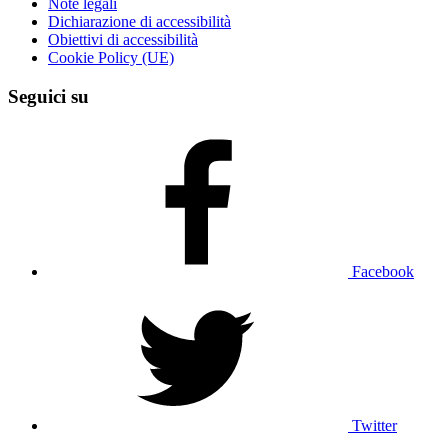
Note legali
Dichiarazione di accessibilità
Obiettivi di accessibilità
Cookie Policy (UE)
Seguici su
Facebook
Twitter