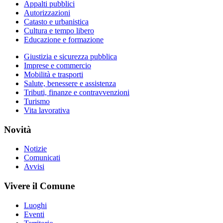
Appalti pubblici
Autorizzazioni
Catasto e urbanistica
Cultura e tempo libero
Educazione e formazione
Giustizia e sicurezza pubblica
Imprese e commercio
Mobilità e trasporti
Salute, benessere e assistenza
Tributi, finanze e contravvenzioni
Turismo
Vita lavorativa
Novità
Notizie
Comunicati
Avvisi
Vivere il Comune
Luoghi
Eventi