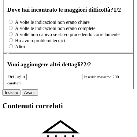
Dove hai incontrato le maggiori difficoltà?
1/2
A volte le indicazioni non erano chiare
A volte le indicazioni non erano complete
A volte non capivo se stavo procedendo correttamente
Ho avuto problemi tecnici
Altro
Vuoi aggiungere altri dettagli?
2/2
Dettaglio
Inserire massimo 200
caratteri
Indietro
Avanti
Contenuti correlati