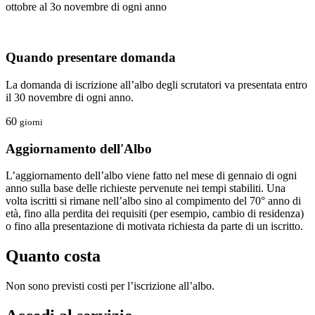
ottobre al 3o novembre di ogni anno
Quando presentare domanda
La domanda di iscrizione all’albo degli scrutatori va presentata entro
il 30 novembre di ogni anno.
60
giorni
Aggiornamento dell'Albo
L’aggiornamento dell’albo viene fatto nel mese di gennaio di ogni
anno sulla base delle richieste pervenute nei tempi stabiliti. Una
volta iscritti si rimane nell’albo sino al compimento del 70° anno di
età, fino alla perdita dei requisiti (per esempio, cambio di residenza)
o fino alla presentazione di motivata richiesta da parte di un iscritto.
Quanto costa
Non sono previsti costi per l’iscrizione all’albo.