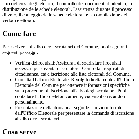
l'accoglienza degli elettori, il controllo dei documenti di identità, la
distribuzione delle schede elettorali, l'assistenza durante il processo
di voto, il conteggio delle schede elettorali e la compilazione dei
verbali elettorali.
Come fare
Per iscriversi all'albo degli scrutatori del Comune, puoi seguire i
seguenti passaggi:
Verifica dei requisiti: Assicurati di soddisfare i requisiti
necessari per diventare scrutatore. Controlla i requisiti di
cittadinanza, età e iscrizione alle liste elettorali del Comune.
Contatta l'Ufficio Elettorale: Rivolgiti direttamente all'Ufficio
Elettorale del Comune per ottenere informazioni specifiche
sulla procedura di iscrizione all'albo degli scrutatori. Puoi
contattare l'ufficio telefonicamente, via email o recandoti
personalmente.
Presentazione della domanda: segui le istruzioni fornite
dall'Ufficio Elettorale per presentare la domanda di iscrizione
all'albo degli scrutatori.
Cosa serve