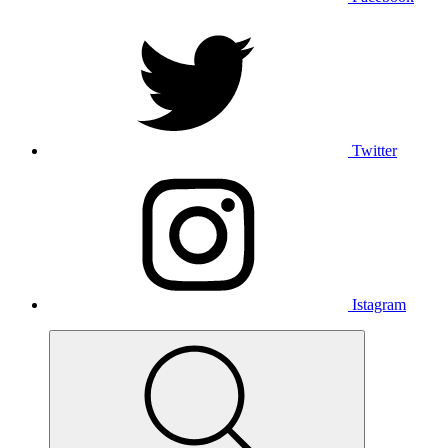
Twitter
Istagram