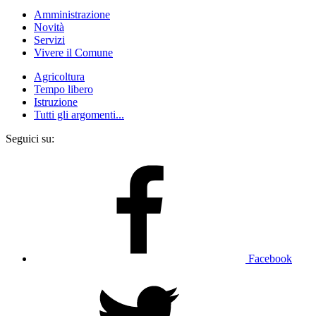
Amministrazione
Novità
Servizi
Vivere il Comune
Agricoltura
Tempo libero
Istruzione
Tutti gli argomenti...
Seguici su:
Facebook