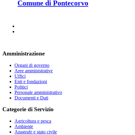
Comune di Pontecorvo
Amministrazione
Organi di governo
Aree amministrative
Uffici
Enti e fondazioni
Politici
Personale amministrativo
Documenti e Dati
Categorie di Servizio
Agricoltura e pesca
Ambiente
Anagrafe e stato civile