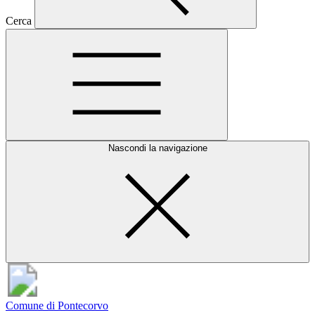
Cerca
Nascondi la navigazione
Comune di Pontecorvo