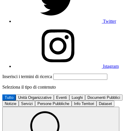
Twitter
Istagram
Inserisci i termini di ricerca
Seleziona il tipo di contenuto
Tutto
Unità Organizzative
Eventi
Luoghi
Documenti Pubblici
Notizie
Servizi
Persone Pubbliche
Info Territori
Dataset