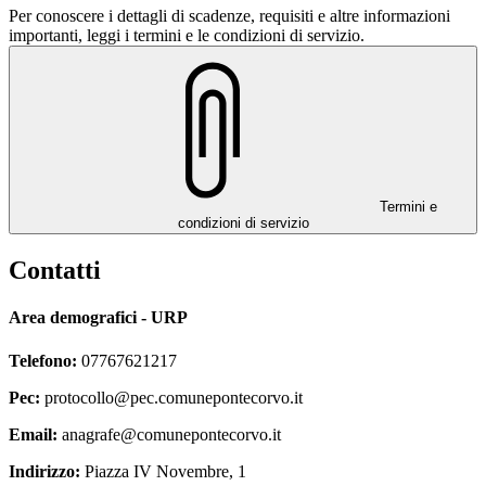
Per conoscere i dettagli di scadenze, requisiti e altre informazioni
importanti, leggi i termini e le condizioni di servizio.
Termini e
condizioni di servizio
Contatti
Area demografici - URP
Telefono:
07767621217
Pec:
protocollo@pec.comunepontecorvo.it
Email:
anagrafe@comunepontecorvo.it
Indirizzo:
Piazza IV Novembre, 1