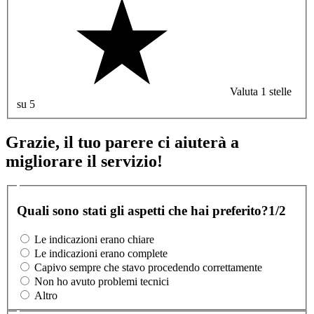
Valuta 1 stelle
su 5
Grazie, il tuo parere ci aiuterà a
migliorare il servizio!
Quali sono stati gli aspetti che hai preferito?
1/2
Le indicazioni erano chiare
Le indicazioni erano complete
Capivo sempre che stavo procedendo correttamente
Non ho avuto problemi tecnici
Altro