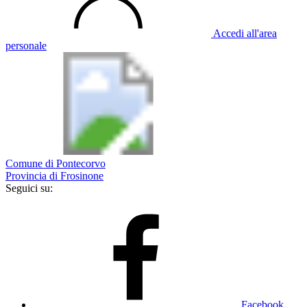
Accedi all'area
personale
Comune di Pontecorvo
Provincia di Frosinone
Seguici su:
Facebook