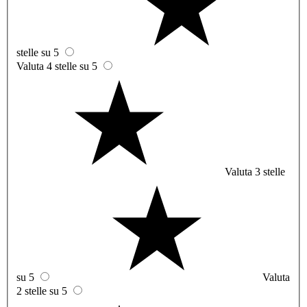
stelle su 5
Valuta 4 stelle su 5
Valuta 3 stelle
su 5
Valuta
2 stelle su 5