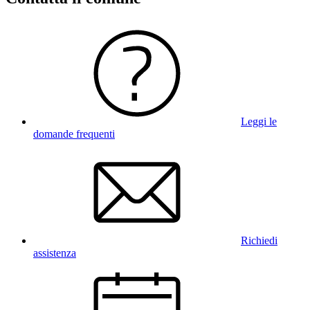
Leggi le
domande frequenti
Richiedi
assistenza