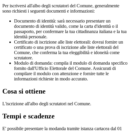
Per iscriversi all'albo degli scrutatori del Comune, generalmente
sono richiesti i seguenti documenti e informazioni:
Documento di identità: sarà necessario presentare un
documento di identità valido, come la carta d'identità o il
passaporto, per confermare la tua cittadinanza italiana e la tua
identità personale.
Certificato di iscrizione alle liste elettorali: dovrai fornire un
certificato o una prova di iscrizione alle liste elettorali del
Comune, che conferma la tua eleggibilità e idoneità come
scrutatore.
Modulo di domanda: compila il modulo di domanda specifico
fornito dall'Ufficio Elettorale del Comune. Assicurati di
compilare il modulo con attenzione e fornire tutte le
informazioni richieste in modo accurato.
Cosa si ottiene
L'iscrizione all'albo degli scrutatori nel Comune.
Tempi e scadenze
E' possibile presentare la modanda tramite istanza cartacea dal 01