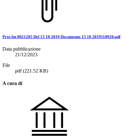
Prot Int 0021205 Del 15 10 2019 Documento 15 10 2019110920.pdf
Data pubblicazione
21/12/2023
File
pdf
(221.52 KB)
A cura di