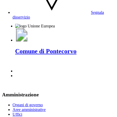
Segnala
disservizio
Comune di Pontecorvo
Amministrazione
Organi di governo
Aree amministrative
Uffici