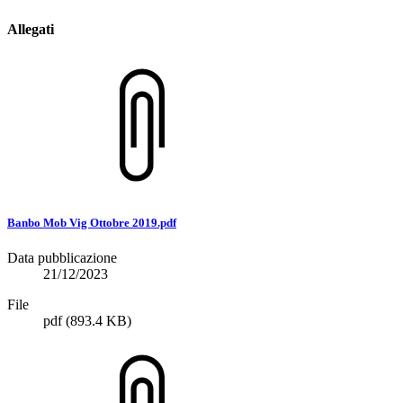
Allegati
Banbo Mob Vig Ottobre 2019.pdf
Data pubblicazione
21/12/2023
File
pdf
(893.4 KB)