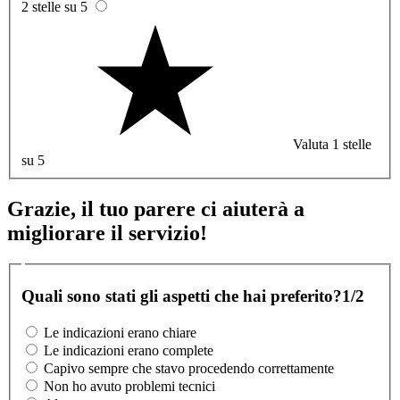
2 stelle su 5
Valuta 1 stelle
su 5
Grazie, il tuo parere ci aiuterà a
migliorare il servizio!
Quali sono stati gli aspetti che hai preferito?
1/2
Le indicazioni erano chiare
Le indicazioni erano complete
Capivo sempre che stavo procedendo correttamente
Non ho avuto problemi tecnici