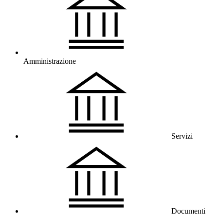
Amministrazione
Servizi
Documenti