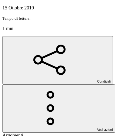
15 Ottobre 2019
Tempo di lettura:
1 min
Condividi
Vedi azioni
Argomenti