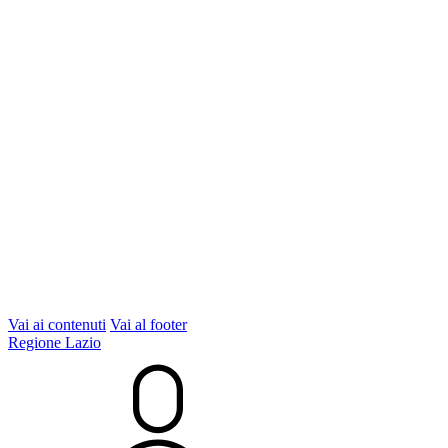
Vai ai contenuti
Vai al footer
Regione Lazio