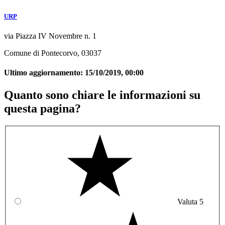
URP
via Piazza IV Novembre n. 1
Comune di Pontecorvo, 03037
Ultimo aggiornamento:
15/10/2019, 00:00
Quanto sono chiare le informazioni su
questa pagina?
Valuta 5