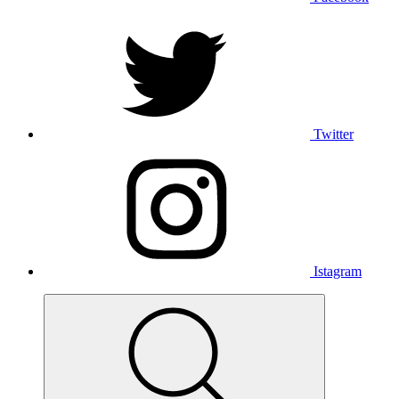
Twitter
Istagram