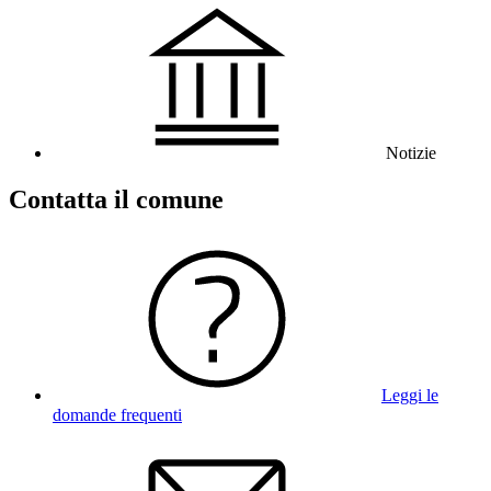
Notizie
Contatta il comune
Leggi le
domande frequenti