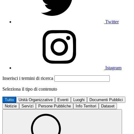
Twitter
Istagram
Inserisci i termini di ricerca
Seleziona il tipo di contenuto
Tutto
Unità Organizzative
Eventi
Luoghi
Documenti Pubblici
Notizie
Servizi
Persone Pubbliche
Info Territori
Dataset