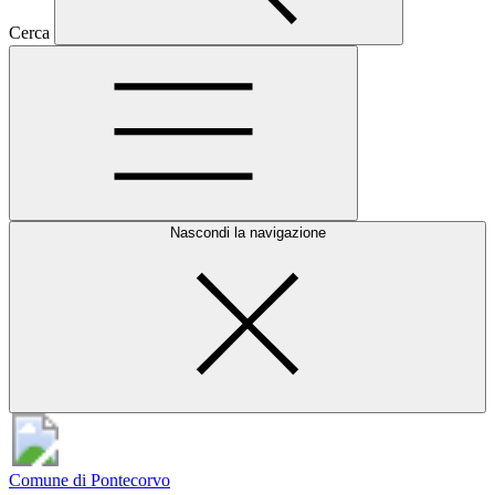
Cerca
Nascondi la navigazione
Comune di Pontecorvo