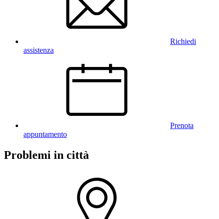
Richiedi
assistenza
Prenota
appuntamento
Problemi in città