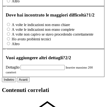
Altro
Dove hai incontrato le maggiori difficoltà?
1/2
A volte le indicazioni non erano chiare
A volte le indicazioni non erano complete
A volte non capivo se stavo procedendo correttamente
Ho avuto problemi tecnici
Altro
Vuoi aggiungere altri dettagli?
2/2
Dettaglio
Inserire massimo 200
caratteri
Indietro
Avanti
Contenuti correlati