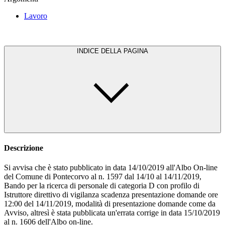
Lavoro
INDICE DELLA PAGINA
Descrizione
Si avvisa che è stato pubblicato in data 14/10/2019 all'Albo On-line
del Comune di Pontecorvo al n. 1597 dal 14/10 al 14/11/2019,
Bando per la ricerca di personale di categoria D con profilo di
Istruttore direttivo di vigilanza scadenza presentazione domande ore
12:00 del 14/11/2019, modalità di presentazione domande come da
Avviso, altresì è stata pubblicata un'errata corrige in data 15/10/2019
al n. 1606 dell'Albo on-line.