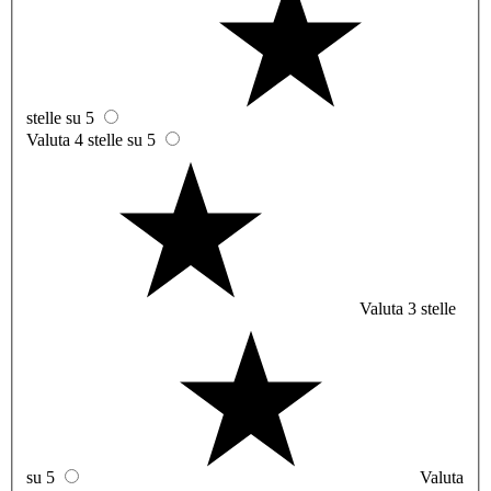
stelle su 5
Valuta 4 stelle su 5
Valuta 3 stelle
su 5
Valuta