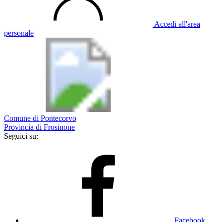
Accedi all'area
personale
Comune di Pontecorvo
Provincia di Frosinone
Seguici su:
Facebook