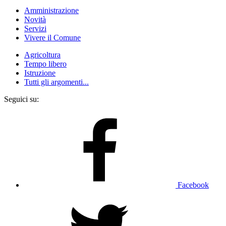
Amministrazione
Novità
Servizi
Vivere il Comune
Agricoltura
Tempo libero
Istruzione
Tutti gli argomenti...
Seguici su:
Facebook