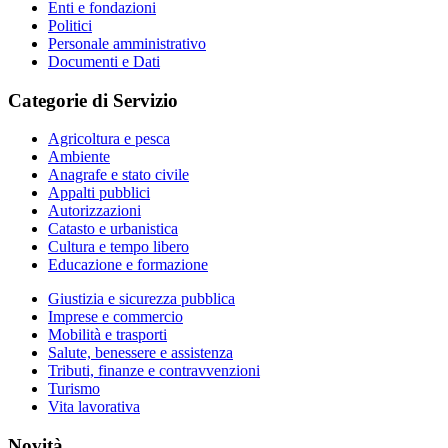
Enti e fondazioni
Politici
Personale amministrativo
Documenti e Dati
Categorie di Servizio
Agricoltura e pesca
Ambiente
Anagrafe e stato civile
Appalti pubblici
Autorizzazioni
Catasto e urbanistica
Cultura e tempo libero
Educazione e formazione
Giustizia e sicurezza pubblica
Imprese e commercio
Mobilità e trasporti
Salute, benessere e assistenza
Tributi, finanze e contravvenzioni
Turismo
Vita lavorativa
Novità