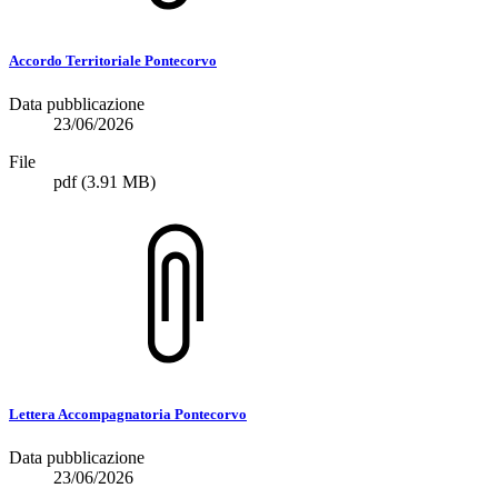
Accordo Territoriale Pontecorvo
Data pubblicazione
23/06/2026
File
pdf
(3.91 MB)
Lettera Accompagnatoria Pontecorvo
Data pubblicazione
23/06/2026