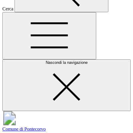
Cerca
Nascondi la navigazione
Comune di Pontecorvo