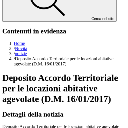
Cerca nel sito
Contenuti in evidenza
Home
/
Novità
/
notizie
/
Deposito Accordo Territoriale per le locazioni abitative
agevolate (D.M. 16/01/2017)
Deposito Accordo Territoriale
per le locazioni abitative
agevolate (D.M. 16/01/2017)
Dettagli della notizia
Deposito Accordo Territoriale per le locazioni abitative agevolate