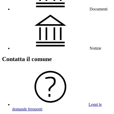
Documenti
Notizie
Contatta il comune
Leggi le
domande frequenti