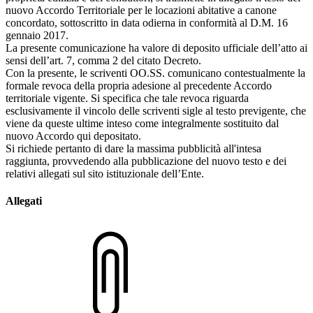
nuovo Accordo Territoriale per le locazioni abitative a canone
concordato, sottoscritto in data odierna in conformità al D.M. 16
gennaio 2017.
La presente comunicazione ha valore di deposito ufficiale dell’atto ai
sensi dell’art. 7, comma 2 del citato Decreto.
Con la presente, le scriventi OO.SS. comunicano contestualmente la
formale revoca della propria adesione al precedente Accordo
territoriale vigente. Si specifica che tale revoca riguarda
esclusivamente il vincolo delle scriventi sigle al testo previgente, che
viene da queste ultime inteso come integralmente sostituito dal
nuovo Accordo qui depositato.
Si richiede pertanto di dare la massima pubblicità all'intesa
raggiunta, provvedendo alla pubblicazione del nuovo testo e dei
relativi allegati sul sito istituzionale dell’Ente.
Allegati