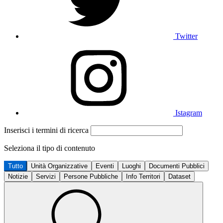
Twitter
Istagram
Inserisci i termini di ricerca
Seleziona il tipo di contenuto
Tutto
Unità Organizzative
Eventi
Luoghi
Documenti Pubblici
Notizie
Servizi
Persone Pubbliche
Info Territori
Dataset