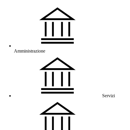
Amministrazione
Servizi