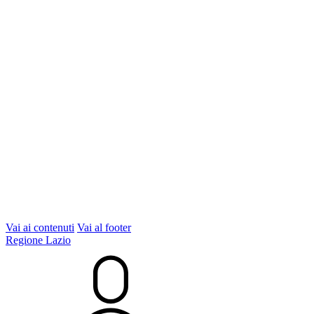
Vai ai contenuti
Vai al footer
Regione Lazio