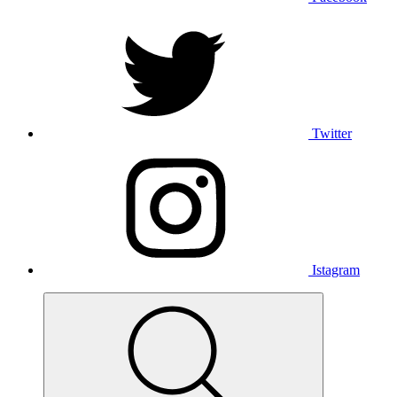
Twitter
Istagram