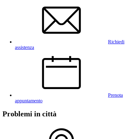
Richiedi
assistenza
Prenota
appuntamento
Problemi in città