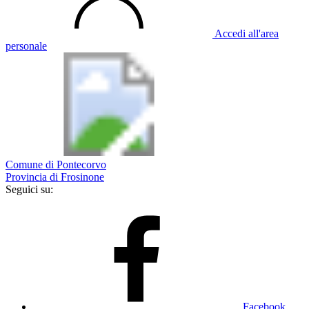
Accedi all'area
personale
Comune di Pontecorvo
Provincia di Frosinone
Seguici su:
Facebook