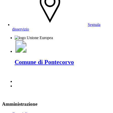
Segnala
disservizio
Comune di Pontecorvo
Amministrazione