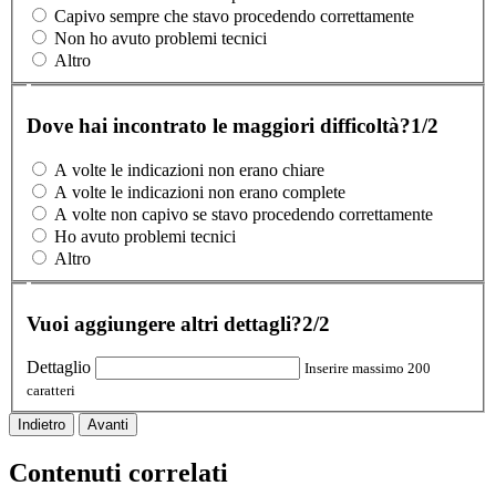
Capivo sempre che stavo procedendo correttamente
Non ho avuto problemi tecnici
Altro
Dove hai incontrato le maggiori difficoltà?
1/2
A volte le indicazioni non erano chiare
A volte le indicazioni non erano complete
A volte non capivo se stavo procedendo correttamente
Ho avuto problemi tecnici
Altro
Vuoi aggiungere altri dettagli?
2/2
Dettaglio
Inserire massimo 200
caratteri
Indietro
Avanti
Contenuti correlati