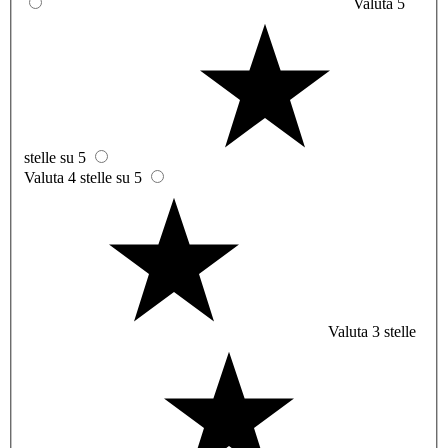
Valuta 5
stelle su 5
Valuta 4 stelle su 5
Valuta 3 stelle