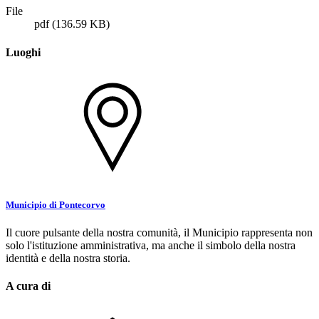
File
pdf
(136.59 KB)
Luoghi
Municipio di Pontecorvo
Il cuore pulsante della nostra comunità, il Municipio rappresenta non
solo l'istituzione amministrativa, ma anche il simbolo della nostra
identità e della nostra storia.
A cura di