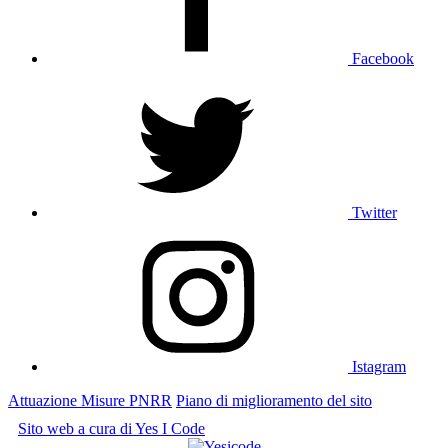
Facebook
Twitter
Istagram
Attuazione Misure PNRR
Piano di miglioramento del sito
Sito web a cura di Yes I Code