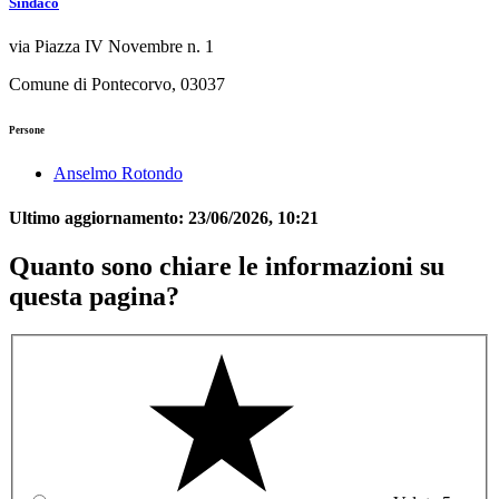
Sindaco
via Piazza IV Novembre n. 1
Comune di Pontecorvo, 03037
Persone
Anselmo Rotondo
Ultimo aggiornamento:
23/06/2026, 10:21
Quanto sono chiare le informazioni su
questa pagina?