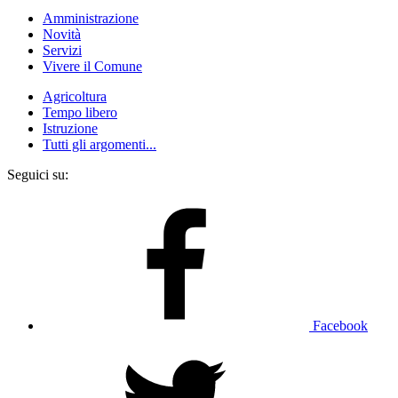
Amministrazione
Novità
Servizi
Vivere il Comune
Agricoltura
Tempo libero
Istruzione
Tutti gli argomenti...
Seguici su:
Facebook