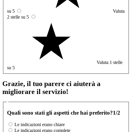
su 5
Valuta
2 stelle su 5
Valuta 1 stelle
su 5
Grazie, il tuo parere ci aiuterà a
migliorare il servizio!
Quali sono stati gli aspetti che hai preferito?
1/2
Le indicazioni erano chiare
Le indicazioni erano complete