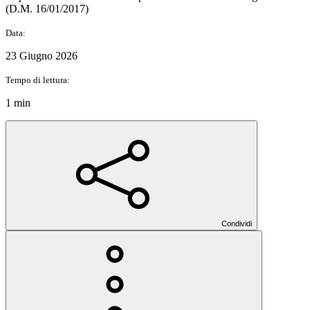
(D.M. 16/01/2017)
Data:
23 Giugno 2026
Tempo di lettura:
1 min
Condividi