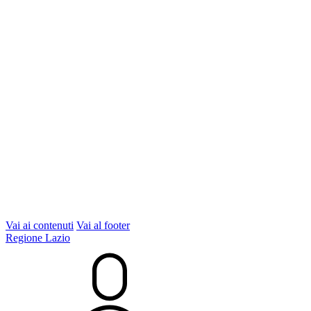
Vai ai contenuti
Vai al footer
Regione Lazio