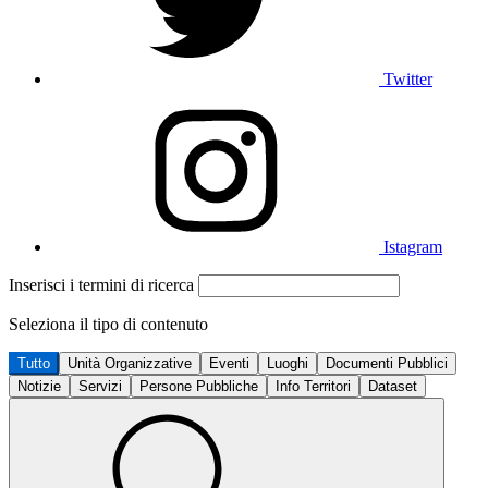
Twitter
Istagram
Inserisci i termini di ricerca
Seleziona il tipo di contenuto
Tutto
Unità Organizzative
Eventi
Luoghi
Documenti Pubblici
Notizie
Servizi
Persone Pubbliche
Info Territori
Dataset