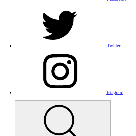
Twitter
Istagram