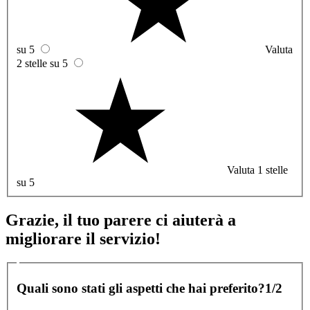
su 5
Valuta
2 stelle su 5
Valuta 1 stelle
su 5
Grazie, il tuo parere ci aiuterà a
migliorare il servizio!
Quali sono stati gli aspetti che hai preferito?
1/2