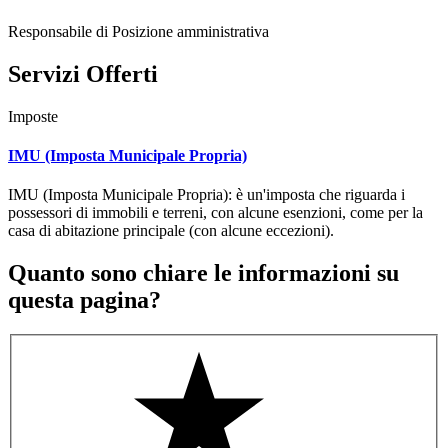
Responsabile di Posizione amministrativa
Servizi Offerti
Imposte
IMU (Imposta Municipale Propria)
IMU (Imposta Municipale Propria): è un'imposta che riguarda i
possessori di immobili e terreni, con alcune esenzioni, come per la
casa di abitazione principale (con alcune eccezioni).
Quanto sono chiare le informazioni su
questa pagina?