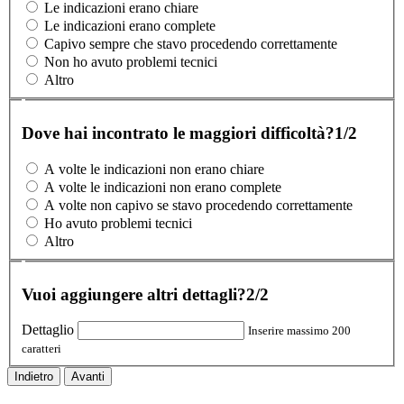
Le indicazioni erano chiare
Le indicazioni erano complete
Capivo sempre che stavo procedendo correttamente
Non ho avuto problemi tecnici
Altro
Dove hai incontrato le maggiori difficoltà?
1/2
A volte le indicazioni non erano chiare
A volte le indicazioni non erano complete
A volte non capivo se stavo procedendo correttamente
Ho avuto problemi tecnici
Altro
Vuoi aggiungere altri dettagli?
2/2
Dettaglio
Inserire massimo 200
caratteri
Indietro
Avanti