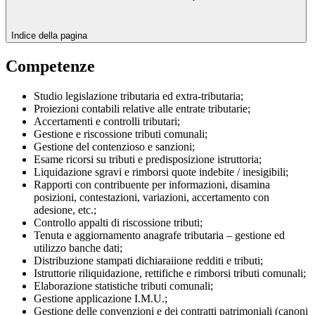
Indice della pagina
Competenze
Studio legislazione tributaria ed extra-tributaria;
Proiezioni contabili relative alle entrate tributarie;
Accertamenti e controlli tributari;
Gestione e riscossione tributi comunali;
Gestione del contenzioso e sanzioni;
Esame ricorsi su tributi e predisposizione istruttoria;
Liquidazione sgravi e rimborsi quote indebite / inesigibili;
Rapporti con contribuente per informazioni, disamina
posizioni, contestazioni, variazioni, accertamento con
adesione, etc.;
Controllo appalti di riscossione tributi;
Tenuta e aggiornamento anagrafe tributaria – gestione ed
utilizzo banche dati;
Distribuzione stampati dichiaraiione redditi e tributi;
Istruttorie riliquidazione, rettifiche e rimborsi tributi comunali;
Elaborazione statistiche tributi comunali;
Gestione applicazione I.M.U.;
Gestione delle convenzioni e dei contratti patrimoniali (canoni