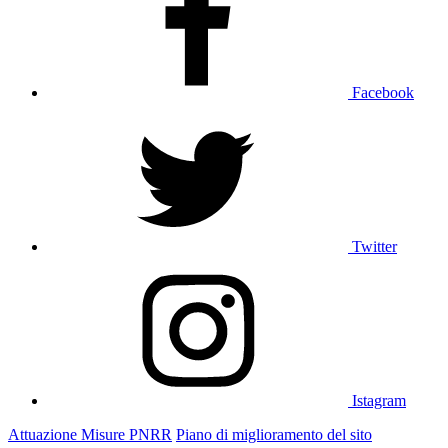
Facebook
Twitter
Istagram
Attuazione Misure PNRR
Piano di miglioramento del sito