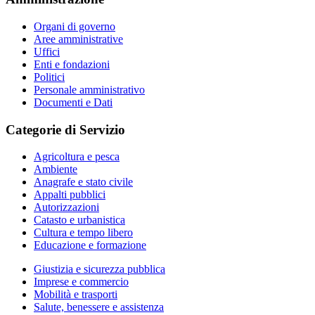
Organi di governo
Aree amministrative
Uffici
Enti e fondazioni
Politici
Personale amministrativo
Documenti e Dati
Categorie di Servizio
Agricoltura e pesca
Ambiente
Anagrafe e stato civile
Appalti pubblici
Autorizzazioni
Catasto e urbanistica
Cultura e tempo libero
Educazione e formazione
Giustizia e sicurezza pubblica
Imprese e commercio
Mobilità e trasporti
Salute, benessere e assistenza