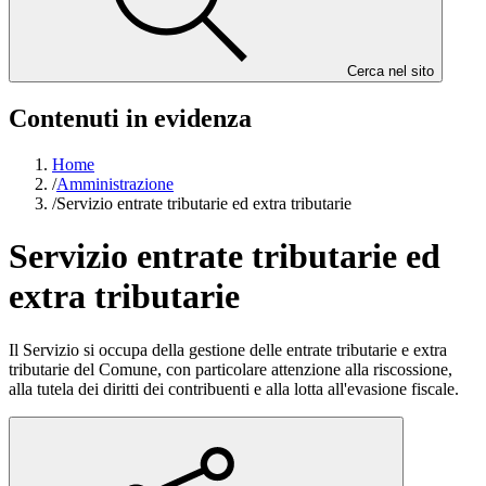
Cerca nel sito
Contenuti in evidenza
Home
/
Amministrazione
/
Servizio entrate tributarie ed extra tributarie
Servizio entrate tributarie ed
extra tributarie
Il Servizio si occupa della gestione delle entrate tributarie e extra
tributarie del Comune, con particolare attenzione alla riscossione,
alla tutela dei diritti dei contribuenti e alla lotta all'evasione fiscale.