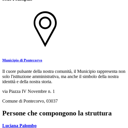
Municipio di Pontecorvo
Il cuore pulsante della nostra comunità, il Municipio rappresenta non
solo l'istituzione amministrativa, ma anche il simbolo della nostra
identità e della nostra storia.
via Piazza IV Novembre n. 1
Comune di Pontecorvo, 03037
Persone che compongono la struttura
Luciana Palombo