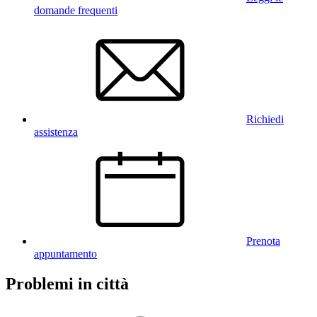
domande frequenti
Richiedi
assistenza
Prenota
appuntamento
Problemi in città