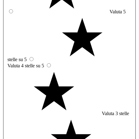
Valuta 5
stelle su 5
Valuta 4 stelle su 5
Valuta 3 stelle