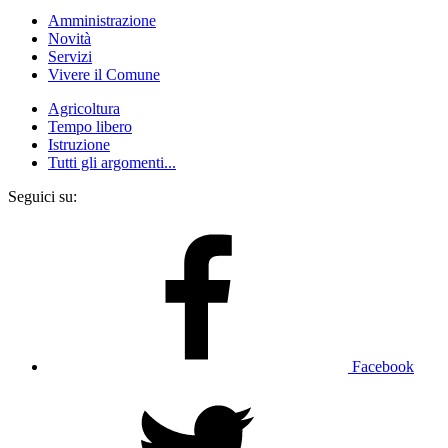
Amministrazione
Novità
Servizi
Vivere il Comune
Agricoltura
Tempo libero
Istruzione
Tutti gli argomenti...
Seguici su:
Facebook