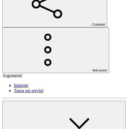
Condividi
Vedi azioni
Argomenti
Imposte
Tassa sui servizi