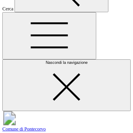
Cerca
Nascondi la navigazione
Comune di Pontecorvo