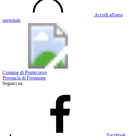
Accedi all'area
personale
Comune di Pontecorvo
Provincia di Frosinone
Seguici su:
Facebook