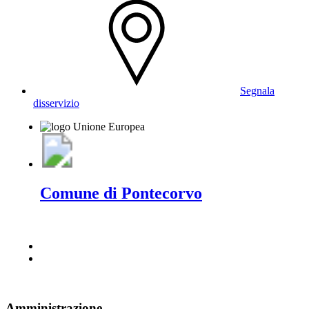
Segnala
disservizio
Comune di Pontecorvo
Amministrazione