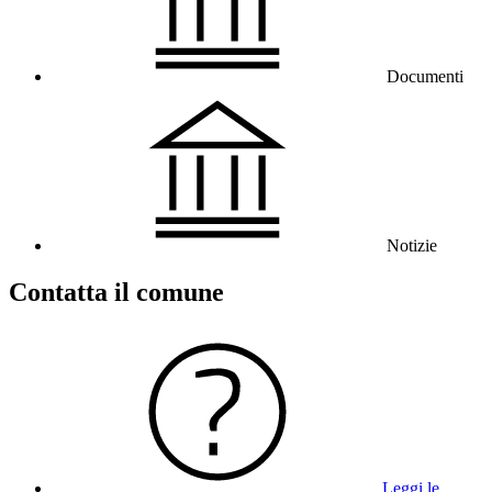
Documenti
Notizie
Contatta il comune
Leggi le