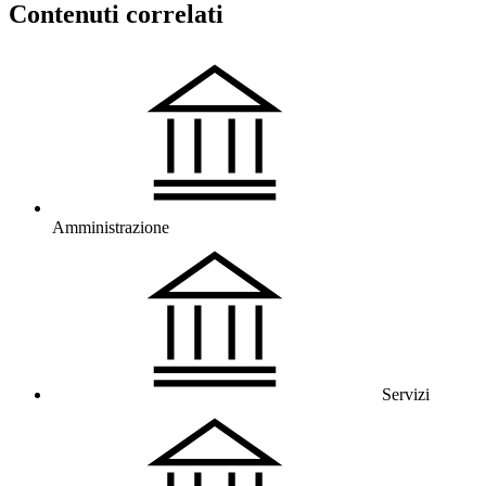
Contenuti correlati
Amministrazione
Servizi