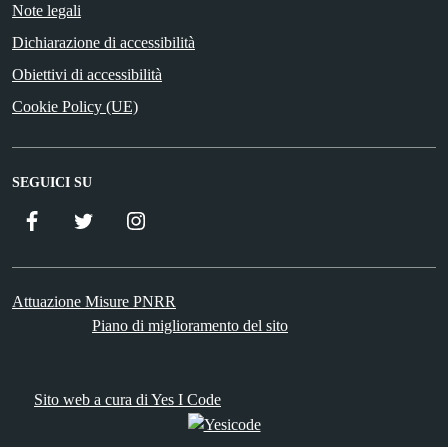
Note legali
Dichiarazione di accessibilità
Obiettivi di accessibilità
Cookie Policy (UE)
SEGUICI SU
Facebook
Twitter
Istagram
Attuazione Misure PNRR
Piano di miglioramento del sito
Sito web a cura di Yes I Code