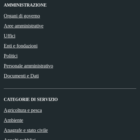
AMMINISTRAZIONE
Organi di governo
Aree amministrative
Uffici
Enti e fondazioni
Politici
Personale amministrativo
Documenti e Dati
CATEGORIE DI SERVIZIO
Agricoltura e pesca
Ambiente
Anagrafe e stato civile