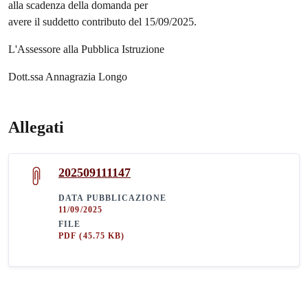
alla scadenza della domanda per
avere il suddetto contributo del 15/09/2025.
L'Assessore alla Pubblica Istruzione
Dott.ssa Annagrazia Longo
Allegati
202509111147
DATA PUBBLICAZIONE
11/09/2025
FILE
PDF
(45.75 KB)