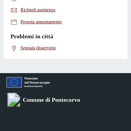
Richiedi assistenza
Prenota appuntamento
Problemi in città
Segnala disservizio
Comune di Pontecorvo