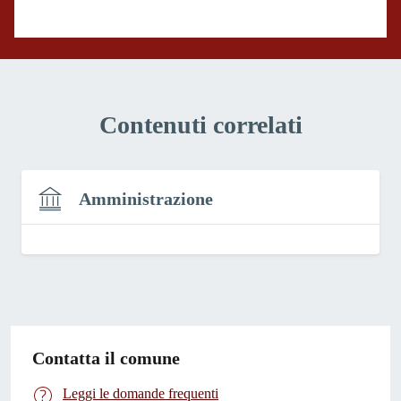
Valuta 1 stelle su 5
Contenuti correlati
Amministrazione
Contatta il comune
Leggi le domande frequenti