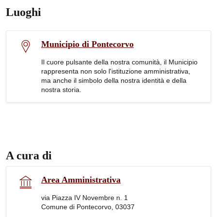
Luoghi
Municipio di Pontecorvo
Il cuore pulsante della nostra comunità, il Municipio
rappresenta non solo l'istituzione amministrativa,
ma anche il simbolo della nostra identità e della
nostra storia.
A cura di
Area Amministrativa
via Piazza IV Novembre n. 1
Comune di Pontecorvo, 03037