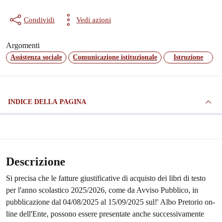
Condividi
Vedi azioni
Argomenti
Assistenza sociale
Comunicazione istituzionale
Istruzione
INDICE DELLA PAGINA
Descrizione
Si precisa che le fatture giustificative di acquisto dei libri di testo
per l'anno scolastico 2025/2026, come da Avviso Pubblico, in
pubblicazione dal 04/08/2025 al 15/09/2025 sul!' Albo Pretorio on-
line dell'Ente, possono essere presentate anche successivamente