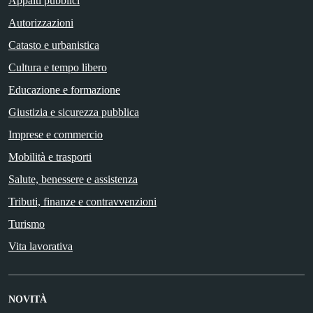
Appalti pubblici
Autorizzazioni
Catasto e urbanistica
Cultura e tempo libero
Educazione e formazione
Giustizia e sicurezza pubblica
Imprese e commercio
Mobilità e trasporti
Salute, benessere e assistenza
Tributi, finanze e contravvenzioni
Turismo
Vita lavorativa
NOVITÀ