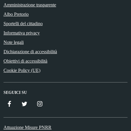
Amministrazione trasparente
Albo Pretorio
Sportelli del cittadino
Informativa privacy
Note legali
Dichiarazione di accessibilità
Obiettivi di accessibilità
Cookie Policy (UE)
SEGUICI SU
Facebook
Twitter
Istagram
Attuazione Misure PNRR