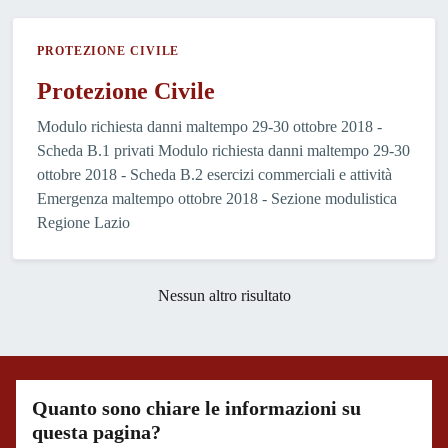
PROTEZIONE CIVILE
Protezione Civile
Modulo richiesta danni maltempo 29-30 ottobre 2018 -
Scheda B.1 privati Modulo richiesta danni maltempo 29-30
ottobre 2018 - Scheda B.2 esercizi commerciali e attività
Emergenza maltempo ottobre 2018 - Sezione modulistica
Regione Lazio
Nessun altro risultato
Quanto sono chiare le informazioni su
questa pagina?