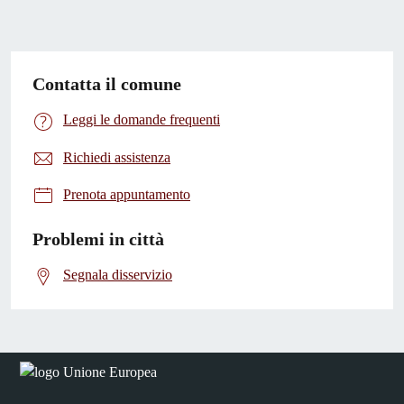
Contatta il comune
Leggi le domande frequenti
Richiedi assistenza
Prenota appuntamento
Problemi in città
Segnala disservizio