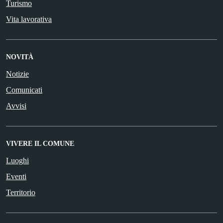
Turismo
Vita lavorativa
NOVITÀ
Notizie
Comunicati
Avvisi
VIVERE IL COMUNE
Luoghi
Eventi
Territorio