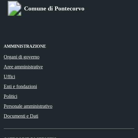
Comune di Pontecorvo
AMMINISTRAZIONE
Organi di governo
Aree amministrative
Uffici
Enti e fondazioni
Politici
Personale amministrativo
Documenti e Dati