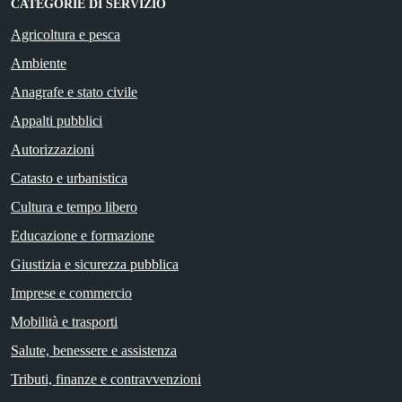
CATEGORIE DI SERVIZIO
Agricoltura e pesca
Ambiente
Anagrafe e stato civile
Appalti pubblici
Autorizzazioni
Catasto e urbanistica
Cultura e tempo libero
Educazione e formazione
Giustizia e sicurezza pubblica
Imprese e commercio
Mobilità e trasporti
Salute, benessere e assistenza
Tributi, finanze e contravvenzioni