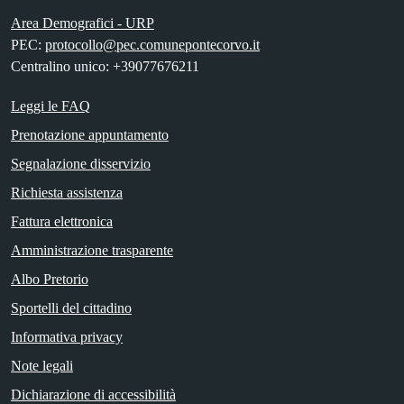
Area Demografici - URP
PEC:
protocollo@pec.comunepontecorvo.it
Centralino unico: +39077676211
Leggi le FAQ
Prenotazione appuntamento
Segnalazione disservizio
Richiesta assistenza
Fattura elettronica
Amministrazione trasparente
Albo Pretorio
Sportelli del cittadino
Informativa privacy
Note legali
Dichiarazione di accessibilità