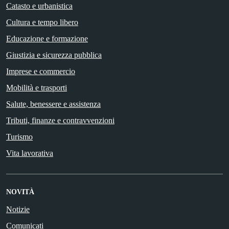
Catasto e urbanistica
Cultura e tempo libero
Educazione e formazione
Giustizia e sicurezza pubblica
Imprese e commercio
Mobilità e trasporti
Salute, benessere e assistenza
Tributi, finanze e contravvenzioni
Turismo
Vita lavorativa
NOVITÀ
Notizie
Comunicati