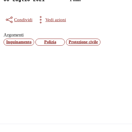
Condividi
Vedi azioni
Argomenti
Inquinamento
Polizia
Protezione civile