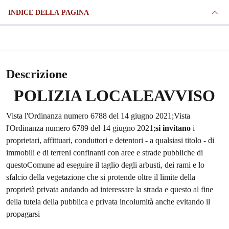
INDICE DELLA PAGINA
Descrizione
POLIZIA LOCALE
AVVISO
Vista l'Ordinanza numero 6788 del 14 giugno 2021;Vista
l'Ordinanza numero 6789 del 14 giugno 2021;
si invitano
i
proprietari, affittuari, conduttori e detentori - a qualsiasi titolo - di
immobili e di terreni confinanti con aree e strade pubbliche di
questoComune ad eseguire il taglio degli arbusti, dei rami e lo
sfalcio della vegetazione che si protende oltre il limite della
proprietà privata andando ad interessare la strada e questo al fine
della tutela della pubblica e privata incolumità anche evitando il
propagarsi