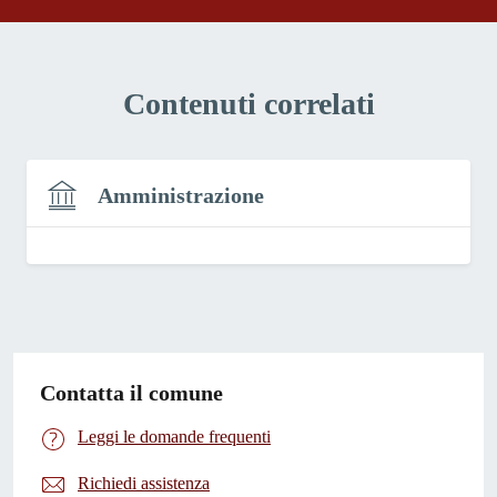
Contenuti correlati
Amministrazione
Contatta il comune
Leggi le domande frequenti
Richiedi assistenza