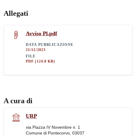
Allegati
Avviso Pl.pdf
DATA PUBBLICAZIONE
21/12/2023
FILE
PDF
(124.8 KB)
A cura di
URP
via Piazza IV Novembre n. 1
Comune di Pontecorvo, 03037