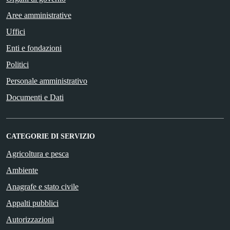
Aree amministrative
Uffici
Enti e fondazioni
Politici
Personale amministrativo
Documenti e Dati
CATEGORIE DI SERVIZIO
Agricoltura e pesca
Ambiente
Anagrafe e stato civile
Appalti pubblici
Autorizzazioni