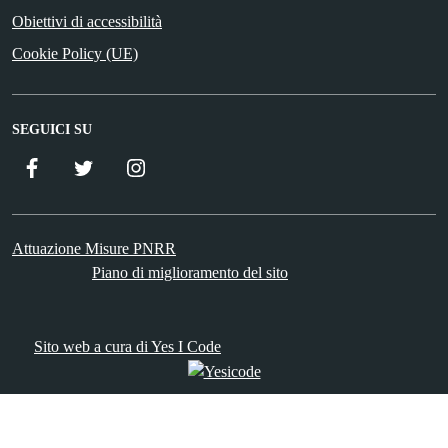
Obiettivi di accessibilità
Cookie Policy (UE)
SEGUICI SU
Facebook
Twitter
Istagram
Attuazione Misure PNRR
Piano di miglioramento del sito
Sito web a cura di Yes I Code