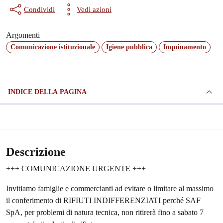
Condividi
Vedi azioni
Argomenti
Comunicazione istituzionale
Igiene pubblica
Inquinamento
INDICE DELLA PAGINA
Descrizione
+++ COMUNICAZIONE URGENTE +++
Invitiamo famiglie e commercianti ad evitare o limitare al massimo
il conferimento di RIFIUTI INDIFFERENZIATI perché SAF
SpA, per problemi di natura tecnica, non ritirerà fino a sabato 7