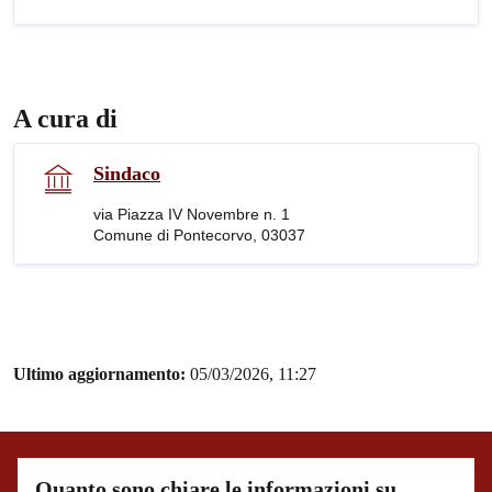
A cura di
Sindaco
via Piazza IV Novembre n. 1
Comune di Pontecorvo, 03037
Ultimo aggiornamento:
05/03/2026, 11:27
Quanto sono chiare le informazioni su