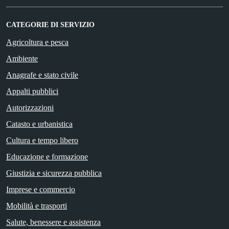
CATEGORIE DI SERVIZIO
Agricoltura e pesca
Ambiente
Anagrafe e stato civile
Appalti pubblici
Autorizzazioni
Catasto e urbanistica
Cultura e tempo libero
Educazione e formazione
Giustizia e sicurezza pubblica
Imprese e commercio
Mobilità e trasporti
Salute, benessere e assistenza