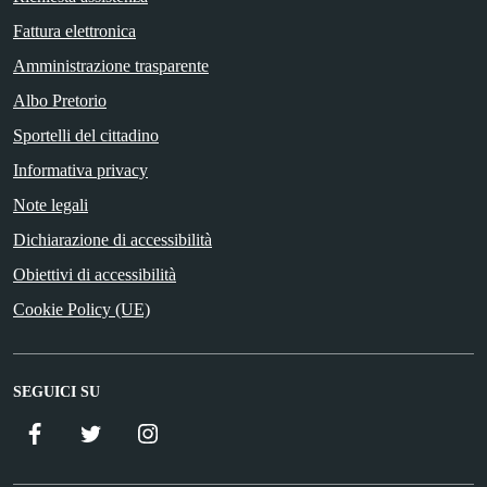
Fattura elettronica
Amministrazione trasparente
Albo Pretorio
Sportelli del cittadino
Informativa privacy
Note legali
Dichiarazione di accessibilità
Obiettivi di accessibilità
Cookie Policy (UE)
SEGUICI SU
Facebook
Twitter
Istagram