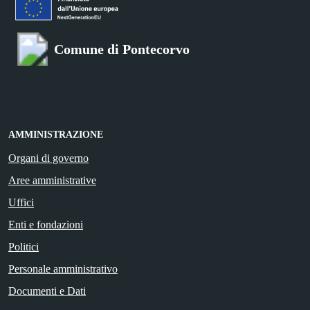
Comune di Pontecorvo
AMMINISTRAZIONE
Organi di governo
Aree amministrative
Uffici
Enti e fondazioni
Politici
Personale amministrativo
Documenti e Dati