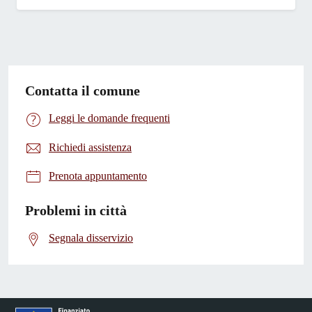
Contatta il comune
Leggi le domande frequenti
Richiedi assistenza
Prenota appuntamento
Problemi in città
Segnala disservizio