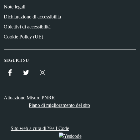
Note legali
Dichiarazione di accessibilità
Obiettivi di accessibilità
Cookie Policy (UE)
SEGUICI SU
Facebook
Twitter
Istagram
Attuazione Misure PNRR
Piano di miglioramento del sito
Sito web a cura di Yes I Code