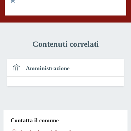
Valuta 1 stelle su 5
Contenuti correlati
Amministrazione
Contatta il comune