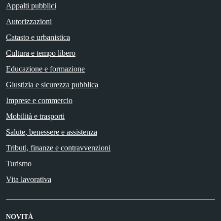
Appalti pubblici
Autorizzazioni
Catasto e urbanistica
Cultura e tempo libero
Educazione e formazione
Giustizia e sicurezza pubblica
Imprese e commercio
Mobilità e trasporti
Salute, benessere e assistenza
Tributi, finanze e contravvenzioni
Turismo
Vita lavorativa
NOVITÀ