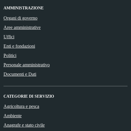
AMMINISTRAZIONE
Organi di governo
Aree amministrative
Uffici
Enti e fondazioni
Politici
Personale amministrativo
Documenti e Dati
CATEGORIE DI SERVIZIO
Agricoltura e pesca
Ambiente
Anagrafe e stato civile