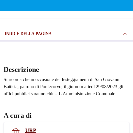
INDICE DELLA PAGINA
Descrizione
Si ricorda che in occasione dei festeggiamenti di San Giovanni
Battista, patrono di Pontecorvo, il giorno martedì 29/08/2023 gli
uffici pubblici saranno chiusi.L'Amministrazione Comunale
A cura di
URP