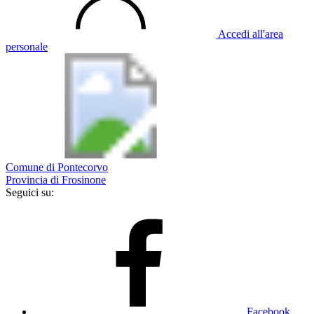
Accedi all'area
personale
Comune di Pontecorvo
Provincia di Frosinone
Seguici su:
Facebook