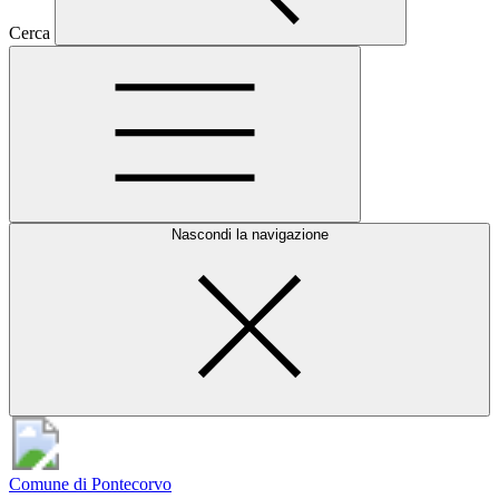
Cerca
Nascondi la navigazione
Comune di Pontecorvo