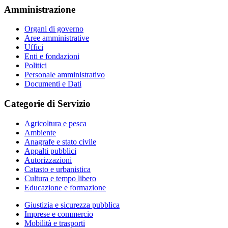
Amministrazione
Organi di governo
Aree amministrative
Uffici
Enti e fondazioni
Politici
Personale amministrativo
Documenti e Dati
Categorie di Servizio
Agricoltura e pesca
Ambiente
Anagrafe e stato civile
Appalti pubblici
Autorizzazioni
Catasto e urbanistica
Cultura e tempo libero
Educazione e formazione
Giustizia e sicurezza pubblica
Imprese e commercio
Mobilità e trasporti