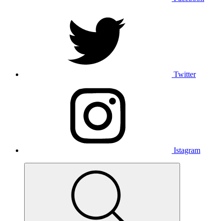
Twitter
Istagram