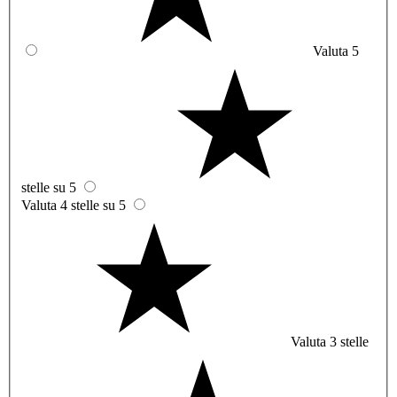
Valuta 5
stelle su 5
Valuta 4 stelle su 5
Valuta 3 stelle