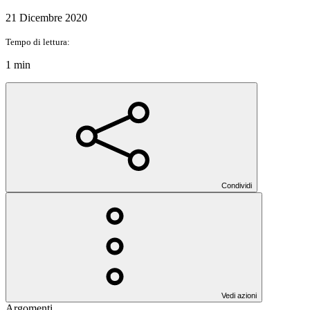
21 Dicembre 2020
Tempo di lettura:
1 min
Condividi
Vedi azioni
Argomenti