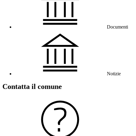
Documenti
Notizie
Contatta il comune