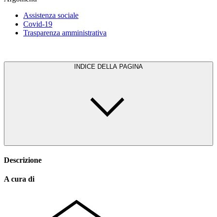
Assistenza sociale
Covid-19
Trasparenza amministrativa
INDICE DELLA PAGINA
Descrizione
A cura di