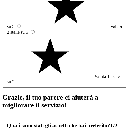
su 5
Valuta
2 stelle su 5
Valuta 1 stelle
su 5
Grazie, il tuo parere ci aiuterà a
migliorare il servizio!
Quali sono stati gli aspetti che hai preferito?
1/2