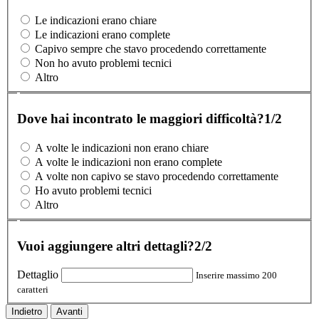
Le indicazioni erano chiare
Le indicazioni erano complete
Capivo sempre che stavo procedendo correttamente
Non ho avuto problemi tecnici
Altro
Dove hai incontrato le maggiori difficoltà?
1/2
A volte le indicazioni non erano chiare
A volte le indicazioni non erano complete
A volte non capivo se stavo procedendo correttamente
Ho avuto problemi tecnici
Altro
Vuoi aggiungere altri dettagli?
2/2
Dettaglio
Inserire massimo 200
caratteri
Indietro
Avanti