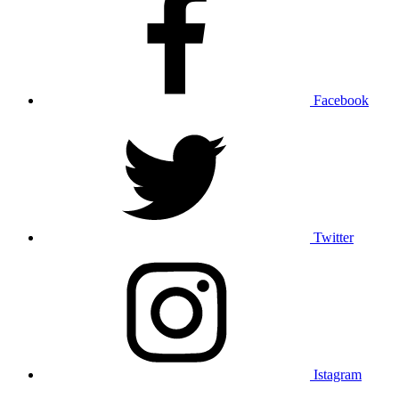
Facebook
Twitter
Istagram