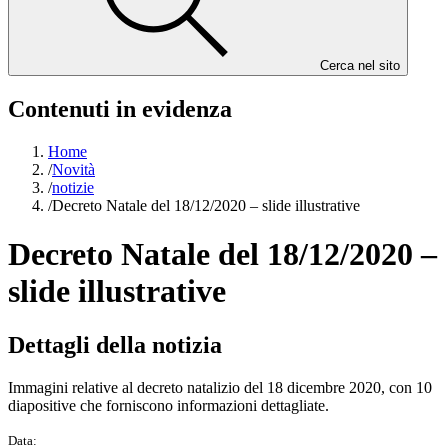
Cerca nel sito
Contenuti in evidenza
Home
/
Novità
/
notizie
/
Decreto Natale del 18/12/2020 – slide illustrative
Decreto Natale del 18/12/2020 –
slide illustrative
Dettagli della notizia
Immagini relative al decreto natalizio del 18 dicembre 2020, con 10
diapositive che forniscono informazioni dettagliate.
Data: