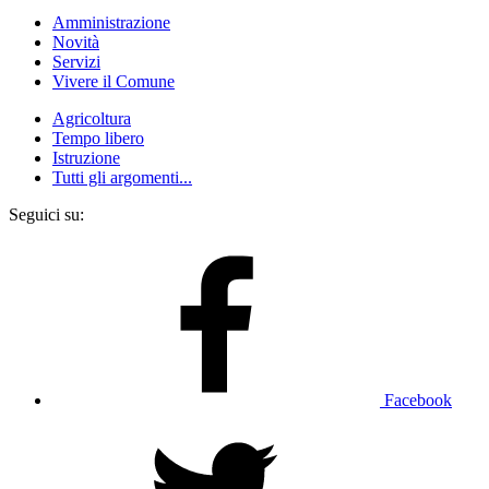
Amministrazione
Novità
Servizi
Vivere il Comune
Agricoltura
Tempo libero
Istruzione
Tutti gli argomenti...
Seguici su:
Facebook