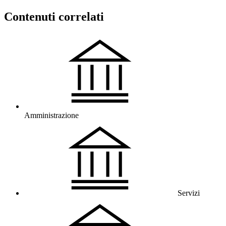
Contenuti correlati
Amministrazione
Servizi