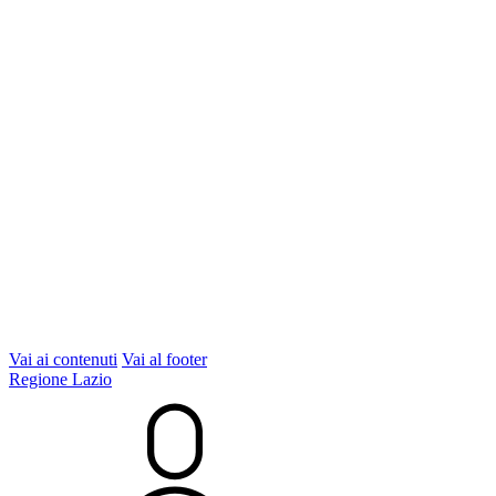
Vai ai contenuti
Vai al footer
Regione Lazio