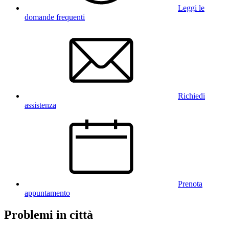
Leggi le
domande frequenti
Richiedi
assistenza
Prenota
appuntamento
Problemi in città