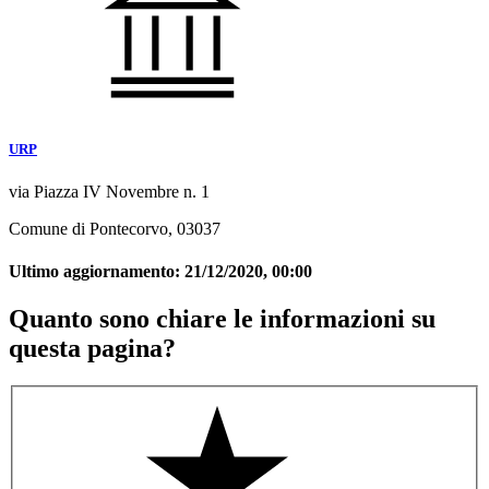
URP
via Piazza IV Novembre n. 1
Comune di Pontecorvo, 03037
Ultimo aggiornamento:
21/12/2020, 00:00
Quanto sono chiare le informazioni su
questa pagina?