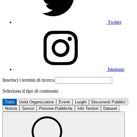
Twitter
Istagram
Inserisci i termini di ricerca
Seleziona il tipo di contenuto
Tutto
Unità Organizzative
Eventi
Luoghi
Documenti Pubblici
Notizie
Servizi
Persone Pubbliche
Info Territori
Dataset