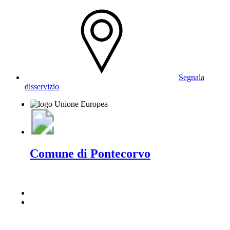
Segnala
disservizio
Comune di Pontecorvo