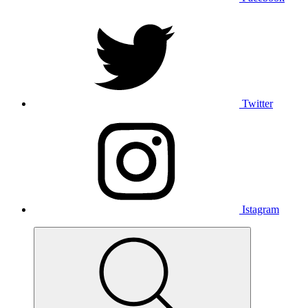
Twitter
Istagram