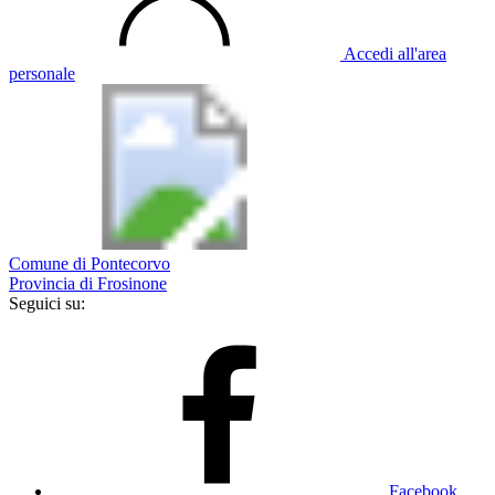
Accedi all'area
personale
Comune di Pontecorvo
Provincia di Frosinone
Seguici su:
Facebook