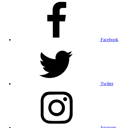
Facebook
Twitter
Istagram