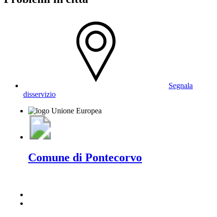
Segnala
disservizio
Comune di Pontecorvo