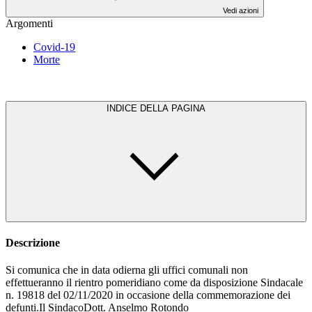
Vedi azioni
Argomenti
Covid-19
Morte
INDICE DELLA PAGINA
Descrizione
Si comunica che in data odierna gli uffici comunali non
effettueranno il rientro pomeridiano come da disposizione Sindacale
n. 19818 del 02/11/2020 in occasione della commemorazione dei
defunti.Il SindacoDott. Anselmo Rotondo