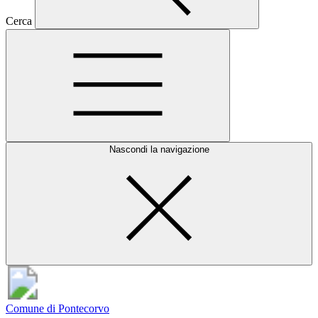
Cerca
Nascondi la navigazione
Comune di Pontecorvo