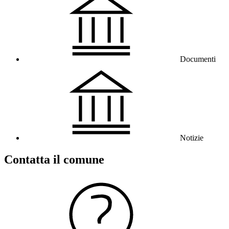
Documenti
Notizie
Contatta il comune