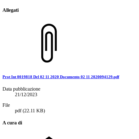
Allegati
Prot Int 0019818 Del 02 11 2020 Documento 02 11 2020094129.pdf
Data pubblicazione
21/12/2023
File
pdf
(22.11 KB)
A cura di