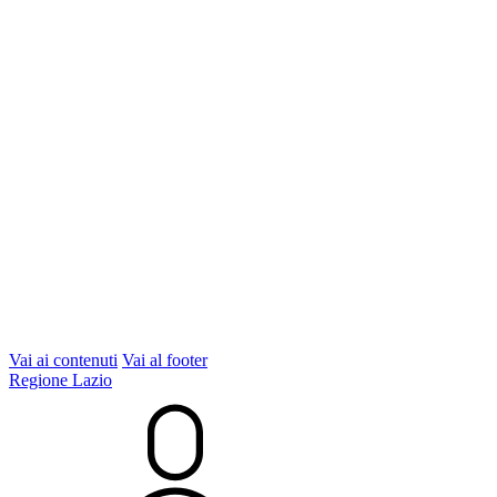
Vai ai contenuti
Vai al footer
Regione Lazio