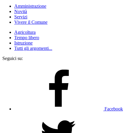
Amministrazione
Novità
Servizi
Vivere il Comune
Agricoltura
Tempo libero
Istruzione
Tutti gli argomenti...
Seguici su:
Facebook