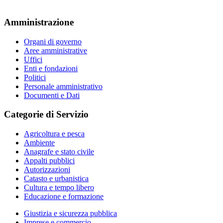
Amministrazione
Organi di governo
Aree amministrative
Uffici
Enti e fondazioni
Politici
Personale amministrativo
Documenti e Dati
Categorie di Servizio
Agricoltura e pesca
Ambiente
Anagrafe e stato civile
Appalti pubblici
Autorizzazioni
Catasto e urbanistica
Cultura e tempo libero
Educazione e formazione
Giustizia e sicurezza pubblica
Imprese e commercio