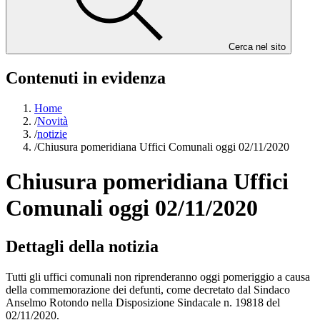
Cerca nel sito
Contenuti in evidenza
Home
/
Novità
/
notizie
/
Chiusura pomeridiana Uffici Comunali oggi 02/11/2020
Chiusura pomeridiana Uffici
Comunali oggi 02/11/2020
Dettagli della notizia
Tutti gli uffici comunali non riprenderanno oggi pomeriggio a causa
della commemorazione dei defunti, come decretato dal Sindaco
Anselmo Rotondo nella Disposizione Sindacale n. 19818 del
02/11/2020.