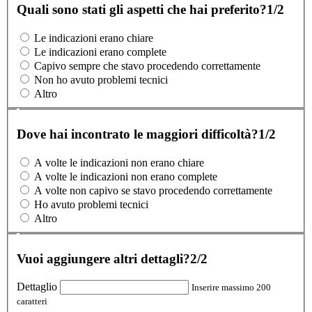
Quali sono stati gli aspetti che hai preferito?
1/2
Le indicazioni erano chiare
Le indicazioni erano complete
Capivo sempre che stavo procedendo correttamente
Non ho avuto problemi tecnici
Altro
Dove hai incontrato le maggiori difficoltà?
1/2
A volte le indicazioni non erano chiare
A volte le indicazioni non erano complete
A volte non capivo se stavo procedendo correttamente
Ho avuto problemi tecnici
Altro
Vuoi aggiungere altri dettagli?
2/2
Dettaglio
Inserire massimo 200
caratteri