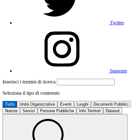
Twitter
Istagram
Inserisci i termini di ricerca
Seleziona il tipo di contenuto
Tutto
Unità Organizzative
Eventi
Luoghi
Documenti Pubblici
Notizie
Servizi
Persone Pubbliche
Info Territori
Dataset