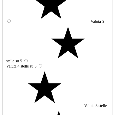
Valuta 5
stelle su 5
Valuta 4 stelle su 5
Valuta 3 stelle