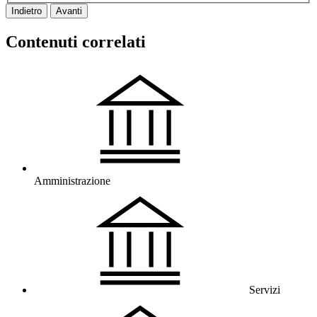
Indietro
Avanti
Contenuti correlati
Amministrazione
Servizi