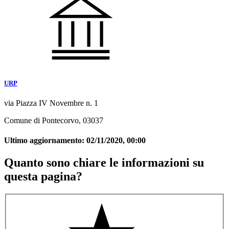
URP
via Piazza IV Novembre n. 1
Comune di Pontecorvo, 03037
Ultimo aggiornamento:
02/11/2020, 00:00
Quanto sono chiare le informazioni su
questa pagina?