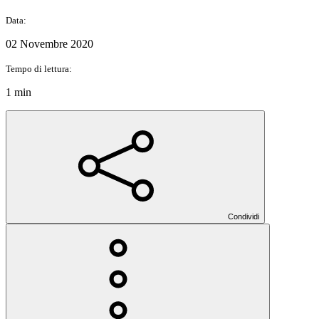
Data:
02 Novembre 2020
Tempo di lettura:
1 min
Condividi