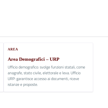
AREA
Area Demografici – URP
Ufficio demografico: svolge funzioni statali, come
anagrafe, stato civile, elettorale e leva. Ufficio
URP: garantisce accesso ai documenti, riceve
istanze e proposte.