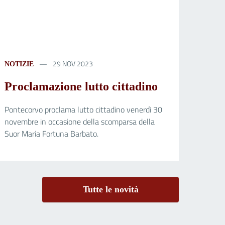
29 NOV 2023
NOTIZIE
Proclamazione lutto cittadino
Pontecorvo proclama lutto cittadino venerdì 30
novembre in occasione della scomparsa della
Suor Maria Fortuna Barbato.
Tutte le novità