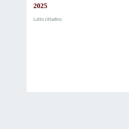
2025
Lutto cittadino