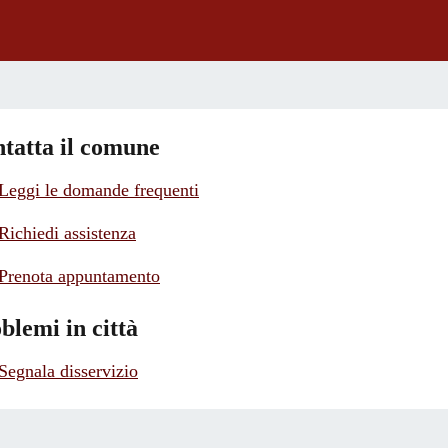
tatta il comune
Leggi le domande frequenti
Richiedi assistenza
Prenota appuntamento
blemi in città
Segnala disservizio