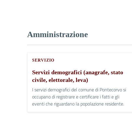
Amministrazione
SERVIZIO
Servizi demografici (anagrafe, stato
civile, elettorale, leva)
I servizi demografici del comune di Pontecorvo si
occupano di registrare e certificare i fatti e gli
eventi che riguardano la popolazione residente.