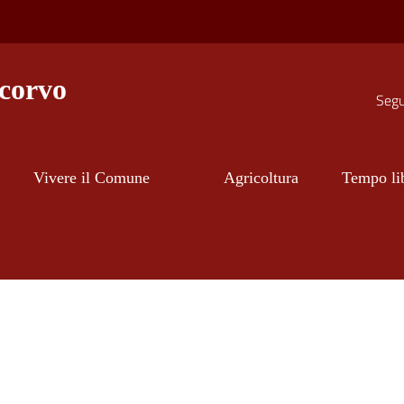
corvo
Segui
Vivere il Comune
Agricoltura
Tempo li