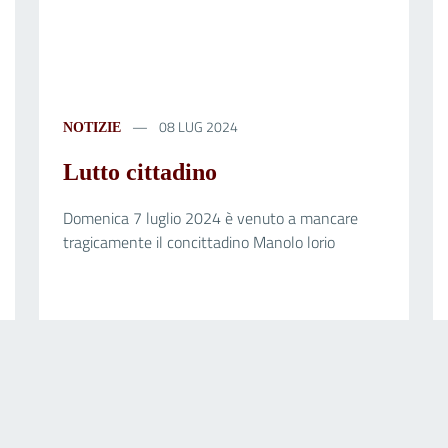
08 LUG 2024
NOTIZIE
Lutto cittadino
Domenica 7 luglio 2024 è venuto a mancare
tragicamente il concittadino Manolo lorio