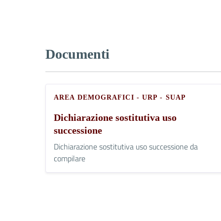
Documenti
AREA DEMOGRAFICI - URP - SUAP
Dichiarazione sostitutiva uso
successione
Dichiarazione sostitutiva uso successione da
compilare