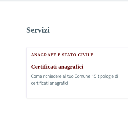
Servizi
ANAGRAFE E STATO CIVILE
Certificati anagrafici
Come richiedere al tuo Comune 15 tipologie di
certificati anagrafici