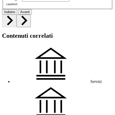
caratteri
Indietro
Avanti
Contenuti correlati
Servizi