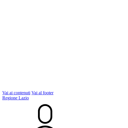
Vai ai contenuti
Vai al footer
Regione Lazio