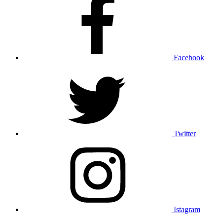
Facebook
Twitter
Istagram