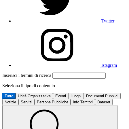
Twitter
Istagram
Inserisci i termini di ricerca
Seleziona il tipo di contenuto
Tutto
Unità Organizzative
Eventi
Luoghi
Documenti Pubblici
Notizie
Servizi
Persone Pubbliche
Info Territori
Dataset