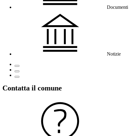
Documenti
Notizie
Contatta il comune