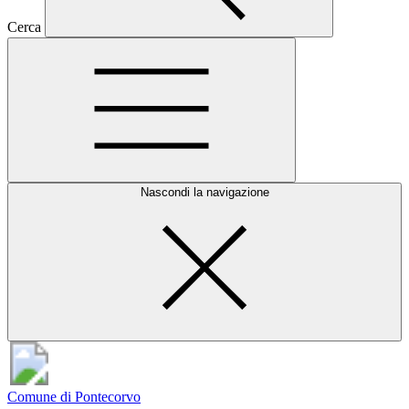
Cerca
Nascondi la navigazione
Comune di Pontecorvo