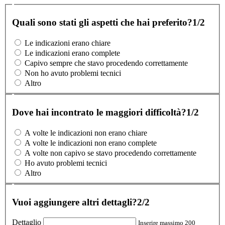
Quali sono stati gli aspetti che hai preferito?
1/2
Le indicazioni erano chiare
Le indicazioni erano complete
Capivo sempre che stavo procedendo correttamente
Non ho avuto problemi tecnici
Altro
Dove hai incontrato le maggiori difficoltà?
1/2
A volte le indicazioni non erano chiare
A volte le indicazioni non erano complete
A volte non capivo se stavo procedendo correttamente
Ho avuto problemi tecnici
Altro
Vuoi aggiungere altri dettagli?
2/2
Dettaglio
Inserire massimo 200