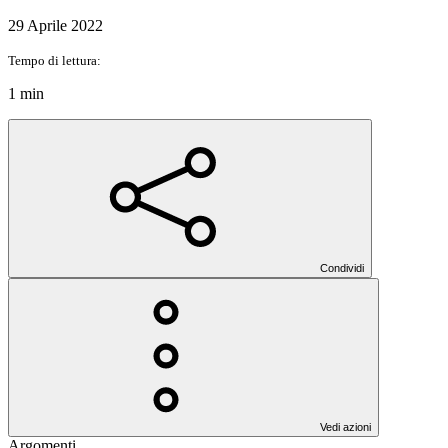
29 Aprile 2022
Tempo di lettura:
1 min
Condividi
Vedi azioni
Argomenti