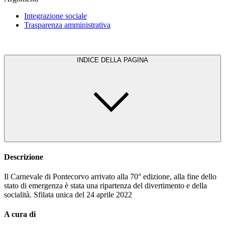
Integrazione sociale
Trasparenza amministrativa
INDICE DELLA PAGINA
Descrizione
Il Carnevale di Pontecorvo arrivato alla 70° edizione, alla fine dello
stato di emergenza è stata una ripartenza del divertimento e della
socialità. Sfilata unica del 24 aprile 2022
A cura di