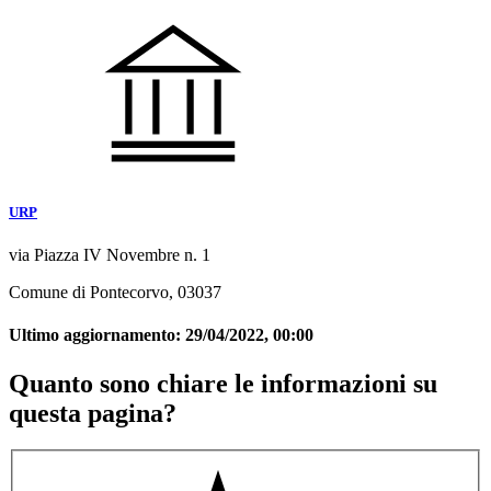
URP
via Piazza IV Novembre n. 1
Comune di Pontecorvo, 03037
Ultimo aggiornamento:
29/04/2022, 00:00
Quanto sono chiare le informazioni su
questa pagina?