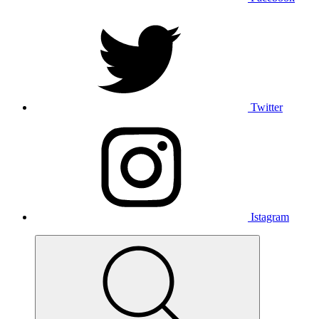
Twitter
Istagram