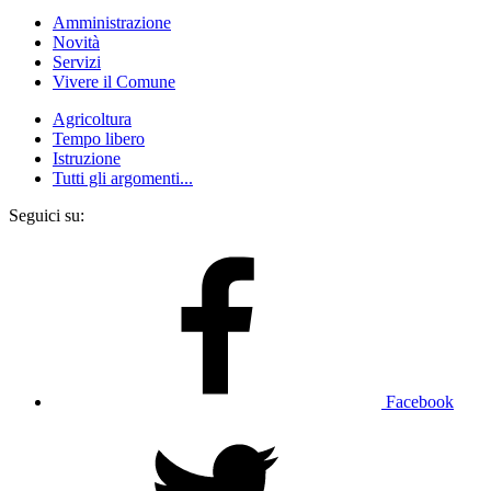
Amministrazione
Novità
Servizi
Vivere il Comune
Agricoltura
Tempo libero
Istruzione
Tutti gli argomenti...
Seguici su:
Facebook