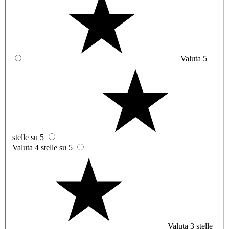
Valuta 5
stelle su 5
Valuta 4 stelle su 5
Valuta 3 stelle