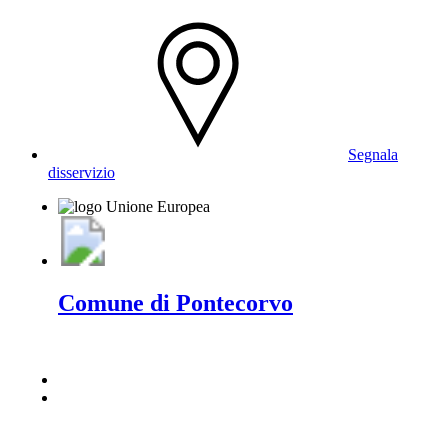
Segnala
disservizio
Comune di Pontecorvo