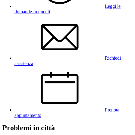
Leggi le
domande frequenti
Richiedi
assistenza
Prenota
appuntamento
Problemi in città