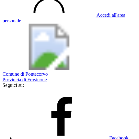
Accedi all'area
personale
Comune di Pontecorvo
Provincia di Frosinone
Seguici su:
Facebook