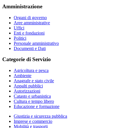
Amministrazione
Organi di governo
Aree amministrative
Uffici
Enti e fondazioni
Politici
Personale amministrativo
Documenti e Dati
Categorie di Servizio
Agricoltura e pesca
Ambiente
Anagrafe e stato civile
Appalti pubblici
Autorizzazioni
Catasto e urbanistica
Cultura e tempo libero
Educazione e formazione
Giustizia e sicurezza pubblica
Imprese e commercio
Mobilità e trasporti