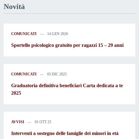
Novità
COMUNICATI
14 GEN 2026
Sportello psicologico gratuito per ragazzi 15 – 29 anni
COMUNICATI
05 DIC 2025
Graduatoria definitiva beneficiari Carta dedicata a te
2025
AVVISI
01 OTT 25
Interventi a sostegno delle famiglie dei minori in età