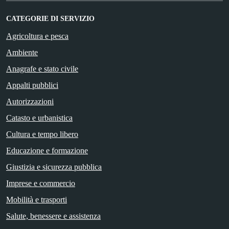
CATEGORIE DI SERVIZIO
Agricoltura e pesca
Ambiente
Anagrafe e stato civile
Appalti pubblici
Autorizzazioni
Catasto e urbanistica
Cultura e tempo libero
Educazione e formazione
Giustizia e sicurezza pubblica
Imprese e commercio
Mobilità e trasporti
Salute, benessere e assistenza