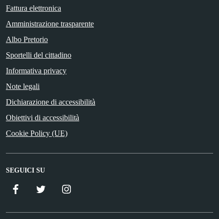
Fattura elettronica
Amministrazione trasparente
Albo Pretorio
Sportelli del cittadino
Informativa privacy
Note legali
Dichiarazione di accessibilità
Obiettivi di accessibilità
Cookie Policy (UE)
SEGUICI SU
Facebook
Twitter
Istagram