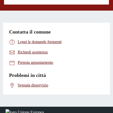
Contatta il comune
Leggi le domande frequenti
Richiedi assistenza
Prenota appuntamento
Problemi in città
Segnala disservizio