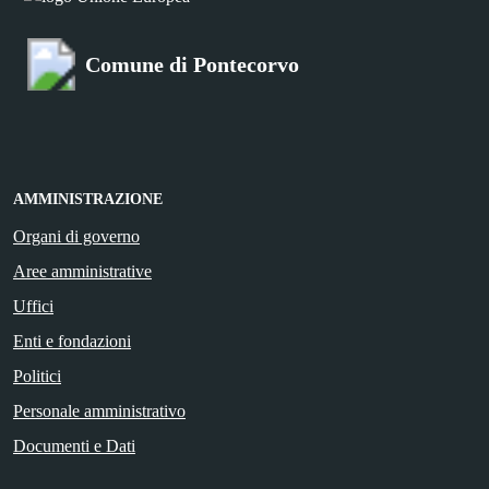
Comune di Pontecorvo
AMMINISTRAZIONE
Organi di governo
Aree amministrative
Uffici
Enti e fondazioni
Politici
Personale amministrativo
Documenti e Dati