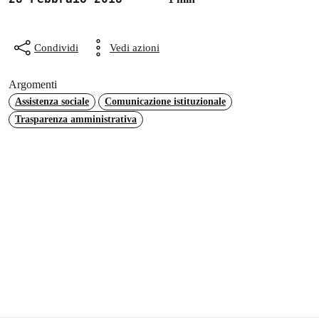
Condividi
Vedi azioni
Argomenti
Assistenza sociale
Comunicazione istituzionale
Trasparenza amministrativa