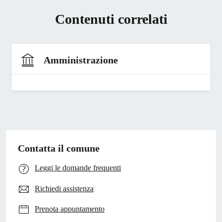
Contenuti correlati
Amministrazione
Contatta il comune
Leggi le domande frequenti
Richiedi assistenza
Prenota appuntamento