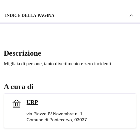
INDICE DELLA PAGINA
Descrizione
Migliaia di persone, tanto divertimento e zero incidenti
A cura di
URP
via Piazza IV Novembre n. 1
Comune di Pontecorvo, 03037