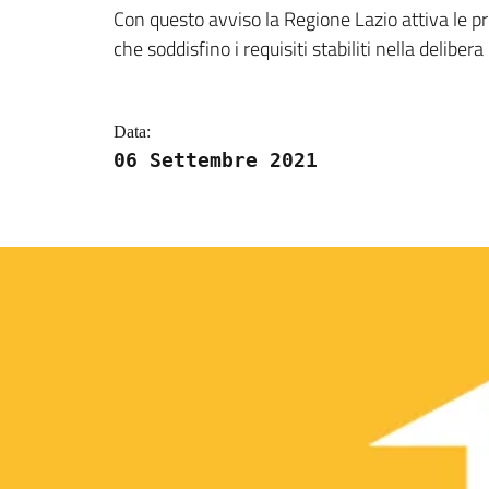
Dettagli della notizi
Con questo avviso la Regione Lazio attiva le pr
che soddisfino i requisiti stabiliti nella delibera
Data:
06 Settembre 2021