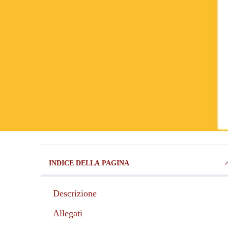
INDICE DELLA PAGINA
Descrizione
Allegati