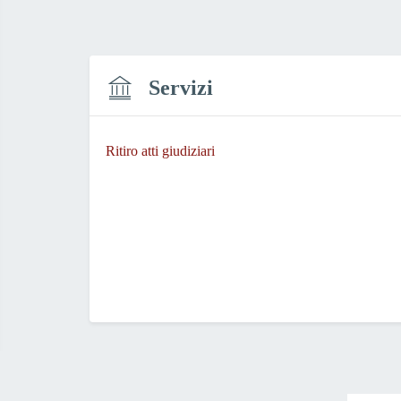
Servizi
Ritiro atti giudiziari