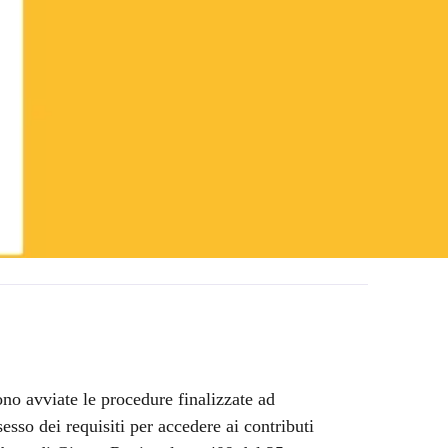
ono avviate le procedure finalizzate ad
esso dei requisiti per accedere ai contributi