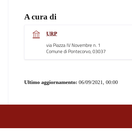
A cura di
URP
via Piazza IV Novembre n. 1
Comune di Pontecorvo, 03037
Ultimo aggiornamento:
06/09/2021, 00:00