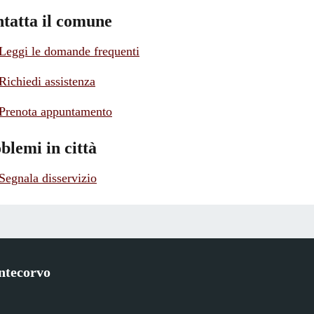
tatta il comune
Leggi le domande frequenti
Richiedi assistenza
Prenota appuntamento
blemi in città
Segnala disservizio
ntecorvo