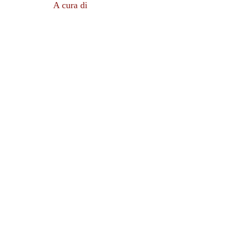
A cura di