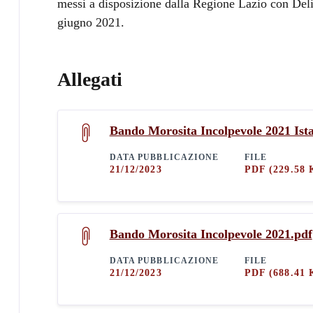
messi a disposizione dalla Regione Lazio con Deli
giugno 2021.
Allegati
Bando Morosita Incolpevole 2021 Ist
DATA PUBBLICAZIONE
FILE
21/12/2023
PDF
(229.58 
Bando Morosita Incolpevole 2021.pdf
DATA PUBBLICAZIONE
FILE
21/12/2023
PDF
(688.41 