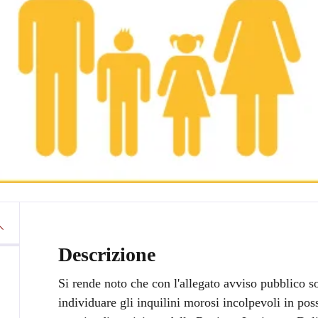
Descrizione
Si rende noto che con l'allegato avviso pubblico s
individuare gli inquilini morosi incolpevoli in poss