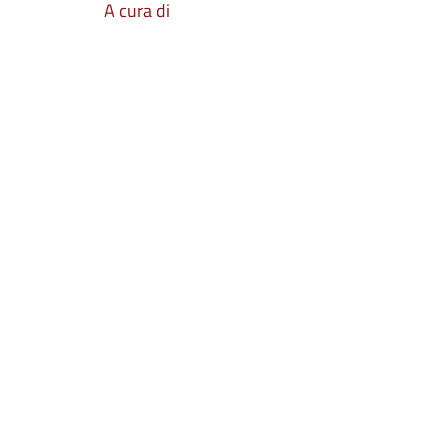
A cura di