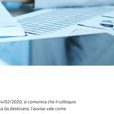
14/02/2020, si comunica che il colloquio
ta da destinarsi, l'avviso vale come