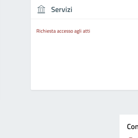
Servizi
Richiesta accesso agli atti
Con