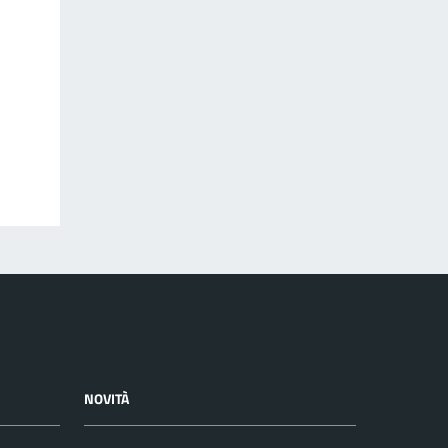
NOVITÀ