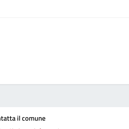
tatta il comune