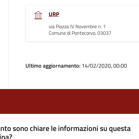
URP
via Piazza IV Novembre n. 1
Comune di Pontecorvo, 03037
Ultimo aggiornamento:
14/02/2020, 00:00
nto sono chiare le informazioni su questa
ina?