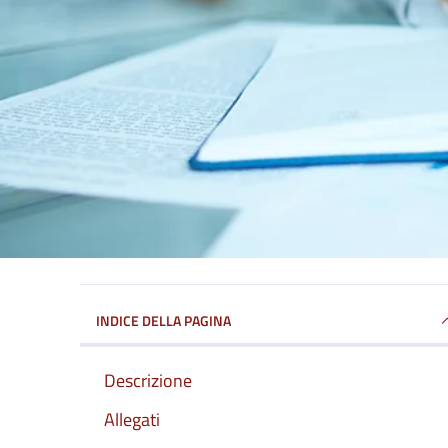
INDICE DELLA PAGINA
Descrizione
Allegati