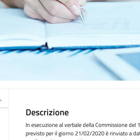
Descrizione
In esecuzione al verbale della Commissione del 
previsto per il giorno 21/02/2020 è rinviato a da