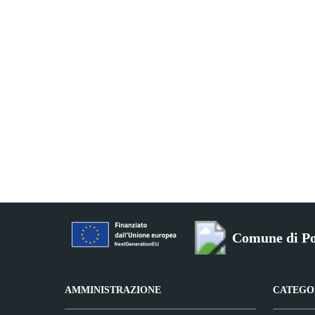
Comune di Po
AMMINISTRAZIONE
CATEGOR