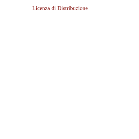
Licenza di Distribuzione