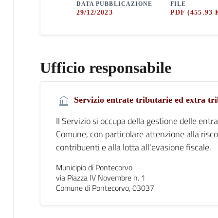
DATA PUBBLICAZIONE
FILE
29/12/2023
PDF
(455.93 
Ufficio responsabile
Servizio entrate tributarie ed extra tr
Il Servizio si occupa della gestione delle entra
Comune, con particolare attenzione alla riscoss
contribuenti e alla lotta all'evasione fiscale.
Municipio di Pontecorvo
via Piazza IV Novembre n. 1
Comune di Pontecorvo, 03037