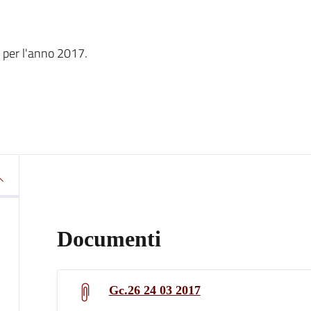
 per l'anno 2017.
Documenti
Gc.26 24 03 2017