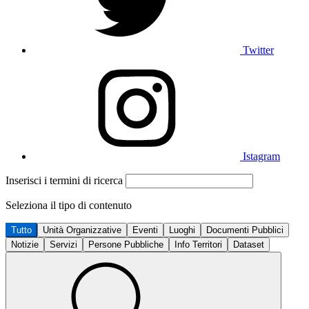
Twitter
Istagram
Inserisci i termini di ricerca
Seleziona il tipo di contenuto
Tutto
Unità Organizzative
Eventi
Luoghi
Documenti Pubblici
Notizie
Servizi
Persone Pubbliche
Info Territori
Dataset