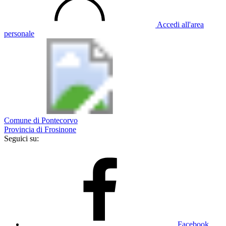
Accedi all'area
personale
Comune di Pontecorvo
Provincia di Frosinone
Seguici su:
Facebook