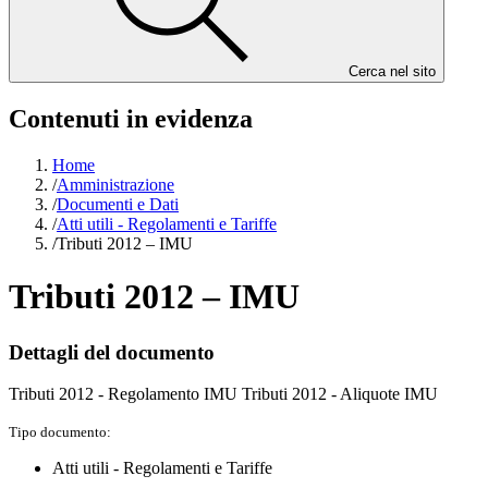
Cerca nel sito
Contenuti in evidenza
Home
/
Amministrazione
/
Documenti e Dati
/
Atti utili - Regolamenti e Tariffe
/
Tributi 2012 – IMU
Tributi 2012 – IMU
Dettagli del documento
Tributi 2012 - Regolamento IMU Tributi 2012 - Aliquote IMU
Tipo documento:
Atti utili - Regolamenti e Tariffe