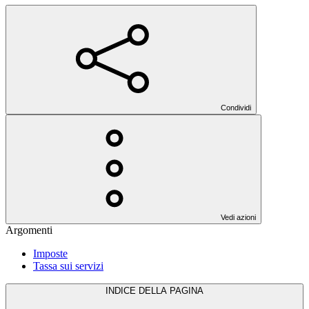
Condividi
Vedi azioni
Argomenti
Imposte
Tassa sui servizi
INDICE DELLA PAGINA