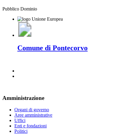
Pubblico Dominio
Comune di Pontecorvo
Amministrazione
Organi di governo
Aree amministrative
Uffici
Enti e fondazioni
Politici