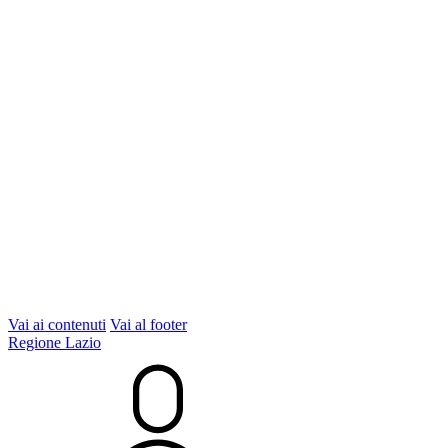
Vai ai contenuti
Vai al footer
Regione Lazio