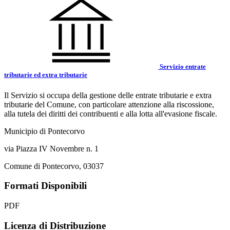
Servizio entrate
tributarie ed extra tributarie
Il Servizio si occupa della gestione delle entrate tributarie e extra
tributarie del Comune, con particolare attenzione alla riscossione,
alla tutela dei diritti dei contribuenti e alla lotta all'evasione fiscale.
Municipio di Pontecorvo
via Piazza IV Novembre n. 1
Comune di Pontecorvo, 03037
Formati Disponibili
PDF
Licenza di Distribuzione