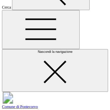
Cerca
Nascondi la navigazione
Comune di Pontecorvo