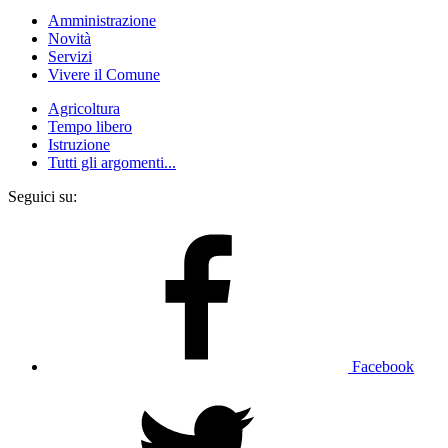
Amministrazione
Novità
Servizi
Vivere il Comune
Agricoltura
Tempo libero
Istruzione
Tutti gli argomenti...
Seguici su:
Facebook