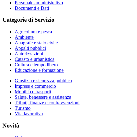
Personale amministrativo
Documenti e Dati
Categorie di Servizio
Agricoltura e pesca
Ambiente
Anagrafe e stato civile
Appalti pubblici
Autorizzazioni
Catasto e urbanistica
Cultura e tempo libero
Educazione e formazione
Giustizia e sicurezza pubblica
Imprese e commercio
Mobilità e trasporti
Salute, benessere e assistenza
Tributi, finanze e contravvenzioni
Turismo
Vita lavorativa
Novità