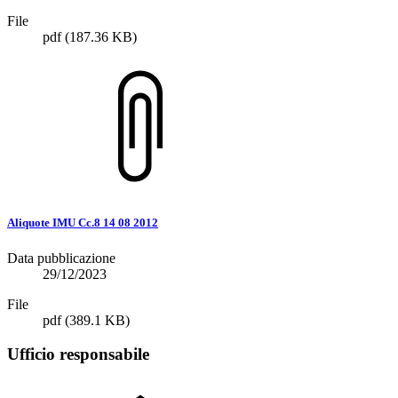
File
pdf
(187.36 KB)
Aliquote IMU Cc.8 14 08 2012
Data pubblicazione
29/12/2023
File
pdf
(389.1 KB)
Ufficio responsabile