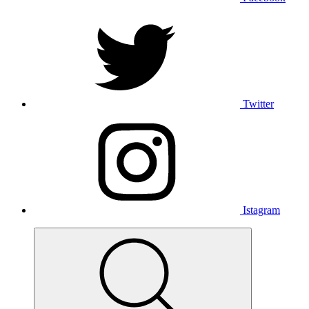
Twitter
Istagram