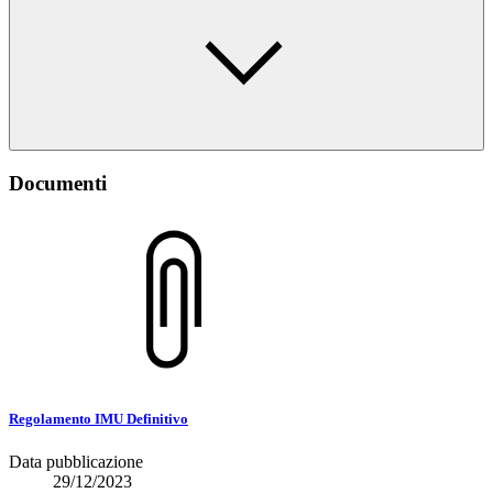
Documenti
Regolamento IMU Definitivo
Data pubblicazione
29/12/2023