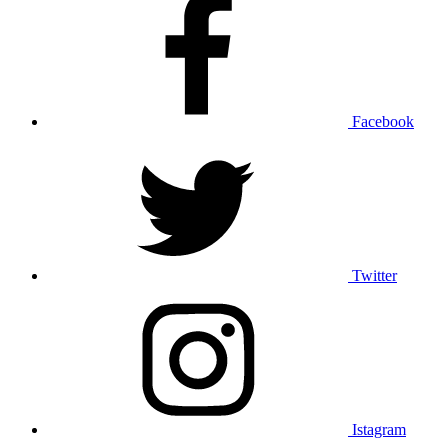
Facebook
Twitter
Istagram