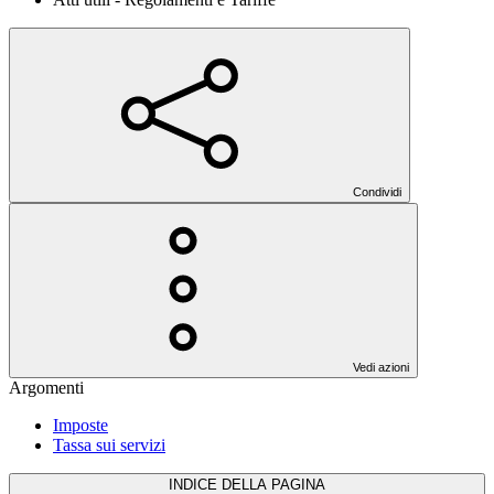
Condividi
Vedi azioni
Argomenti
Imposte
Tassa sui servizi
INDICE DELLA PAGINA