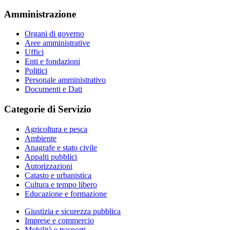
Amministrazione
Organi di governo
Aree amministrative
Uffici
Enti e fondazioni
Politici
Personale amministrativo
Documenti e Dati
Categorie di Servizio
Agricoltura e pesca
Ambiente
Anagrafe e stato civile
Appalti pubblici
Autorizzazioni
Catasto e urbanistica
Cultura e tempo libero
Educazione e formazione
Giustizia e sicurezza pubblica
Imprese e commercio
Mobilità e trasporti