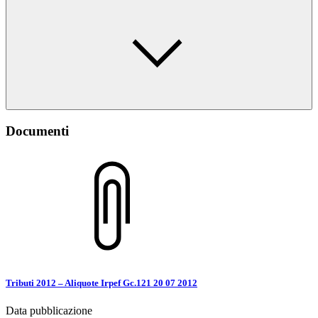
Documenti
Tributi 2012 – Aliquote Irpef Gc.121 20 07 2012
Data pubblicazione