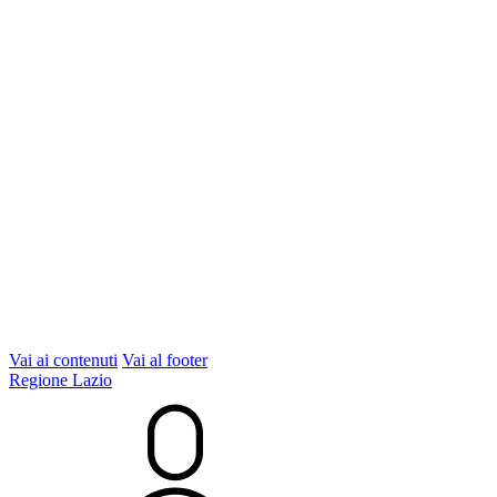
Vai ai contenuti
Vai al footer
Regione Lazio