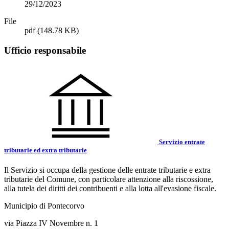
29/12/2023
File
pdf
(148.78 KB)
Ufficio responsabile
Servizio entrate
tributarie ed extra tributarie
Il Servizio si occupa della gestione delle entrate tributarie e extra
tributarie del Comune, con particolare attenzione alla riscossione,
alla tutela dei diritti dei contribuenti e alla lotta all'evasione fiscale.
Municipio di Pontecorvo
via Piazza IV Novembre n. 1