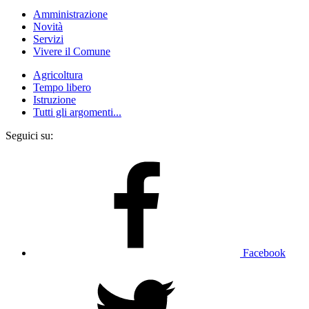
Amministrazione
Novità
Servizi
Vivere il Comune
Agricoltura
Tempo libero
Istruzione
Tutti gli argomenti...
Seguici su:
Facebook