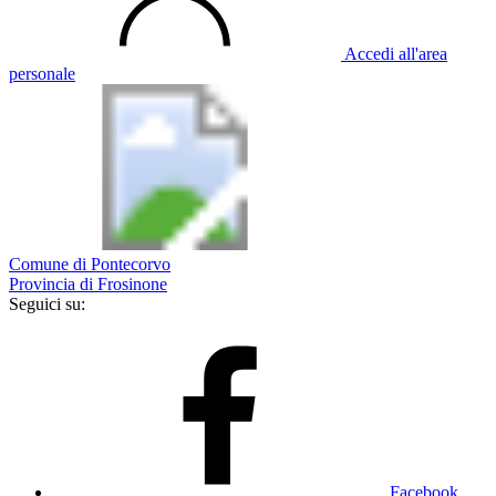
Accedi all'area
personale
Comune di Pontecorvo
Provincia di Frosinone
Seguici su:
Facebook