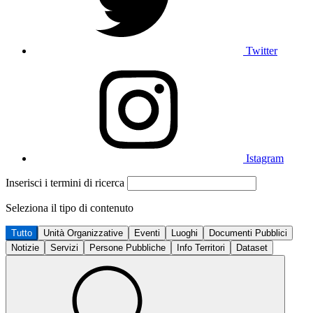
Twitter
Istagram
Inserisci i termini di ricerca
Seleziona il tipo di contenuto
Tutto
Unità Organizzative
Eventi
Luoghi
Documenti Pubblici
Notizie
Servizi
Persone Pubbliche
Info Territori
Dataset