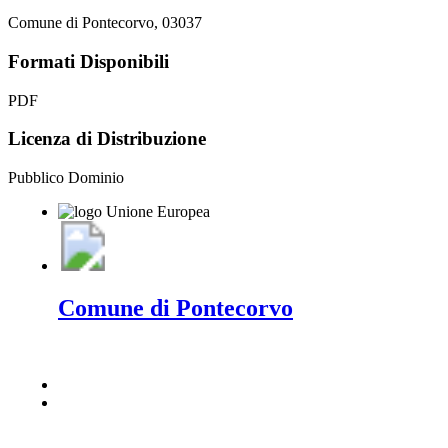
Comune di Pontecorvo, 03037
Formati Disponibili
PDF
Licenza di Distribuzione
Pubblico Dominio
Comune di Pontecorvo