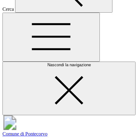
Cerca
Nascondi la navigazione
Comune di Pontecorvo