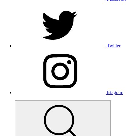
Twitter
Istagram