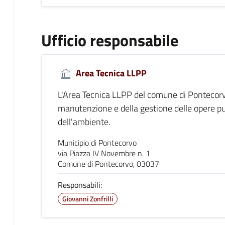
Ufficio responsabile
Area Tecnica LLPP
L'Area Tecnica LLPP del comune di Pontecorvo 
manutenzione e della gestione delle opere p
dell'ambiente.
Municipio di Pontecorvo
via Piazza IV Novembre n. 1
Comune di Pontecorvo, 03037
Responsabili:
Giovanni Zonfrilli