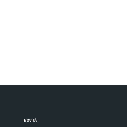
NOVITÀ