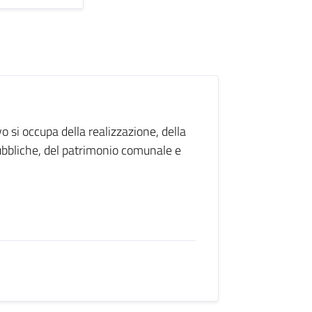
si occupa della realizzazione, della
ubbliche, del patrimonio comunale e