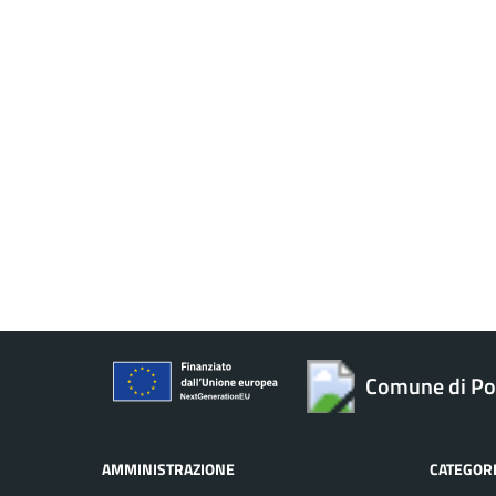
Comune di Po
AMMINISTRAZIONE
CATEGORI