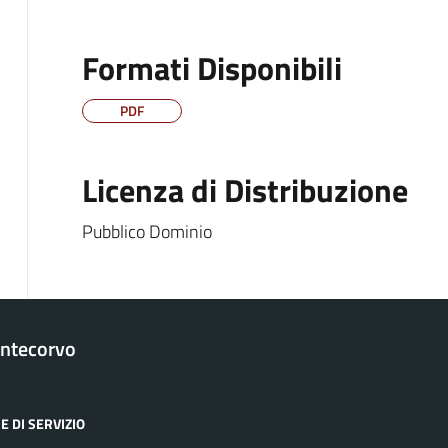
Formati Disponibili
PDF
Licenza di Distribuzione
Pubblico Dominio
ntecorvo
E DI SERVIZIO