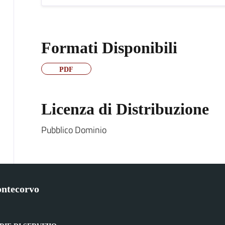
Formati Disponibili
PDF
Licenza di Distribuzione
Pubblico Dominio
ntecorvo