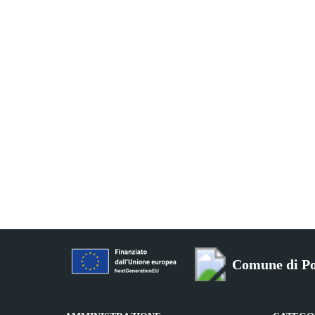
Comune di Po