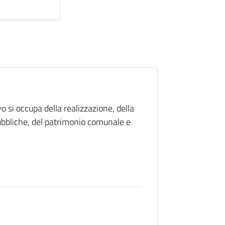
si occupa della realizzazione, della
ubbliche, del patrimonio comunale e