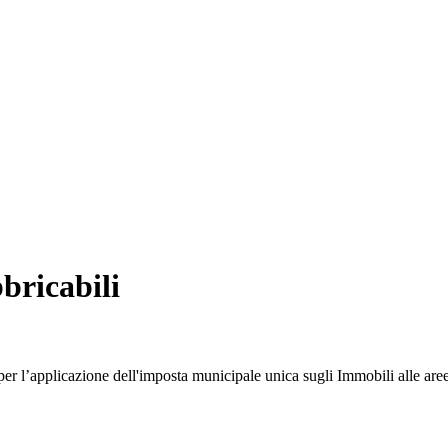
bricabili
 per l’applicazione dell'imposta municipale unica sugli Immobili alle aree