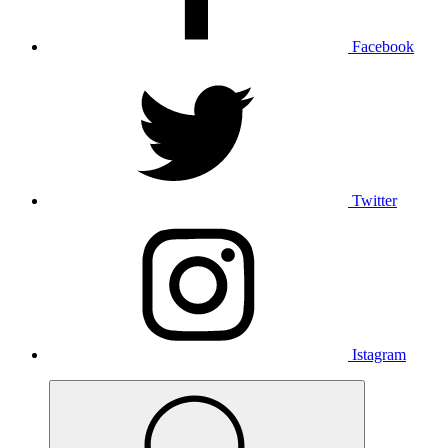
Facebook
Twitter
Istagram