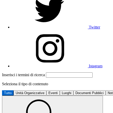
Twitter
Istagram
Inserisci i termini di ricerca
Seleziona il tipo di contenuto
Tutto
Unità Organizzative
Eventi
Luoghi
Documenti Pubblici
Not