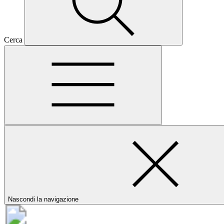
Cerca
Nascondi la navigazione