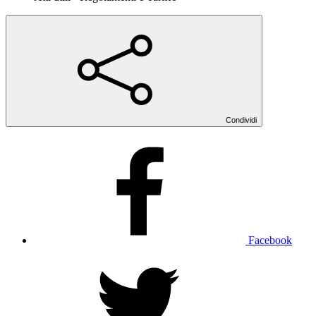
Condividi
Facebook