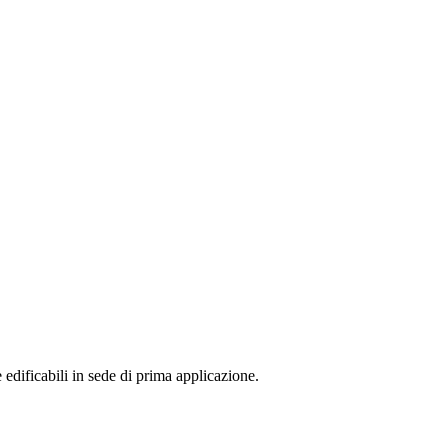
 edificabili in sede di prima applicazione.