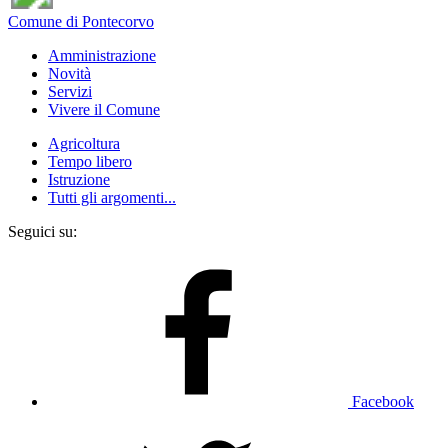
Comune di Pontecorvo
Amministrazione
Novità
Servizi
Vivere il Comune
Agricoltura
Tempo libero
Istruzione
Tutti gli argomenti...
Seguici su:
Facebook