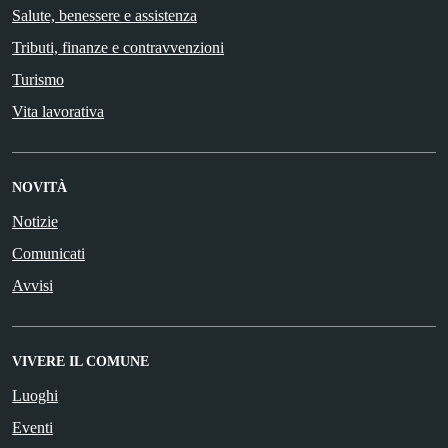
Salute, benessere e assistenza
Tributi, finanze e contravvenzioni
Turismo
Vita lavorativa
NOVITÀ
Notizie
Comunicati
Avvisi
VIVERE IL COMUNE
Luoghi
Eventi