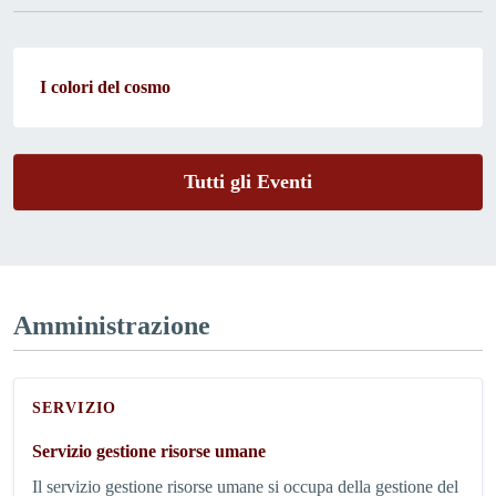
I colori del cosmo
Tutti gli Eventi
Amministrazione
SERVIZIO
Servizio gestione risorse umane
Il servizio gestione risorse umane si occupa della gestione del