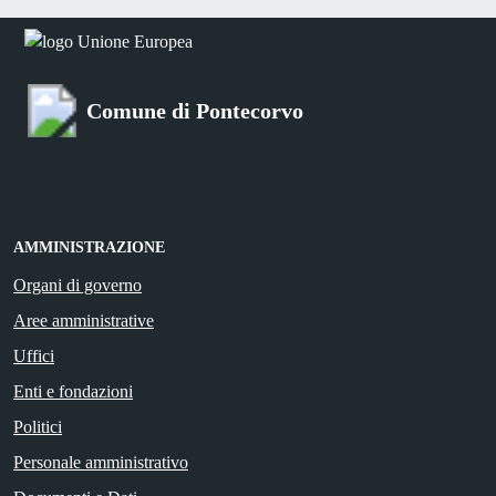
Comune di Pontecorvo
AMMINISTRAZIONE
Organi di governo
Aree amministrative
Uffici
Enti e fondazioni
Politici
Personale amministrativo