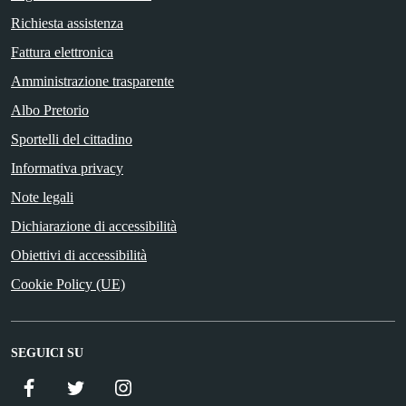
Richiesta assistenza
Fattura elettronica
Amministrazione trasparente
Albo Pretorio
Sportelli del cittadino
Informativa privacy
Note legali
Dichiarazione di accessibilità
Obiettivi di accessibilità
Cookie Policy (UE)
SEGUICI SU
Facebook
Twitter
Istagram