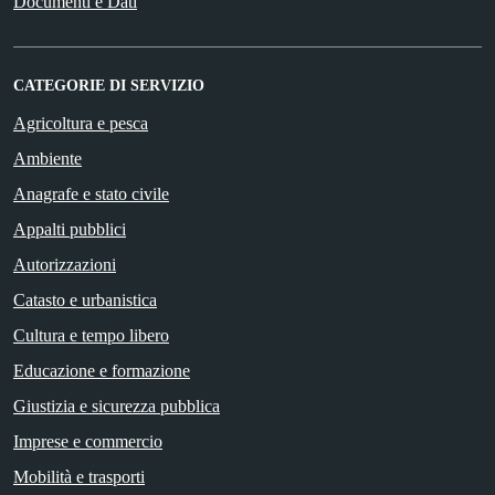
Documenti e Dati
CATEGORIE DI SERVIZIO
Agricoltura e pesca
Ambiente
Anagrafe e stato civile
Appalti pubblici
Autorizzazioni
Catasto e urbanistica
Cultura e tempo libero
Educazione e formazione
Giustizia e sicurezza pubblica
Imprese e commercio
Mobilità e trasporti