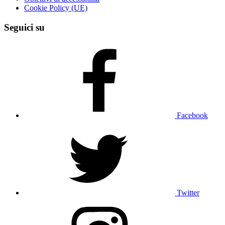
Cookie Policy (UE)
Seguici su
Facebook
Twitter