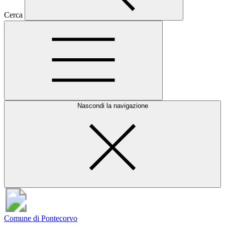
Cerca
Nascondi la navigazione
Comune di Pontecorvo