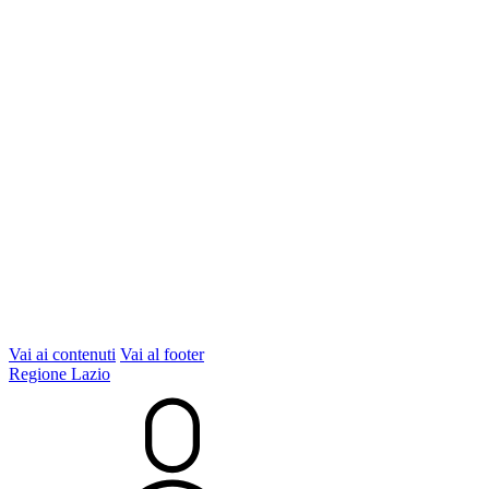
Vai ai contenuti
Vai al footer
Regione Lazio