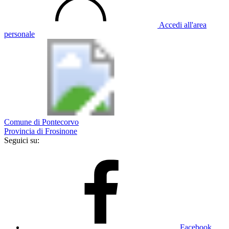
Accedi all'area
personale
Comune di Pontecorvo
Provincia di Frosinone
Seguici su:
Facebook