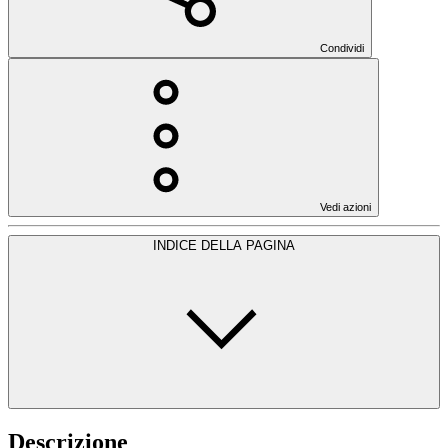
Condividi
Vedi azioni
INDICE DELLA PAGINA
Descrizione