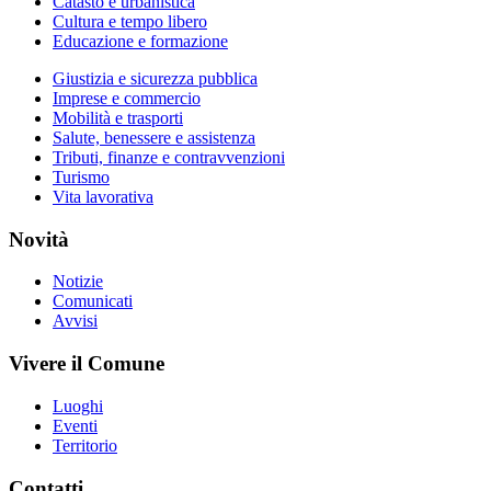
Catasto e urbanistica
Cultura e tempo libero
Educazione e formazione
Giustizia e sicurezza pubblica
Imprese e commercio
Mobilità e trasporti
Salute, benessere e assistenza
Tributi, finanze e contravvenzioni
Turismo
Vita lavorativa
Novità
Notizie
Comunicati
Avvisi
Vivere il Comune
Luoghi
Eventi
Territorio
Contatti