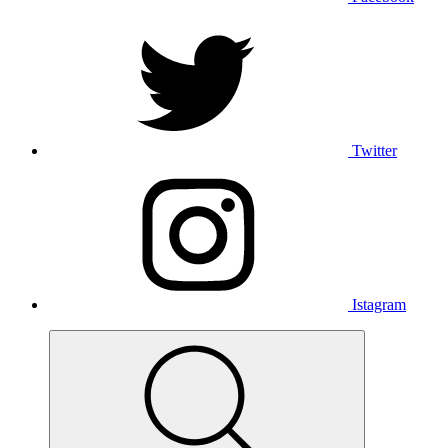
Twitter
Istagram