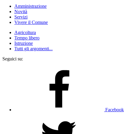
Amministrazione
Novità
Servizi
Vivere il Comune
Agricoltura
Tempo libero
Istruzione
Tutti gli argomenti...
Seguici su:
Facebook