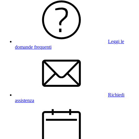
Leggi le
domande frequenti
Richiedi
assistenza