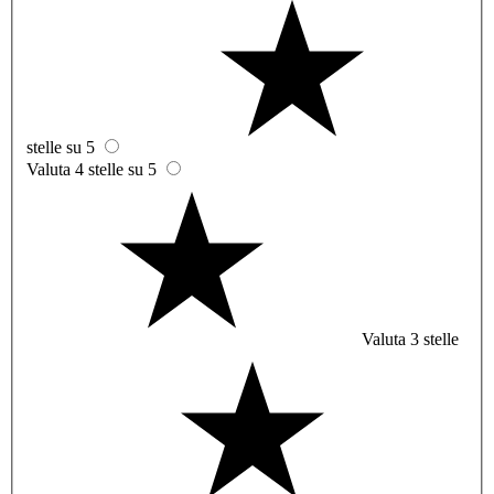
stelle su 5
Valuta 4 stelle su 5
Valuta 3 stelle