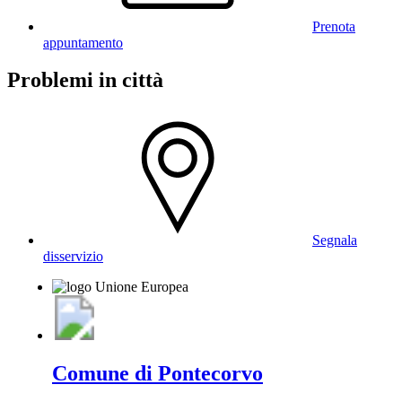
Prenota
appuntamento
Problemi in città
Segnala
disservizio
Comune di Pontecorvo