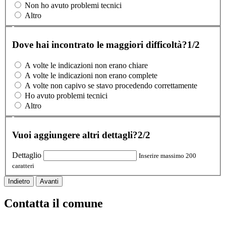
Non ho avuto problemi tecnici
Altro
Dove hai incontrato le maggiori difficoltà?
1/2
A volte le indicazioni non erano chiare
A volte le indicazioni non erano complete
A volte non capivo se stavo procedendo correttamente
Ho avuto problemi tecnici
Altro
Vuoi aggiungere altri dettagli?
2/2
Dettaglio
Inserire massimo 200
caratteri
Indietro
Avanti
Contatta il comune