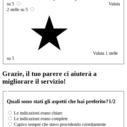
su 5
Valuta
2 stelle su 5
Valuta 1 stelle
su 5
Grazie, il tuo parere ci aiuterà a
migliorare il servizio!
Quali sono stati gli aspetti che hai preferito?
1/2
Le indicazioni erano chiare
Le indicazioni erano complete
Capivo sempre che stavo procedendo correttamente