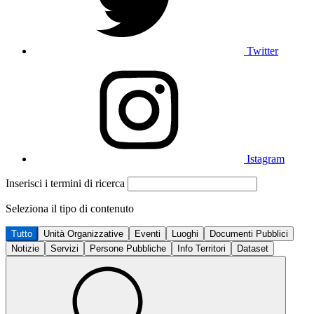
Twitter
Istagram
Inserisci i termini di ricerca
Seleziona il tipo di contenuto
Tutto
Unità Organizzative
Eventi
Luoghi
Documenti Pubblici
Notizie
Servizi
Persone Pubbliche
Info Territori
Dataset