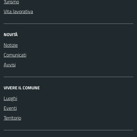
Turismo
Vita lavorativa
NOVITÀ
Notizie
Comunicati
Avvisi
VIVERE IL COMUNE
Luoghi
Eventi
Territorio