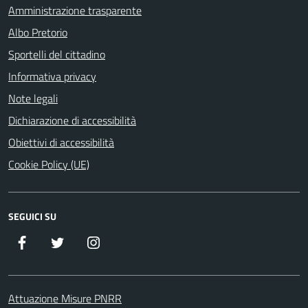
Amministrazione trasparente
Albo Pretorio
Sportelli del cittadino
Informativa privacy
Note legali
Dichiarazione di accessibilità
Obiettivi di accessibilità
Cookie Policy (UE)
SEGUICI SU
Facebook
Twitter
Istagram
Attuazione Misure PNRR