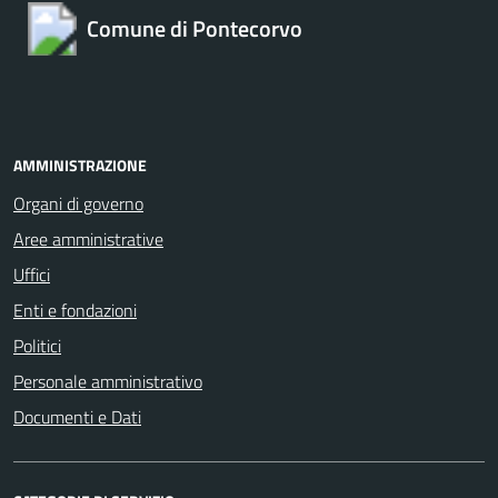
Comune di Pontecorvo
AMMINISTRAZIONE
Organi di governo
Aree amministrative
Uffici
Enti e fondazioni
Politici
Personale amministrativo
Documenti e Dati