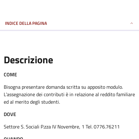
INDICE DELLA PAGINA
Descrizione
COME
Bisogna presentare domanda scritta su apposito modulo.
L’assegnazione dei contributi è in relazione al reddito familiare
ed al merito degli studenti.
DOVE
Settore S. Sociali P.zza IV Novembre, 1 Tel. 0776.76211