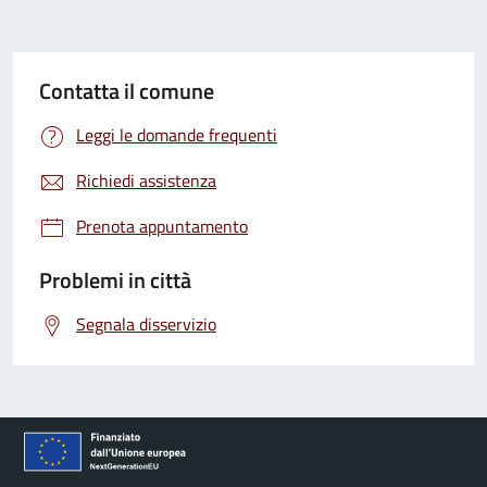
Contatta il comune
Leggi le domande frequenti
Richiedi assistenza
Prenota appuntamento
Problemi in città
Segnala disservizio