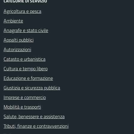
CATEGORIE DI SERVIZIO
Agricoltura e pesca
Ambiente
Anagrafe e stato civile
Appalti pubblici
Autorizzazioni
Catasto e urbanistica
Cultura e tempo libero
Educazione e formazione
Giustizia e sicurezza pubblica
Imprese e commercio
Mobilità e trasporti
Salute, benessere e assistenza
Tributi, finanze e contravvenzioni