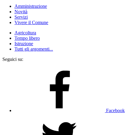
Amministrazione
Novità
Servizi
Vivere il Comune
Agricoltura
Tempo libero
Istruzione
Tutti gli argomenti...
Seguici su:
Facebook