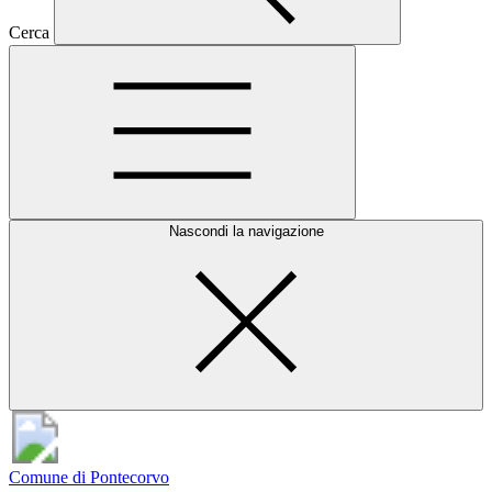
Cerca
Nascondi la navigazione
Comune di Pontecorvo