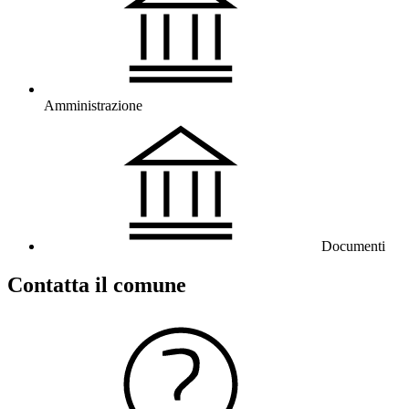
Amministrazione
Documenti
Contatta il comune