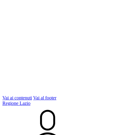
Vai ai contenuti
Vai al footer
Regione Lazio