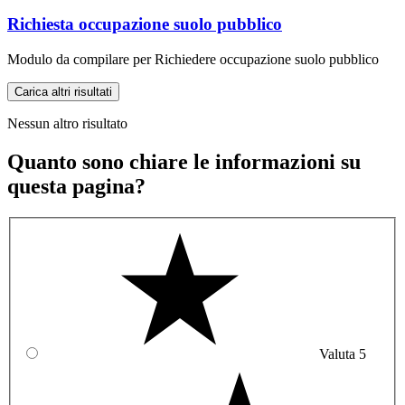
Richiesta occupazione suolo pubblico
Modulo da compilare per Richiedere occupazione suolo pubblico
Carica altri risultati
Nessun altro risultato
Quanto sono chiare le informazioni su
questa pagina?
Valuta 5