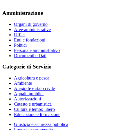
Amministrazione
Organi di governo
Aree amministrative
Uffici
Enti e fondazioni
Politici
Personale amministrativo
Documenti e Dati
Categorie di Servizio
Agricoltura e pesca
Ambiente
Anagrafe e stato civile
Appalti pubblici
Autorizzazioni
Catasto e urbanistica
Cultura e tempo libero
Educazione e formazione
Giustizia e sicurezza pubblica
Imprese e commercio