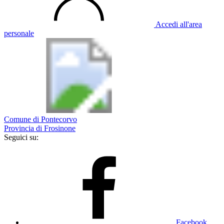
Accedi all'area
personale
Comune di Pontecorvo
Provincia di Frosinone
Seguici su:
Facebook