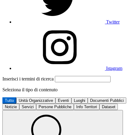
Twitter
Istagram
Inserisci i termini di ricerca
Seleziona il tipo di contenuto
Tutto
Unità Organizzative
Eventi
Luoghi
Documenti Pubblici
Notizie
Servizi
Persone Pubbliche
Info Territori
Dataset