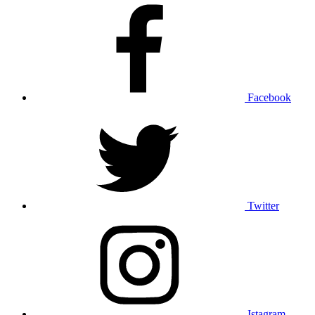
Facebook
Twitter
Istagram