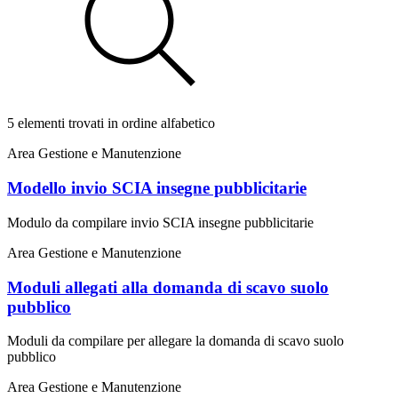
5 elementi trovati in ordine alfabetico
Area Gestione e Manutenzione
Modello invio SCIA insegne pubblicitarie
Modulo da compilare invio SCIA insegne pubblicitarie
Area Gestione e Manutenzione
Moduli allegati alla domanda di scavo suolo
pubblico
Moduli da compilare per allegare la domanda di scavo suolo
pubblico
Area Gestione e Manutenzione