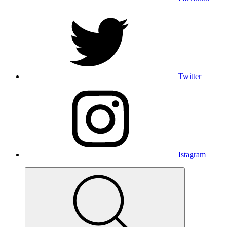
Twitter
Istagram