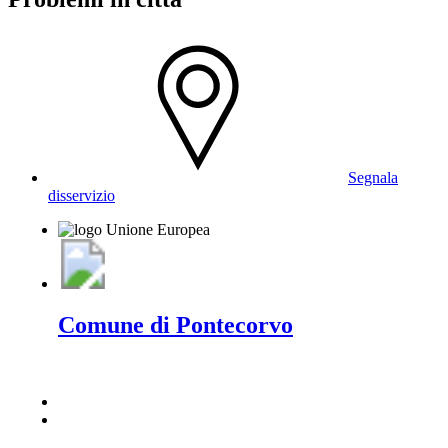
Segnala
disservizio
Comune di Pontecorvo