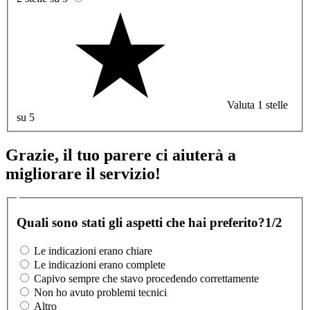
Valuta 1 stelle
su 5
Grazie, il tuo parere ci aiuterà a
migliorare il servizio!
Quali sono stati gli aspetti che hai preferito?
1/2
Le indicazioni erano chiare
Le indicazioni erano complete
Capivo sempre che stavo procedendo correttamente
Non ho avuto problemi tecnici
Altro