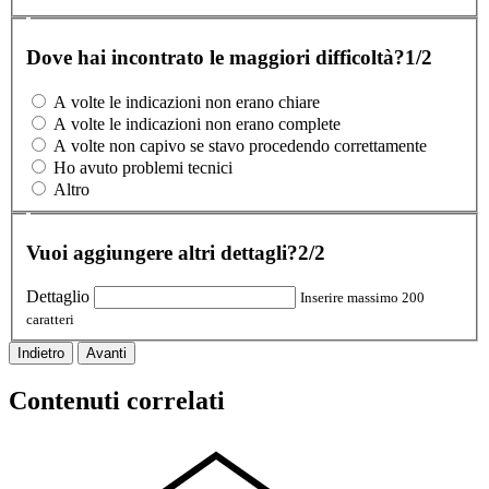
Dove hai incontrato le maggiori difficoltà?
1/2
A volte le indicazioni non erano chiare
A volte le indicazioni non erano complete
A volte non capivo se stavo procedendo correttamente
Ho avuto problemi tecnici
Altro
Vuoi aggiungere altri dettagli?
2/2
Dettaglio
Inserire massimo 200
caratteri
Indietro
Avanti
Contenuti correlati