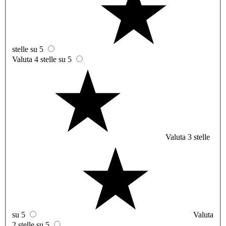
stelle su 5
Valuta 4 stelle su 5
Valuta 3 stelle
su 5
Valuta
2 stelle su 5