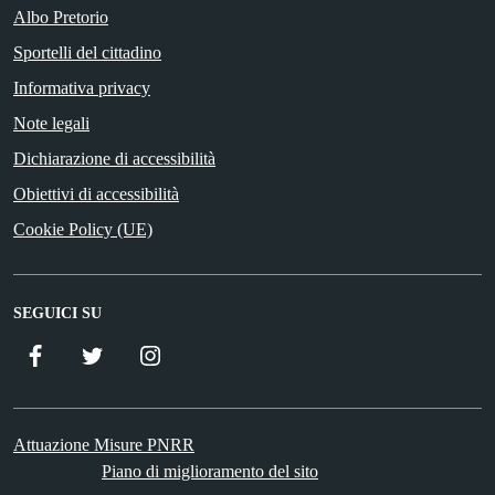
Albo Pretorio
Sportelli del cittadino
Informativa privacy
Note legali
Dichiarazione di accessibilità
Obiettivi di accessibilità
Cookie Policy (UE)
SEGUICI SU
Facebook
Twitter
Istagram
Attuazione Misure PNRR
Piano di miglioramento del sito