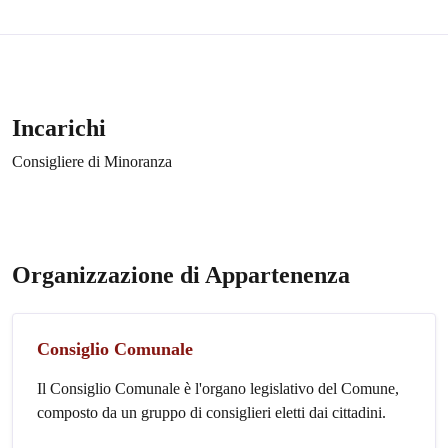
Incarichi
Consigliere di Minoranza
Organizzazione di Appartenenza
Consiglio Comunale
Il Consiglio Comunale è l'organo legislativo del Comune,
composto da un gruppo di consiglieri eletti dai cittadini.