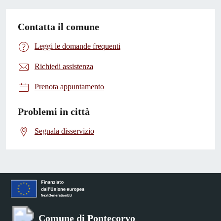
Contatta il comune
Leggi le domande frequenti
Richiedi assistenza
Prenota appuntamento
Problemi in città
Segnala disservizio
Comune di Pontecorvo