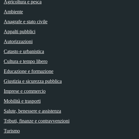
Agricoltura e pesca
Ambiente
Anagrafe e stato civile
Appalti pubblici
Autorizzazioni
Catasto e urbanistica
Cultura e tempo libero
Educazione e formazione
Giustizia e sicurezza pubblica
Imprese e commercio
Mobilità e trasporti
Salute, benessere e assistenza
Tributi, finanze e contravvenzioni
Turismo