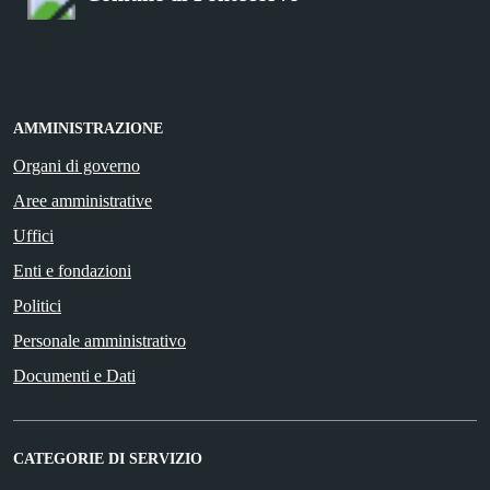
AMMINISTRAZIONE
Organi di governo
Aree amministrative
Uffici
Enti e fondazioni
Politici
Personale amministrativo
Documenti e Dati
CATEGORIE DI SERVIZIO