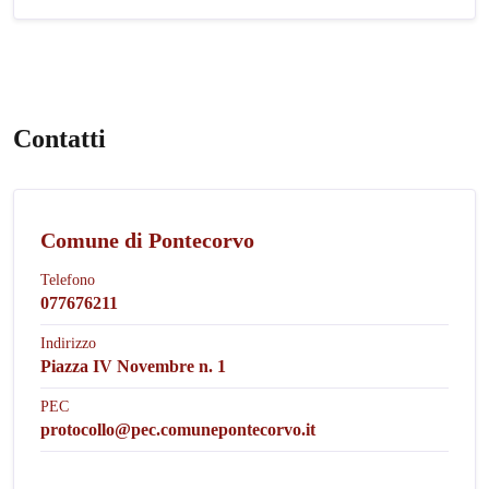
Contatti
Comune di Pontecorvo
Telefono
077676211
Indirizzo
Piazza IV Novembre n. 1
PEC
protocollo@pec.comunepontecorvo.it