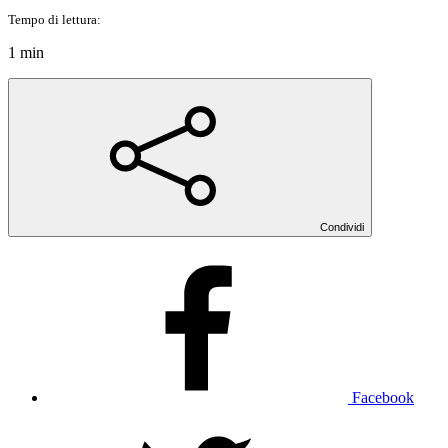
Tempo di lettura:
1 min
Condividi
Facebook