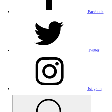
Facebook
Twitter
Istagram