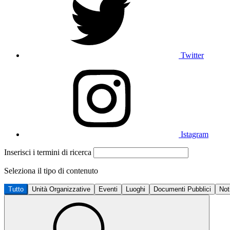
Twitter
Istagram
Inserisci i termini di ricerca
Seleziona il tipo di contenuto
Tutto
Unità Organizzative
Eventi
Luoghi
Documenti Pubblici
Not