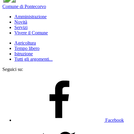
Comune di Pontecorvo
Amministrazione
Novità
Servizi
Vivere il Comune
Agricoltura
Tempo libero
Istruzione
Tutti gli argomenti...
Seguici su:
Facebook