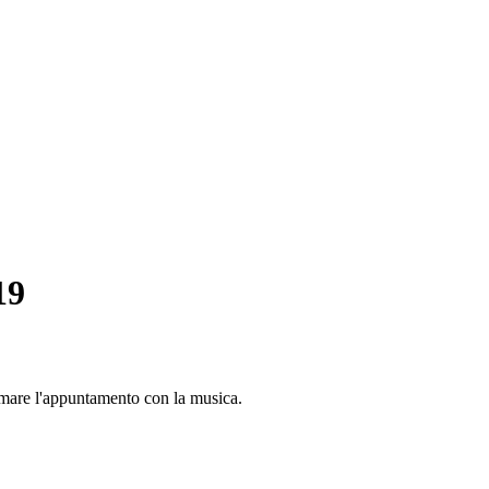
19
fermare l'appuntamento con la musica.