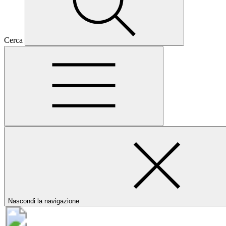
Cerca
Nascondi la navigazione