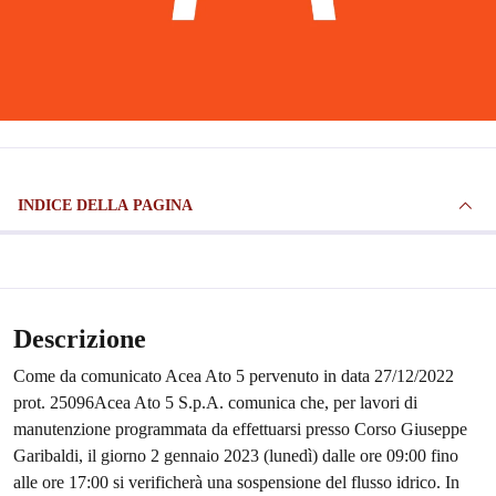
INDICE DELLA PAGINA
Descrizione
Come da comunicato Acea Ato 5 pervenuto in data 27/12/2022
prot. 25096Acea Ato 5 S.p.A. comunica che, per lavori di
manutenzione programmata da effettuarsi presso Corso Giuseppe
Garibaldi, il giorno 2 gennaio 2023 (lunedì) dalle ore 09:00 fino
alle ore 17:00 si verificherà una sospensione del flusso idrico. In