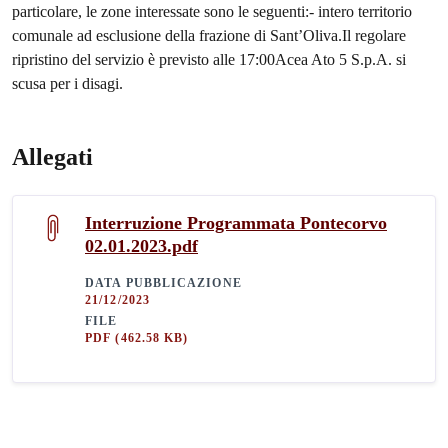
particolare, le zone interessate sono le seguenti:- intero territorio
comunale ad esclusione della frazione di Sant’Oliva.Il regolare
ripristino del servizio è previsto alle 17:00Acea Ato 5 S.p.A. si
scusa per i disagi.
Allegati
Interruzione Programmata Pontecorvo
02.01.2023.pdf
DATA PUBBLICAZIONE
21/12/2023
FILE
PDF
(462.58 KB)