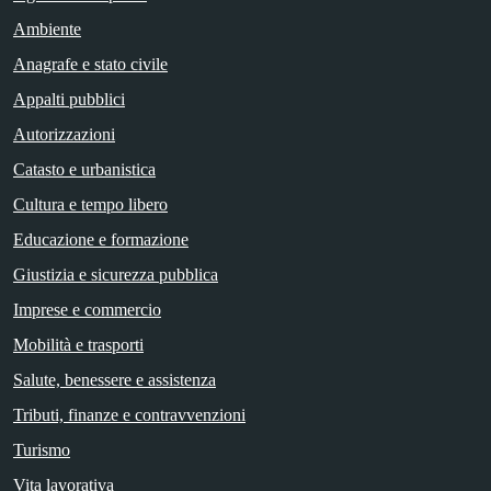
Ambiente
Anagrafe e stato civile
Appalti pubblici
Autorizzazioni
Catasto e urbanistica
Cultura e tempo libero
Educazione e formazione
Giustizia e sicurezza pubblica
Imprese e commercio
Mobilità e trasporti
Salute, benessere e assistenza
Tributi, finanze e contravvenzioni
Turismo
Vita lavorativa