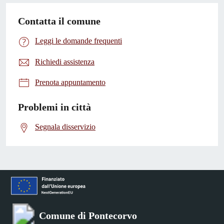
Contatta il comune
Leggi le domande frequenti
Richiedi assistenza
Prenota appuntamento
Problemi in città
Segnala disservizio
Comune di Pontecorvo