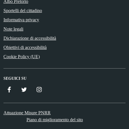
Albo Pretorio
Sportelli del cittadino
Informativa privacy
Note legali
Dichiarazione di accessibilità
Obiettivi di accessibilità
Cookie Policy (UE)
SEGUICI SU
Facebook
Twitter
Istagram
Attuazione Misure PNRR
Piano di miglioramento del sito