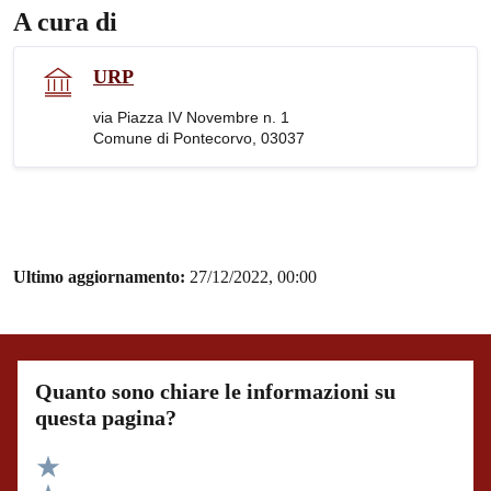
A cura di
URP
via Piazza IV Novembre n. 1
Comune di Pontecorvo, 03037
Ultimo aggiornamento:
27/12/2022, 00:00
Quanto sono chiare le informazioni su
questa pagina?