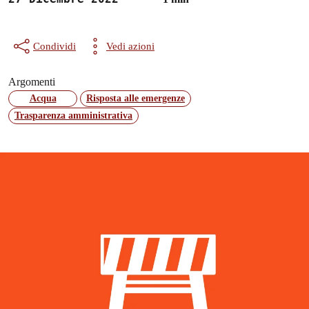
Condividi
Vedi azioni
Argomenti
Acqua
Risposta alle emergenze
Trasparenza amministrativa