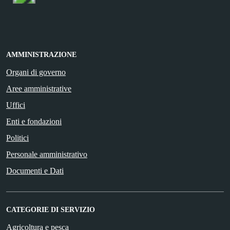
AMMINISTRAZIONE
Organi di governo
Aree amministrative
Uffici
Enti e fondazioni
Politici
Personale amministrativo
Documenti e Dati
CATEGORIE DI SERVIZIO
Agricoltura e pesca