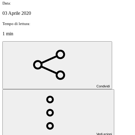
Data:
03 Aprile 2020
Tempo di lettura:
1 min
Condividi
Vedi azioni