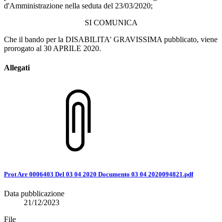
d'Amministrazione nella seduta del 23/03/2020;
SI COMUNICA
Che il bando per la DISABILITA' GRAVISSIMA pubblicato, viene
prorogato al 30 APRILE 2020.
Allegati
Prot Arr 0006403 Del 03 04 2020 Documento 03 04 2020094821.pdf
Data pubblicazione
21/12/2023
File