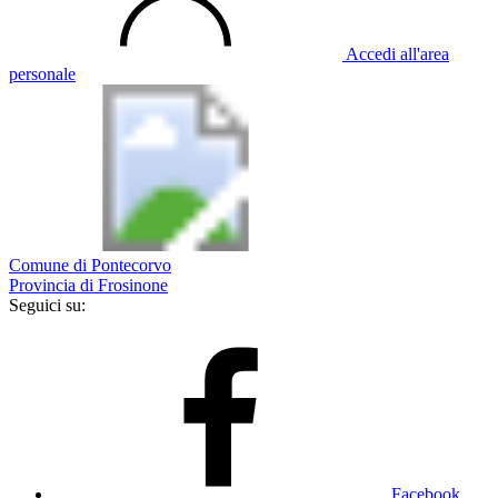
Accedi all'area
personale
Comune di Pontecorvo
Provincia di Frosinone
Seguici su:
Facebook