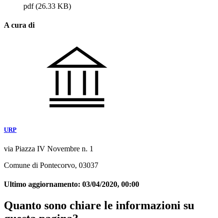
pdf
(26.33 KB)
A cura di
URP
via Piazza IV Novembre n. 1
Comune di Pontecorvo, 03037
Ultimo aggiornamento:
03/04/2020, 00:00
Quanto sono chiare le informazioni su