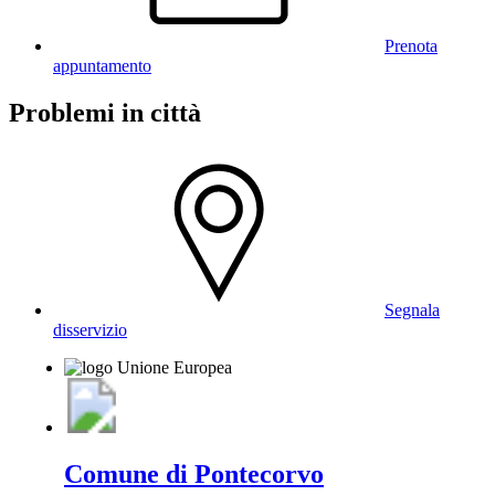
Prenota
appuntamento
Problemi in città
Segnala
disservizio
Comune di Pontecorvo