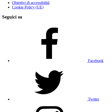
Obiettivi di accessibilità
Cookie Policy (UE)
Seguici su
Facebook
Twitter