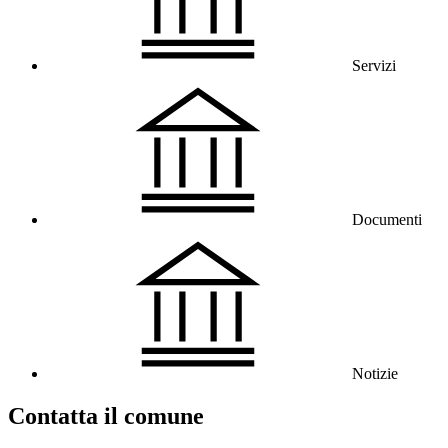
Servizi
Documenti
Notizie
Contatta il comune