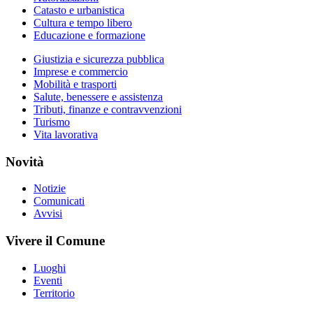
Catasto e urbanistica
Cultura e tempo libero
Educazione e formazione
Giustizia e sicurezza pubblica
Imprese e commercio
Mobilità e trasporti
Salute, benessere e assistenza
Tributi, finanze e contravvenzioni
Turismo
Vita lavorativa
Novità
Notizie
Comunicati
Avvisi
Vivere il Comune
Luoghi
Eventi
Territorio