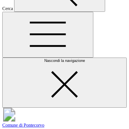
Cerca
Nascondi la navigazione
Comune di Pontecorvo