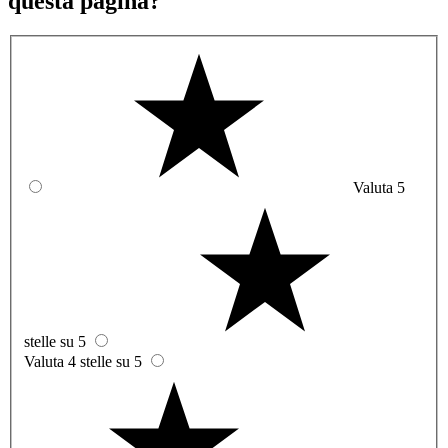
questa pagina?
Valuta 5
stelle su 5
Valuta 4 stelle su 5