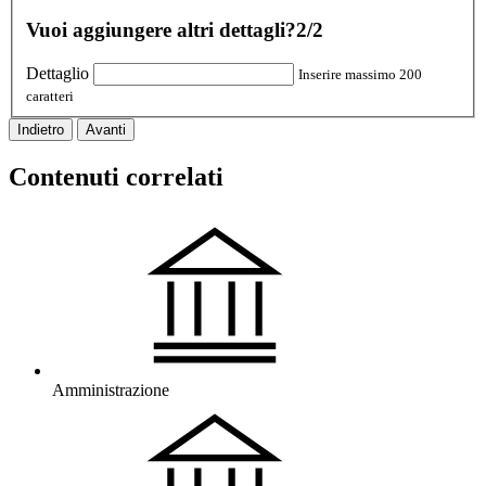
Vuoi aggiungere altri dettagli?
2/2
Dettaglio
Inserire massimo 200
caratteri
Indietro
Avanti
Contenuti correlati
Amministrazione