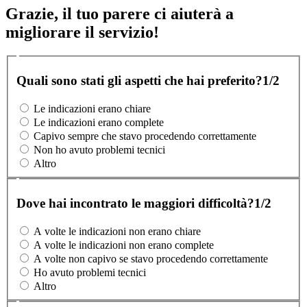
Grazie, il tuo parere ci aiuterà a
migliorare il servizio!
Quali sono stati gli aspetti che hai preferito?
1/2
Le indicazioni erano chiare
Le indicazioni erano complete
Capivo sempre che stavo procedendo correttamente
Non ho avuto problemi tecnici
Altro
Dove hai incontrato le maggiori difficoltà?
1/2
A volte le indicazioni non erano chiare
A volte le indicazioni non erano complete
A volte non capivo se stavo procedendo correttamente
Ho avuto problemi tecnici
Altro