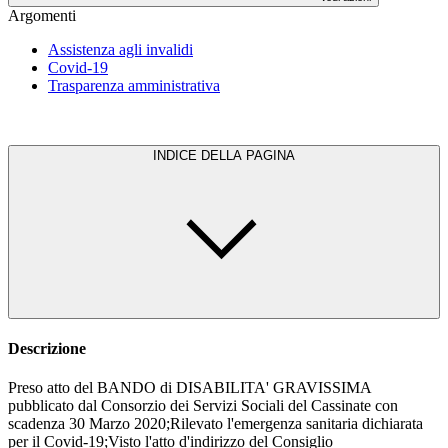
Argomenti
Assistenza agli invalidi
Covid-19
Trasparenza amministrativa
INDICE DELLA PAGINA
Descrizione
Preso atto del BANDO di DISABILITA' GRAVISSIMA
pubblicato dal Consorzio dei Servizi Sociali del Cassinate con
scadenza 30 Marzo 2020;Rilevato l'emergenza sanitaria dichiarata
per il Covid-19;Visto l'atto d'indirizzo del Consiglio