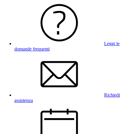
Leggi le
domande frequenti
Richiedi
assistenza