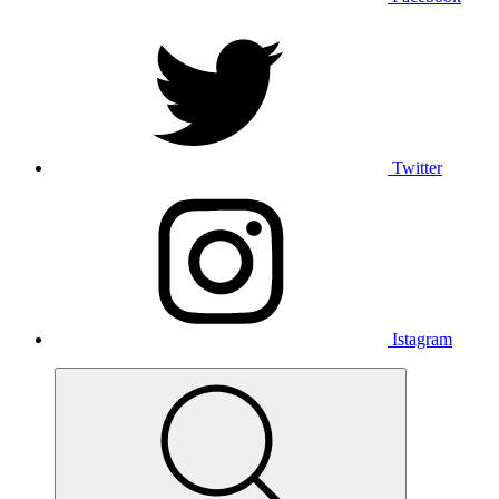
Twitter
Istagram