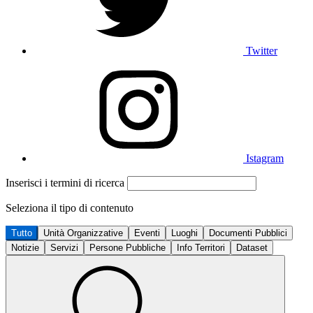
Twitter
Istagram
Inserisci i termini di ricerca
Seleziona il tipo di contenuto
Tutto
Unità Organizzative
Eventi
Luoghi
Documenti Pubblici
Notizie
Servizi
Persone Pubbliche
Info Territori
Dataset