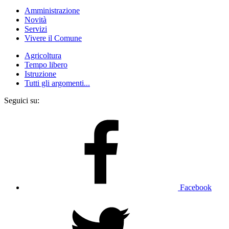
Amministrazione
Novità
Servizi
Vivere il Comune
Agricoltura
Tempo libero
Istruzione
Tutti gli argomenti...
Seguici su:
Facebook