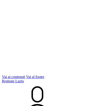
Vai ai contenuti
Vai al footer
Regione Lazio