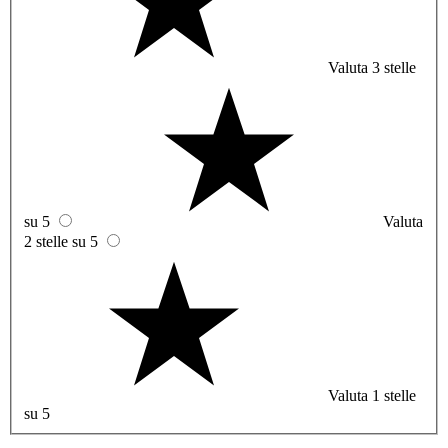
Valuta 3 stelle
su 5
Valuta
2 stelle su 5
Valuta 1 stelle
su 5