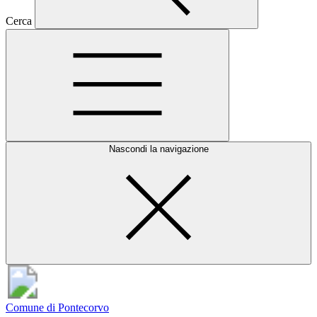
Cerca
Nascondi la navigazione
Comune di Pontecorvo