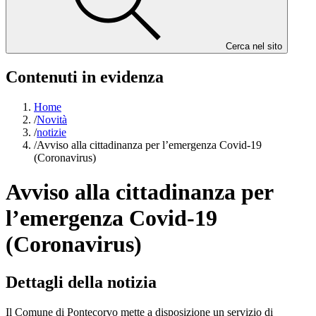
Cerca nel sito
Contenuti in evidenza
Home
/
Novità
/
notizie
/
Avviso alla cittadinanza per l’emergenza Covid-19
(Coronavirus)
Avviso alla cittadinanza per
l’emergenza Covid-19
(Coronavirus)
Dettagli della notizia
Il Comune di Pontecorvo mette a disposizione un servizio di