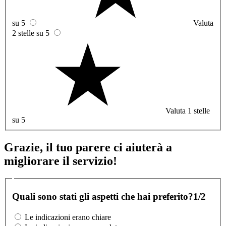
su 5
Valuta
2 stelle su 5
Valuta 1 stelle
su 5
Grazie, il tuo parere ci aiuterà a
migliorare il servizio!
Quali sono stati gli aspetti che hai preferito?
1/2
Le indicazioni erano chiare