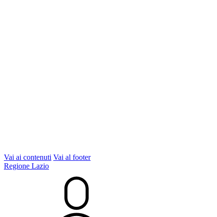
Vai ai contenuti
Vai al footer
Regione Lazio