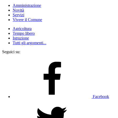
Amministrazione
Novità
Servizi
Vivere il Comune
Agricoltura
Tempo libero
Istruzione
Tutti gli argomenti...
Seguici su:
Facebook