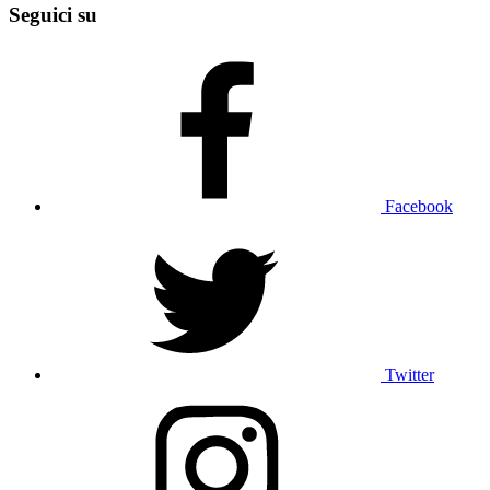
Seguici su
Facebook
Twitter