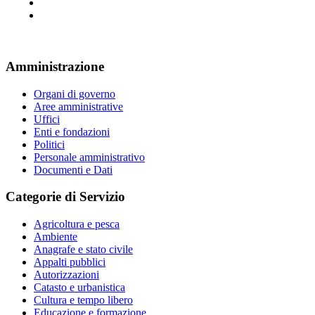
Amministrazione
Organi di governo
Aree amministrative
Uffici
Enti e fondazioni
Politici
Personale amministrativo
Documenti e Dati
Categorie di Servizio
Agricoltura e pesca
Ambiente
Anagrafe e stato civile
Appalti pubblici
Autorizzazioni
Catasto e urbanistica
Cultura e tempo libero
Educazione e formazione