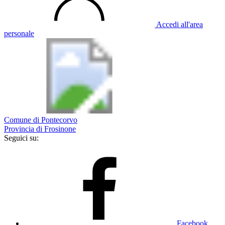
Accedi all'area
personale
Comune di Pontecorvo
Provincia di Frosinone
Seguici su:
Facebook