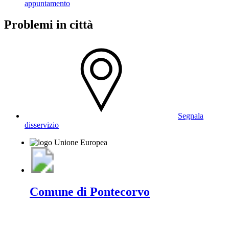
appuntamento
Problemi in città
Segnala
disservizio
Comune di Pontecorvo