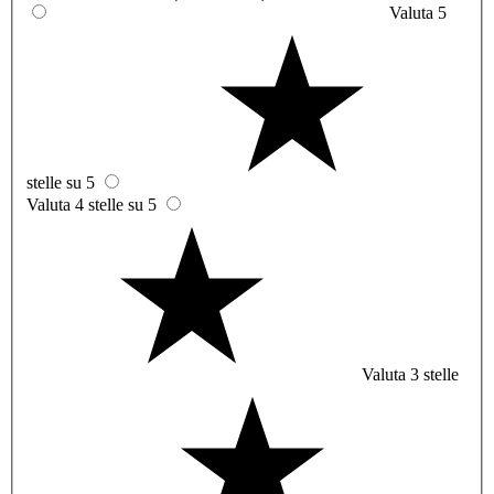
Valuta 5
stelle su 5
Valuta 4 stelle su 5
Valuta 3 stelle