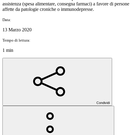
assistenza (spesa alimentare, consegna farmaci) a favore di persone
affette da patologie croniche o immunodepresse.
Data:
13 Marzo 2020
Tempo di lettura:
1 min
Condividi