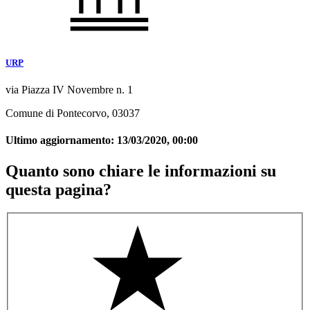
URP
via Piazza IV Novembre n. 1
Comune di Pontecorvo, 03037
Ultimo aggiornamento:
13/03/2020, 00:00
Quanto sono chiare le informazioni su
questa pagina?