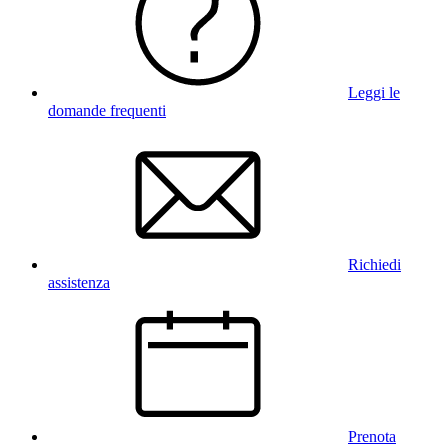
Leggi le
domande frequenti
Richiedi
assistenza
Prenota