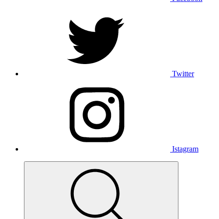
Twitter
Istagram