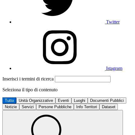
Twitter
Istagram
Inserisci i termini di ricerca
Seleziona il tipo di contenuto
Tutto
Unità Organizzative
Eventi
Luoghi
Documenti Pubblici
Notizie
Servizi
Persone Pubbliche
Info Territori
Dataset