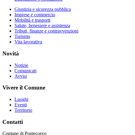
Giustizia e sicurezza pubblica
Imprese e commercio
Mobilità e trasporti
Salute, benessere e assistenza
Tributi, finanze e contravvenzioni
Turismo
Vita lavorativa
Novità
Notizie
Comunicati
Avvisi
Vivere il Comune
Luoghi
Eventi
Territorio
Contatti
Comune di Pontecorvo