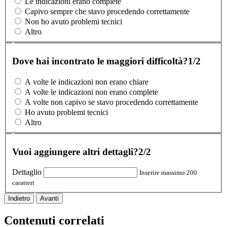
Le indicazioni erano complete
Capivo sempre che stavo procedendo correttamente
Non ho avuto problemi tecnici
Altro
Dove hai incontrato le maggiori difficoltà?
1/2
A volte le indicazioni non erano chiare
A volte le indicazioni non erano complete
A volte non capivo se stavo procedendo correttamente
Ho avuto problemi tecnici
Altro
Vuoi aggiungere altri dettagli?
2/2
Dettaglio
Inserire massimo 200
caratteri
Indietro
Avanti
Contenuti correlati