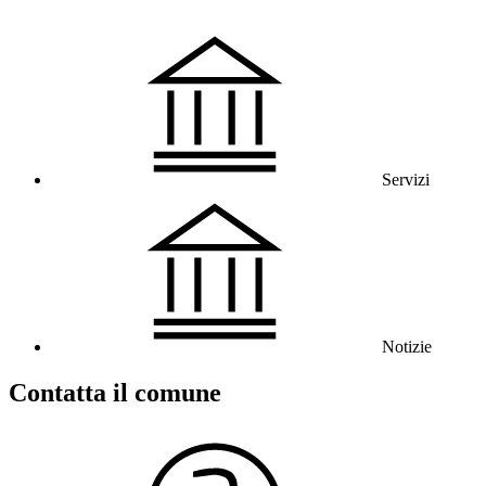
Servizi
Notizie
Contatta il comune