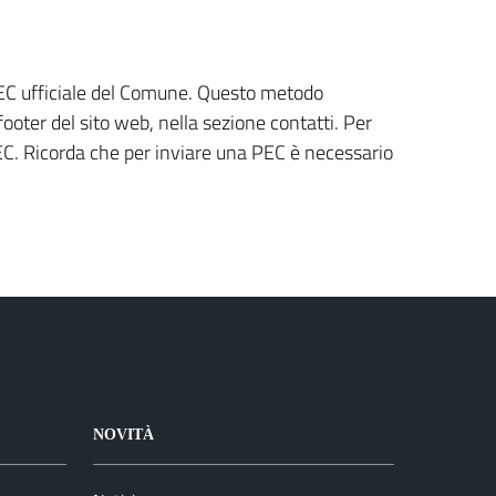
 PEC ufficiale del Comune. Questo metodo
ooter del sito web, nella sezione contatti. Per
 PEC. Ricorda che per inviare una PEC è necessario
NOVITÀ