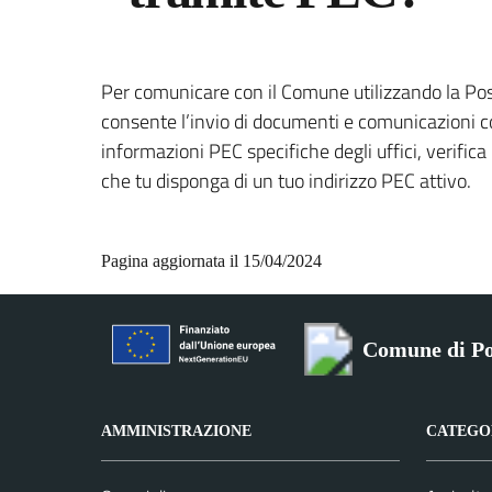
Per comunicare con il Comune utilizzando la Post
consente l’invio di documenti e comunicazioni con
informazioni PEC specifiche degli uffici, verific
che tu disponga di un tuo indirizzo PEC attivo.
Pagina aggiornata il 15/04/2024
Comune di Po
AMMINISTRAZIONE
CATEGOR