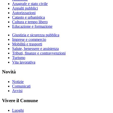
Anagrafe e stato civile
Appalti pubblici
Autorizzazioni
Catasto e urbanistica
Cultura e tempo libero
Educazione e formazione
Giustizia e sicurezza pubblica
Imprese e commercio
Mobilità e trasporti
Salute, benessere e assistenza
Tributi, finanze e contravvenzioni
Turismo
Vita lavorativa
Novità
Notizie
Comunicati
Avvisi
Vivere il Comune
Luoghi