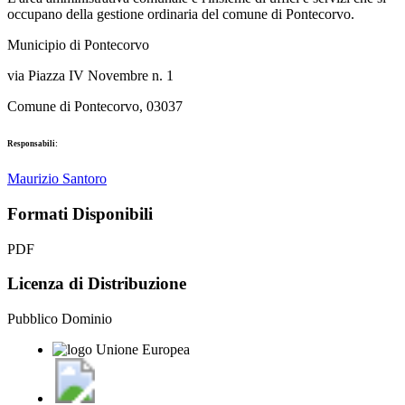
occupano della gestione ordinaria del comune di Pontecorvo.
Municipio di Pontecorvo
via Piazza IV Novembre n. 1
Comune di Pontecorvo, 03037
Responsabili:
Maurizio Santoro
Formati Disponibili
PDF
Licenza di Distribuzione
Pubblico Dominio