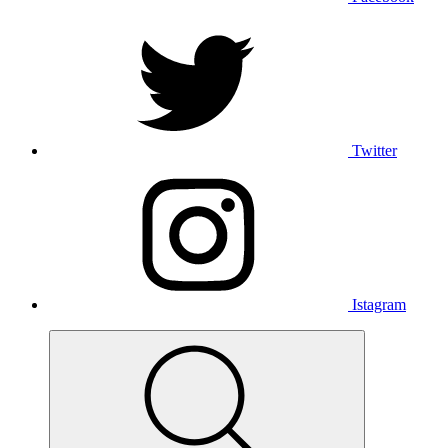
Twitter
Istagram