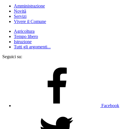
Amministrazione
Novità
Servizi
Vivere il Comune
Agricoltura
Tempo libero
Istruzione
Tutti gli argomenti...
Seguici su:
Facebook