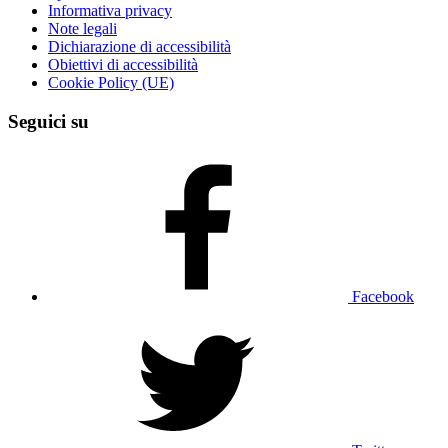
Informativa privacy
Note legali
Dichiarazione di accessibilità
Obiettivi di accessibilità
Cookie Policy (UE)
Seguici su
Facebook