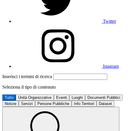
Twitter
Istagram
Inserisci i termini di ricerca
Seleziona il tipo di contenuto
Tutto
Unità Organizzative
Eventi
Luoghi
Documenti Pubblici
Notizie
Servizi
Persone Pubbliche
Info Territori
Dataset