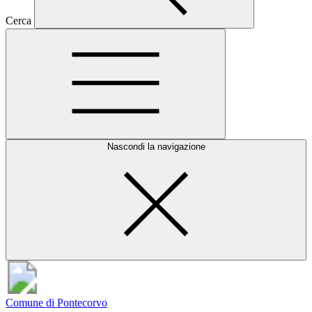
Cerca
Nascondi la navigazione
Comune di Pontecorvo