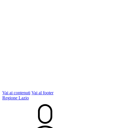
Vai ai contenuti
Vai al footer
Regione Lazio