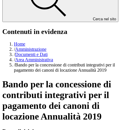
Cerca nel sito
Contenuti in evidenza
Home
/
Amministrazione
/
Documenti e Dati
/
Area Amministrativa
/
Bando per la concessione di contributi integrativi per il
pagamento dei canoni di locazione Annualità 2019
Bando per la concessione di
contributi integrativi per il
pagamento dei canoni di
locazione Annualità 2019