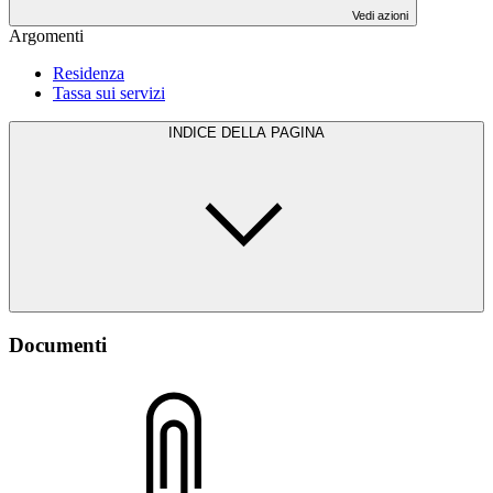
Vedi azioni
Argomenti
Residenza
Tassa sui servizi
INDICE DELLA PAGINA
Documenti