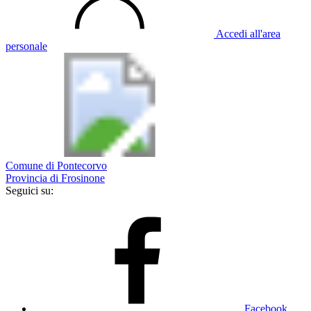
Accedi all'area
personale
Comune di Pontecorvo
Provincia di Frosinone
Seguici su:
Facebook