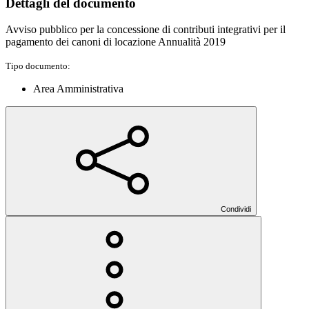
Dettagli del documento
Avviso pubblico per la concessione di contributi integrativi per il
pagamento dei canoni di locazione Annualità 2019
Tipo documento:
Area Amministrativa
Condividi