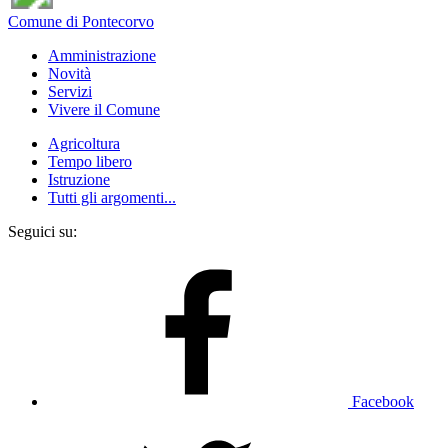
Comune di Pontecorvo
Amministrazione
Novità
Servizi
Vivere il Comune
Agricoltura
Tempo libero
Istruzione
Tutti gli argomenti...
Seguici su:
Facebook