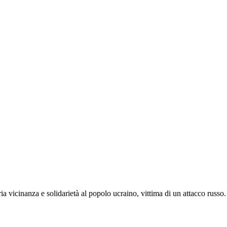
ria vicinanza e solidarietà al popolo ucraino, vittima di un attacco russo.