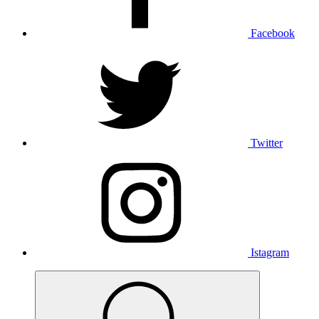
Facebook
Twitter
Istagram