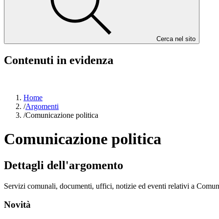
Cerca nel sito
Contenuti in evidenza
Home
/
Argomenti
/
Comunicazione politica
Comunicazione politica
Dettagli dell'argomento
Servizi comunali, documenti, uffici, notizie ed eventi relativi a Comun
Novità