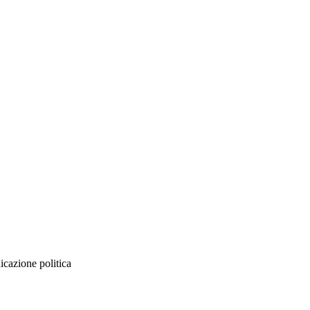
icazione politica