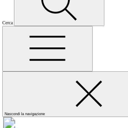
Cerca
Nascondi la navigazione