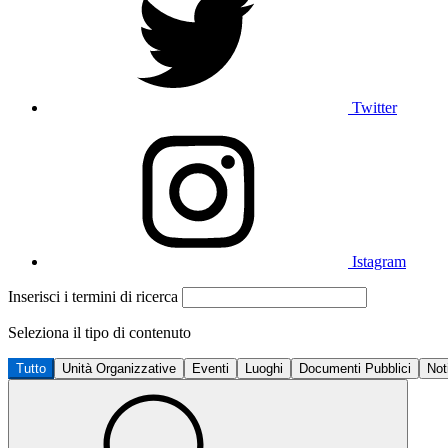
Twitter
Istagram
Inserisci i termini di ricerca
Seleziona il tipo di contenuto
Tutto
Unità Organizzative
Eventi
Luoghi
Documenti Pubblici
Not