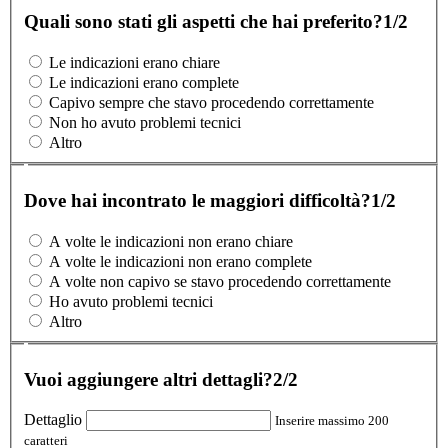
Quali sono stati gli aspetti che hai preferito?
1/2
Le indicazioni erano chiare
Le indicazioni erano complete
Capivo sempre che stavo procedendo correttamente
Non ho avuto problemi tecnici
Altro
Dove hai incontrato le maggiori difficoltà?
1/2
A volte le indicazioni non erano chiare
A volte le indicazioni non erano complete
A volte non capivo se stavo procedendo correttamente
Ho avuto problemi tecnici
Altro
Vuoi aggiungere altri dettagli?
2/2
Dettaglio
Inserire massimo 200
caratteri