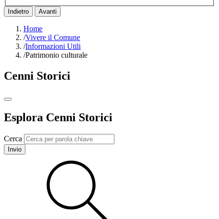
Indietro
Avanti
Home
/
Vivere il Comune
/
Informazioni Utili
/
Patrimonio culturale
Cenni Storici
Esplora Cenni Storici
Cerca
Invio