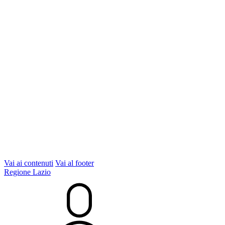
Vai ai contenuti
Vai al footer
Regione Lazio