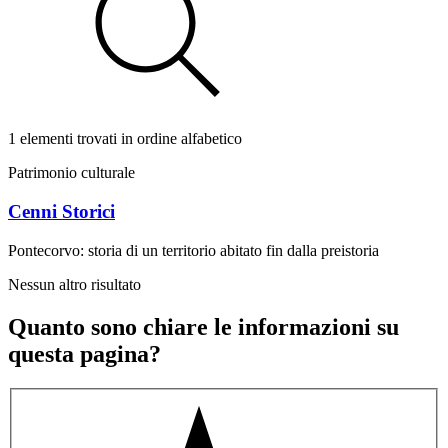
1 elementi trovati in ordine alfabetico
Patrimonio culturale
Cenni Storici
Pontecorvo: storia di un territorio abitato fin dalla preistoria
Nessun altro risultato
Quanto sono chiare le informazioni su
questa pagina?