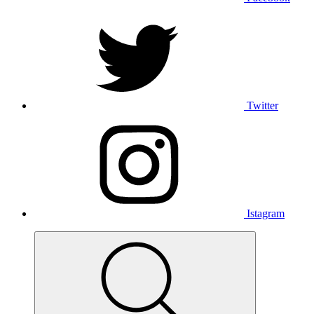
Twitter
Istagram