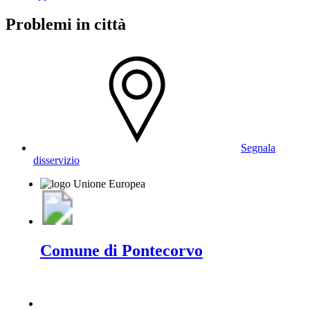
Problemi in città
Segnala
disservizio
Comune di Pontecorvo