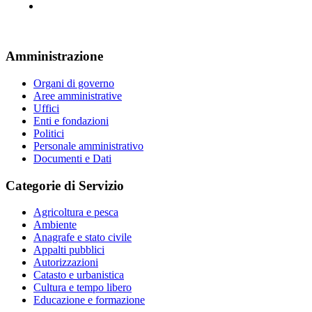
Amministrazione
Organi di governo
Aree amministrative
Uffici
Enti e fondazioni
Politici
Personale amministrativo
Documenti e Dati
Categorie di Servizio
Agricoltura e pesca
Ambiente
Anagrafe e stato civile
Appalti pubblici
Autorizzazioni
Catasto e urbanistica
Cultura e tempo libero
Educazione e formazione