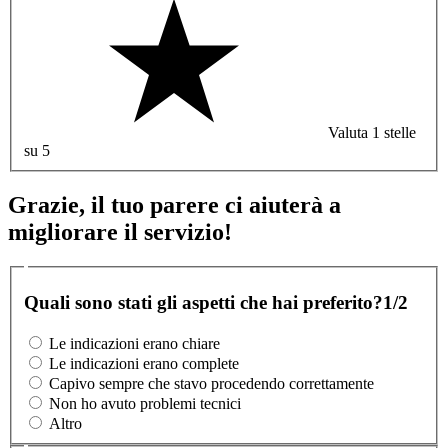
Valuta 1 stelle
su 5
Grazie, il tuo parere ci aiuterà a
migliorare il servizio!
Quali sono stati gli aspetti che hai preferito?
1/2
Le indicazioni erano chiare
Le indicazioni erano complete
Capivo sempre che stavo procedendo correttamente
Non ho avuto problemi tecnici
Altro