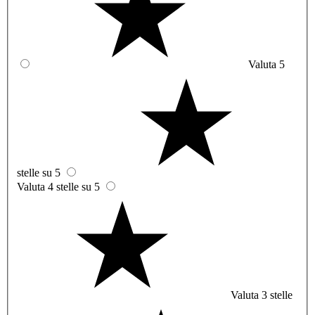
Valuta 5
stelle su 5
Valuta 4 stelle su 5
Valuta 3 stelle