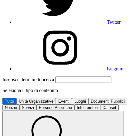
Twitter
Istagram
Inserisci i termini di ricerca
Seleziona il tipo di contenuto
Tutto
Unità Organizzative
Eventi
Luoghi
Documenti Pubblici
Notizie
Servizi
Persone Pubbliche
Info Territori
Dataset