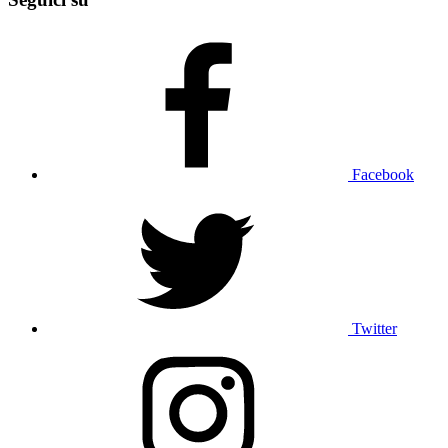
Facebook
Twitter