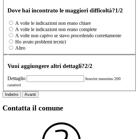
Dove hai incontrato le maggiori difficoltà?
1/2
A volte le indicazioni non erano chiare
A volte le indicazioni non erano complete
A volte non capivo se stavo procedendo correttamente
Ho avuto problemi tecnici
Altro
Vuoi aggiungere altri dettagli?
2/2
Dettaglio
Inserire massimo 200
caratteri
Indietro
Avanti
Contatta il comune