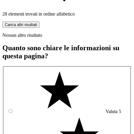
28 elementi trovati in ordine alfabetico
Carica altri risultati
Nessun altro risultato
Quanto sono chiare le informazioni su
questa pagina?
Valuta 5