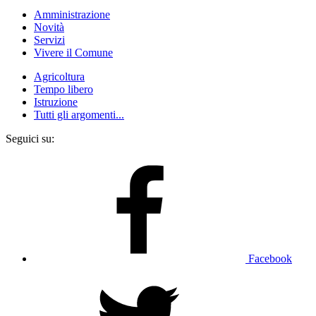
Amministrazione
Novità
Servizi
Vivere il Comune
Agricoltura
Tempo libero
Istruzione
Tutti gli argomenti...
Seguici su:
Facebook