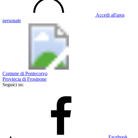
Accedi all'area
personale
Comune di Pontecorvo
Provincia di Frosinone
Seguici su:
Facebook