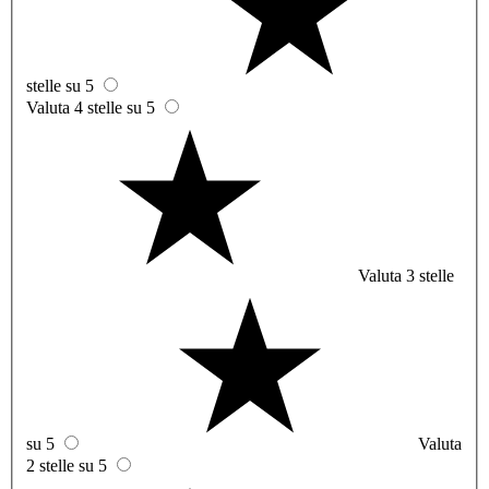
stelle su 5
Valuta 4 stelle su 5
Valuta 3 stelle
su 5
Valuta
2 stelle su 5