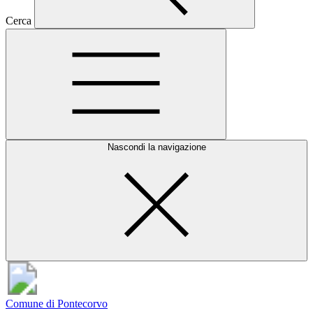
Cerca
Nascondi la navigazione
Comune di Pontecorvo