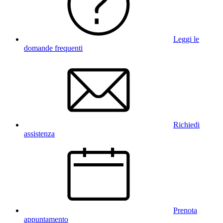
Leggi le
domande frequenti
Richiedi
assistenza
Prenota
appuntamento